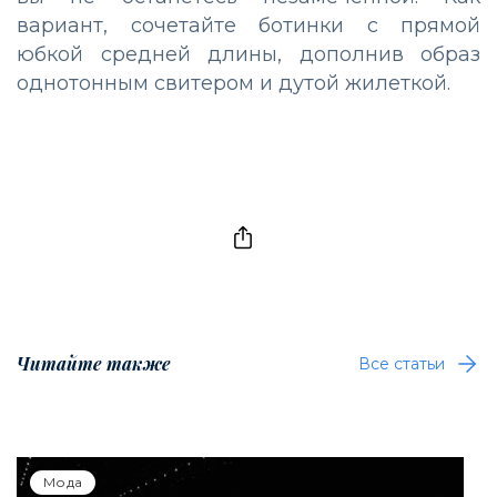
вариант, сочетайте ботинки с прямой
юбкой средней длины, дополнив образ
однотонным свитером и дутой жилеткой.
Читайте также
Все статьи