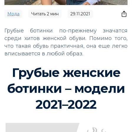
Мода
Читать
2
мин
29.11.2021
Грубые ботинки по-прежнему значатся
среди хитов женской обуви. Помимо того,
что такая обувь практичная, она еще легко
вписывается в любой образ.
Грубые женские
ботинки – модели
2021–2022