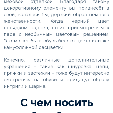
меховой отделкой. Благодаря такому
декоративному элементу вы привнесёт в
свой, казалось бы, дерзкий образ немного
женственности. Когда черный цвет
порядком надоел, стоит присмотреться к
паре с необычным цветовым решением.
Это может быть обувь белого цвета или же
камуфляжной расцветки.
Конечно, различные дополнительные
украшения – такие как шнуровка, цепи,
пряжки и застежки – тоже будут интересно
смотреться на обуви и придадут образу
интриги и шарма.
С чем носить