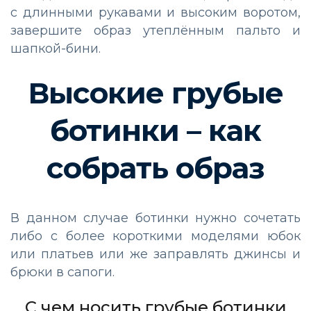
с длинными рукавами и высоким воротом,
завершите образ утеплённым пальто и
шапкой-бини.
Высокие грубые
ботинки – как
собрать образ
В данном случае ботинки нужно сочетать
либо с более короткими моделями юбок
или платьев или же заправлять джинсы и
брюки в сапоги.
С чем носить грубые ботинки