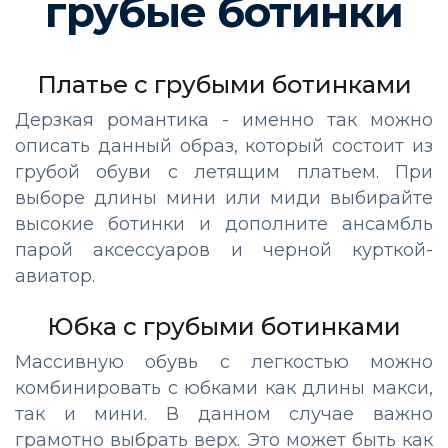
грубые ботинки
Платье с грубыми ботинками
Дерзкая романтика - именно так можно
описать данный образ, который состоит из
грубой обуви с летящим платьем. При
выборе длины мини или миди выбирайте
высокие ботинки и дополните ансамбль
парой аксессуаров и черной курткой-
авиатор.
Юбка с грубыми ботинками
Массивную обувь с легкостью можно
комбинировать с юбками как длины макси,
так и мини. В данном случае важно
грамотно выбрать верх. Это может быть как