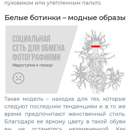
пуховиком или утепленным пальто.
Белые ботинки – модные образы
Такая модель – находка для тех, которые
следуют последним тенденциям и в то же
время предпочитают женственный стиль.
Благодаря ее яркому цвету в такой обуви
вы не останетесь незамеченной. Как