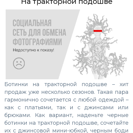
На тракторной подошве
Ботинки на тракторной подошве – хит
продаж уже несколько сезонов. Такая пара
гармонично сочетается с любой одеждой –
как с платьями, так и с джинсами или
брюками. Как вариант, наденьте черные
ботинки на тракторной подошве, сочетайте
их с джинсовой мини-юбкой, черным боди