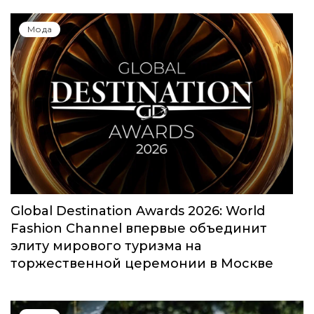
Юбилейный сезон Московской недели
моды собрал свыше 1000 заявок
Мода