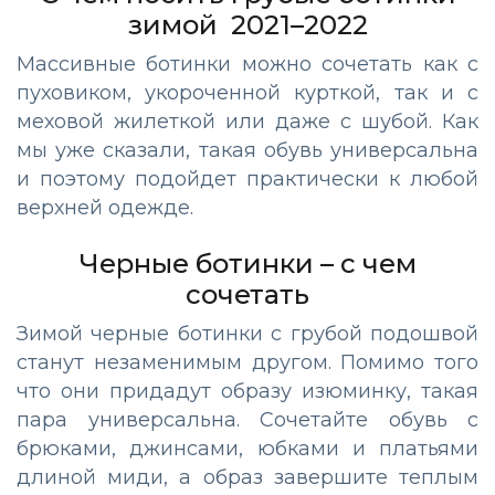
зимой 2021–2022
Массивные ботинки можно сочетать как с
пуховиком, укороченной курткой, так и с
меховой жилеткой или даже с шубой. Как
мы уже сказали, такая обувь универсальна
и поэтому подойдет практически к любой
верхней одежде.
Черные ботинки – с чем
сочетать
Зимой черные ботинки с грубой подошвой
станут незаменимым другом. Помимо того
что они придадут образу изюминку, такая
пара универсальна. Сочетайте обувь с
брюками, джинсами, юбками и платьями
длиной миди, а образ завершите теплым