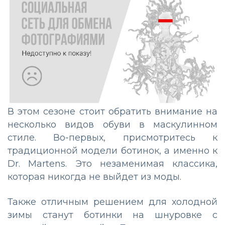
В этом сезоне стоит обратить внимание на
несколько видов обуви в маскулинном
стиле. Во-первых, присмотритесь к
традиционной модели ботинок, а именно к
Dr. Martens. Это незаменимая классика,
которая никогда не выйдет из моды.
Также отличным решением для холодной
зимы станут ботинки на шнуровке с