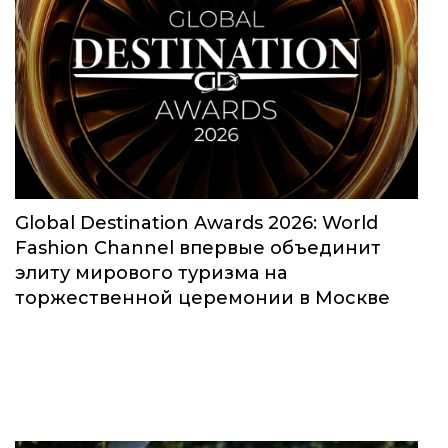
Global Destination Awards 2026: World
Fashion Channel впервые объединит
элиту мирового туризма на
торжественной церемонии в Москве