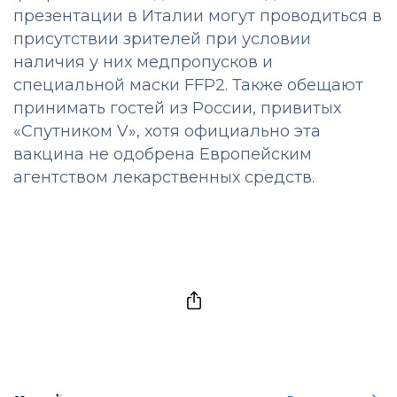
презентации в Италии могут проводиться в
присутствии зрителей при условии
наличия у них медпропусков и
специальной маски FFP2. Также обещают
принимать гостей из России, привитых
«Спутником V», хотя официально эта
вакцина не одобрена Европейским
агентством лекарственных средств.