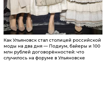
Как Ульяновск стал столицей российской
моды на два дня — Подиум, байеры и 100
млн рублей договорённостей: что
случилось на форуме в Ульяновске