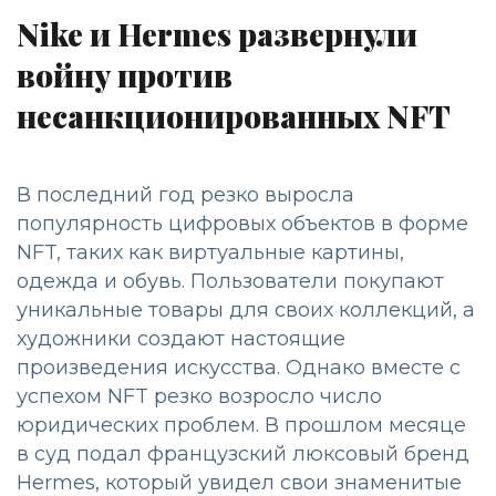
Nike и Hermes развернули
войну против
несанкционированных NFT
В последний год резко выросла
популярность цифровых объектов в форме
NFT, таких как виртуальные картины,
одежда и обувь. Пользователи покупают
уникальные товары для своих коллекций, а
художники создают настоящие
произведения искусства. Однако вместе с
успехом NFT резко возросло число
юридических проблем. В прошлом месяце
в суд подал французский люксовый бренд
Hermes, который увидел свои знаменитые