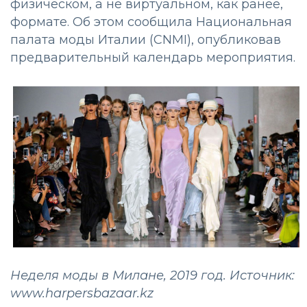
физическом, а не виртуальном, как ранее,
формате. Об этом сообщила Национальная
палата моды Италии (CNMI), опубликовав
предварительный календарь мероприятия.
Неделя моды в Милане, 2019 год. Источник:
www.harpersbazaar.kz