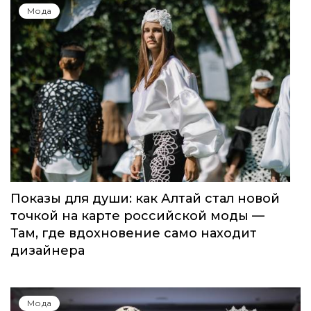
Мода
Показы для души: как Алтай стал новой
точкой на карте российской моды —
Там, где вдохновение само находит
дизайнера
Мода