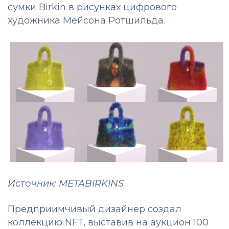
сумки Birkin в рисунках цифрового
художника Мейсона Ротшильда.
Источник: METABIRKINS
Предприимчивый дизайнер создал
коллекцию NFT, выставив на аукцион 100