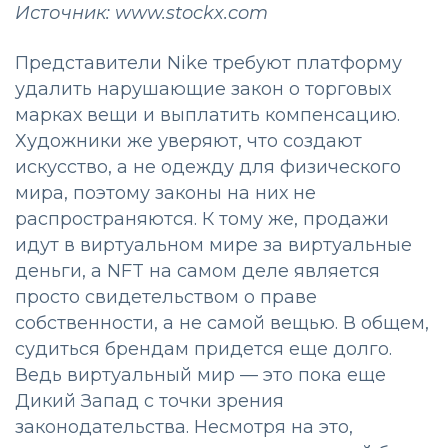
Источник: www.stockx.com
Представители Nike требуют платформу
удалить нарушающие закон о торговых
марках вещи и выплатить компенсацию.
Художники же уверяют, что создают
искусство, а не одежду для физического
мира, поэтому законы на них не
распространяются. К тому же, продажи
идут в виртуальном мире за виртуальные
деньги, а NFT на самом деле является
просто свидетельством о праве
собственности, а не самой вещью. В общем,
судиться брендам придется еще долго.
Ведь виртуальный мир — это пока еще
Дикий Запад с точки зрения
законодательства. Несмотря на это,