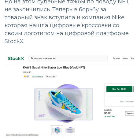
Но на этом судебные тяжбы по поводу NFT
не закончились. Теперь в борьбу за
товарный знак вступила и компания Nike,
которая нашла цифровые кроссовки со
своим логотипом на цифровой платформе
StockX.