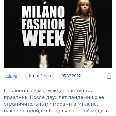
Мода
Читать
1
мин
05.02.2022
Поклонников моды ждет настоящий
праздник! После двух лет пандемии с её
ограничительными мерами в Милане,
наконец, пройдет Неделя женской моды в