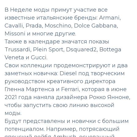
В Неделе моды примут участие все
известные итальянские бренды: Armani,
Cavalli, Prada, Moschino, Dolce Gabbana,
Missoni и многие другие.
Также в календаре значатся показы
Trussardi, Plein Sport, Dsquared2, Bottega
Veneta и Gucci.
Свои коллекции продемонстрируют и два
заметных новичка: Diesel под творческим
руководством креативного директора
Гленна Мартенса и Ferrari, которая в июне
2021 года наняла дизайнера Рокко Янноне,
чтобы запустить свою линию высокой
моды.
Будут представлены и новички с большим
потенциалом. Например, потрясающий