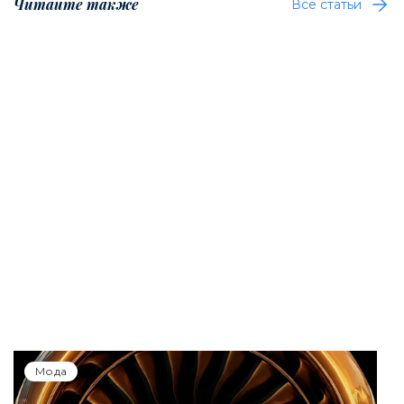
Читайте также
Все статьи
Мода