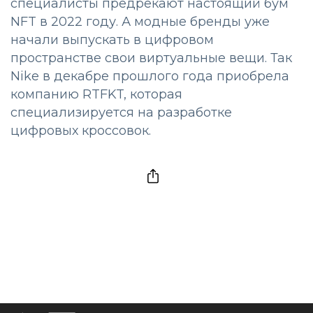
специалисты предрекают настоящий бум
NFT в 2022 году. А модные бренды уже
начали выпускать в цифровом
пространстве свои виртуальные вещи. Так
Nike в декабре прошлого года приобрела
компанию RTFKT, которая
специализируется на разработке
цифровых кроссовок.