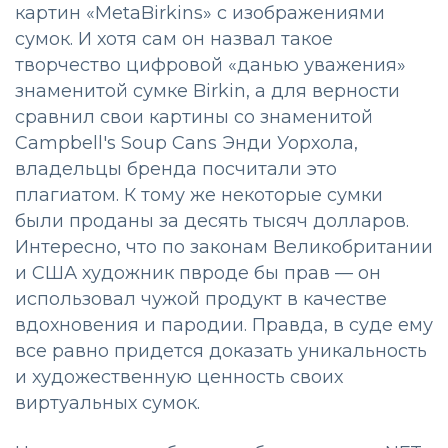
картин «MetaBirkins» с изображениями
сумок. И хотя сам он назвал такое
творчество цифровой «данью уважения»
знаменитой сумке Birkin, а для верности
сравнил свои картины со знаменитой
Campbell's Soup Cans Энди Уорхола,
владельцы бренда посчитали это
плагиатом. К тому же некоторые сумки
были проданы за десять тысяч долларов.
Интересно, что по законам Великобритании
и США художник пвроде бы прав — он
использовал чужой продукт в качестве
вдохновения и пародии. Правда, в суде ему
все равно придется доказать уникальность
и художественную ценность своих
виртуальных сумок.