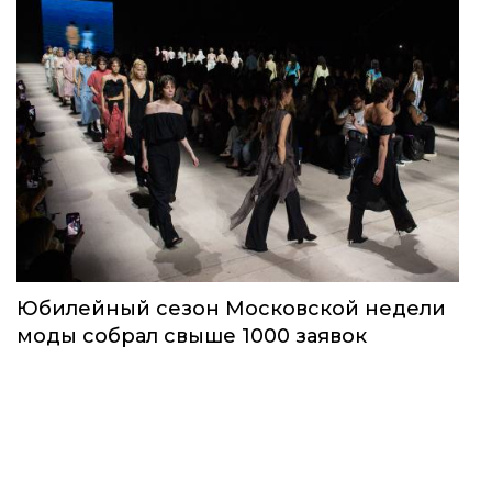
Юбилейный сезон Московской недели
моды собрал свыше 1000 заявок