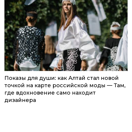
Показы для души: как Алтай стал новой
точкой на карте российской моды — Там,
где вдохновение само находит
дизайнера