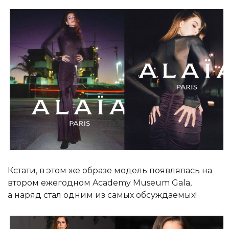
Кстати, в этом же образе модель появлялась на
втором ежегодном Academy Museum Gala,
а наряд стал одним из самых обсуждаемых!