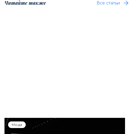
Читайте также
Все статьи
Мода