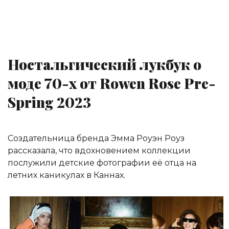
Ностальгический лукбук о
моде 70-х от Rowen Rose Pre-
Spring 2023
Создательница бренда Эмма Роуэн Роуз
рассказала, что вдохновением коллекции
послужили детские фотографии её отца на
летних каникулах в Каннах.