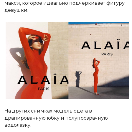
макси, которое идеально подчеркивает фигуру
девушки.
На других снимках модель одета в
драпированную юбку и полупрозрачную
водолазку.