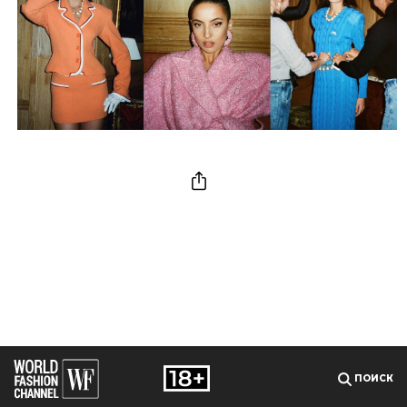
ПОИСК