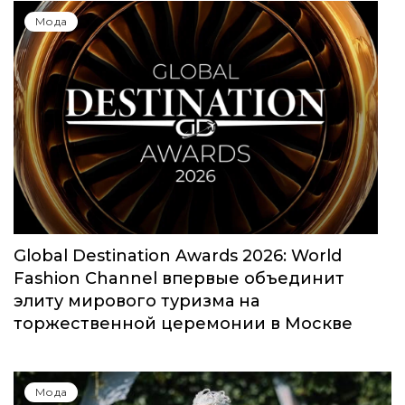
Мода
Global Destination Awards 2026: World
Fashion Channel впервые объединит
элиту мирового туризма на
торжественной церемонии в Москве
Мода