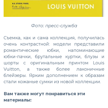
Фото: пресс-служба
Съемка, как и сама коллекция, получилась
очень контрастной: модели представили
романтические юбки, напоминающие
юбки-пачки, брутальные куртки, блузы и
шорты с оригинальным принтом Louis
Vuitton, а также более лаконичные
блейзеры. Ярким дополнением к образам
стали кожаные сумки из новой коллекции.
Вам также могут понравиться эти
материалы: