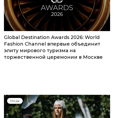
Global Destination Awards 2026: World
Fashion Channel впервые объединит
элиту мирового туризма на
торжественной церемонии в Москве
Мода