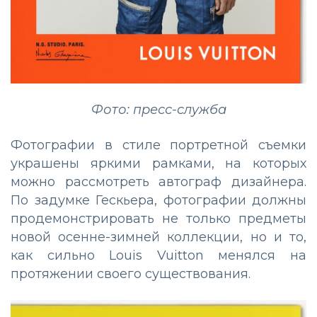
Фото: пресс-служба
Фотографии в стиле портретной съемки
украшены яркими рамками, на которых
можно рассмотреть автограф дизайнера.
По задумке Гескьера, фотографии должны
продемонстрировать не только предметы
новой осенне-зимней коллекции, но и то,
как сильно Louis Vuitton менялся на
протяжении своего существования.