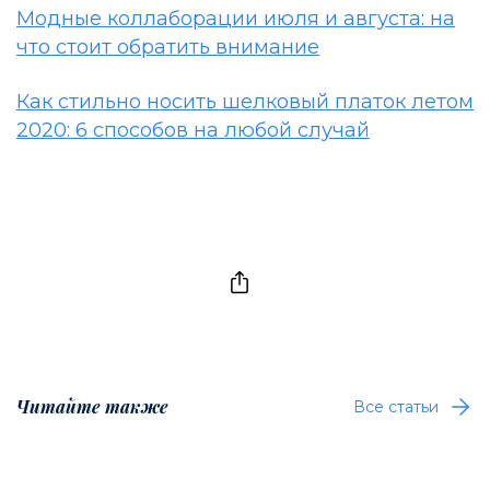
Модные коллаборации июля и августа: на
что стоит обратить внимание
Как стильно носить шелковый платок летом
2020: 6 способов на любой случай
Читайте также
Все статьи