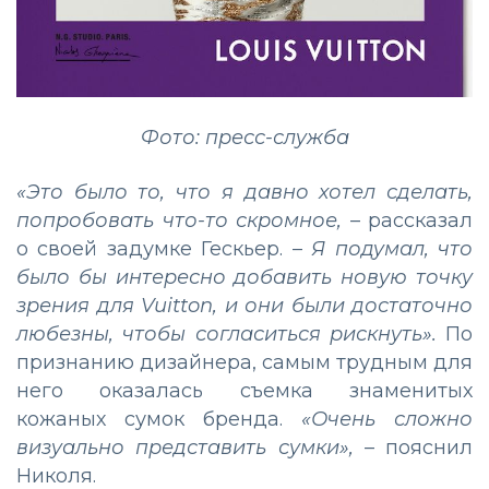
Фото: пресс-служба
«Это было то, что я давно хотел сделать,
попробовать что-то скромное,
– рассказал
о своей задумке Гескьер. –
Я подумал, что
было бы интересно добавить новую точку
зрения для Vuitton, и они были достаточно
любезны, чтобы согласиться рискнуть».
По
признанию дизайнера, самым трудным для
него оказалась съемка знаменитых
кожаных сумок бренда.
«Очень сложно
визуально представить сумки»,
– пояснил
Николя.