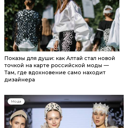
Показы для души: как Алтай стал новой
точкой на карте российской моды —
Там, где вдохновение само находит
дизайнера
Мода