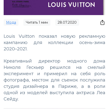
Мода
Читать
1
мин
28.07.2020
Louis Vuitton показал новую рекламную
кампанию для коллекции осень-зима
2020–2021.
Креативный директор модного дома
Николя Гескьер решился на смелый
эксперимент и примерил на себя роль
фотографа, местом для съемок послужила
студия дизайнера в Париже, а в роли
одной из моделей выступила актриса Леа
Сейду.