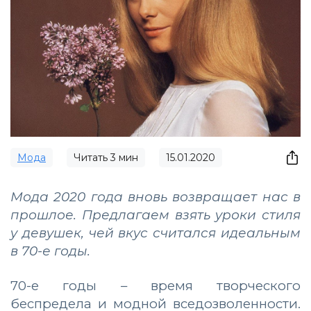
Мода
Читать
3
мин
15.01.2020
Мода 2020 года вновь возвращает нас в
прошлое. Предлагаем взять уроки стиля
у девушек, чей вкус считался идеальным
в 70-е годы.
70-е годы – время творческого
беспредела и модной вседозволенности.