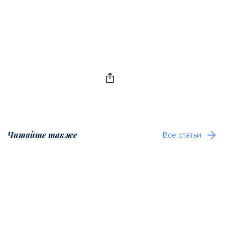
Читайте также
Все статьи