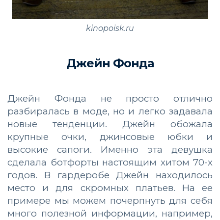
kinopoisk.ru
Джейн Фонда
Джейн Фонда не просто отлично
разбиралась в моде, но и легко задавала
новые тенденции. Джейн обожала
крупные очки, джинсовые юбки и
высокие сапоги. Именно эта девушка
сделала ботфорты настоящим хитом 70-х
годов. В гардеробе Джейн находилось
место и для скромных платьев. На ее
примере мы можем почерпнуть для себя
много полезной информации, например,