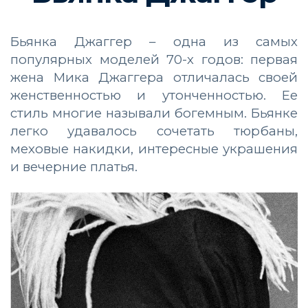
Бьянка Джаггер – одна из самых
популярных моделей 70-х годов: первая
жена Мика Джаггера отличалась своей
женственностью и утонченностью. Ее
стиль многие называли богемным. Бьянке
легко удавалось сочетать тюрбаны,
меховые накидки, интересные украшения
и вечерние платья.