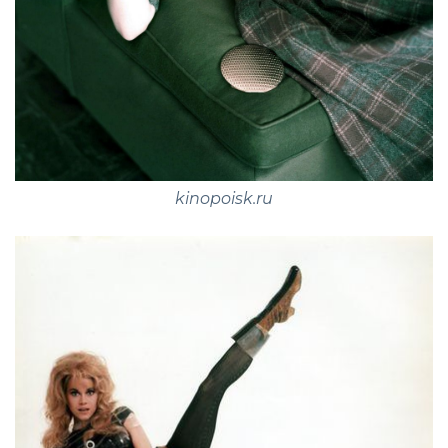
kinopoisk.ru