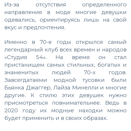
Из-за отсутствия определенного
направления в моде многие девушки
одевались, ориентируясь лишь на свой
вкус и предпочтения.
Именно в 70-е годы открылся самый
легендарный клуб всех времен и народов
«Студия 54». На время он стал
пристанищем самых стильных, богатых и
знаменитых людей 70-х годов.
Завсегдатаями модной тусовки были
Бьянка Джаггер, Лайза Минелли и многие
другие. К стилю этих девушек нужно
присмотреться повнимательнее. Ведь в
2020 году их модные находки можно
будет применить и в своих образах.