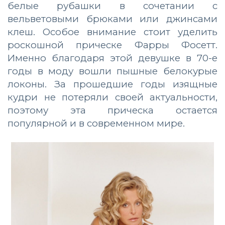
белые рубашки в сочетании с
вельветовыми брюками или джинсами
клеш. Особое внимание стоит уделить
роскошной прическе Фарры Фосетт.
Именно благодаря этой девушке в 70-е
годы в моду вошли пышные белокурые
локоны. За прошедшие годы изящные
кудри не потеряли своей актуальности,
поэтому эта прическа остается
популярной и в современном мире.