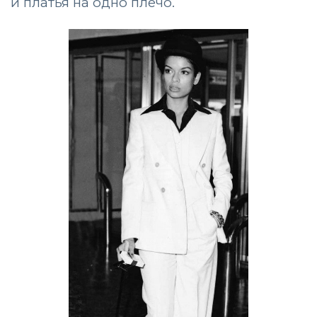
и платья на одно плечо.