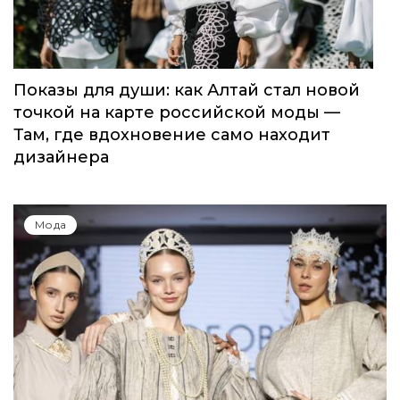
Показы для души: как Алтай стал новой
точкой на карте российской моды —
Там, где вдохновение само находит
дизайнера
Мода