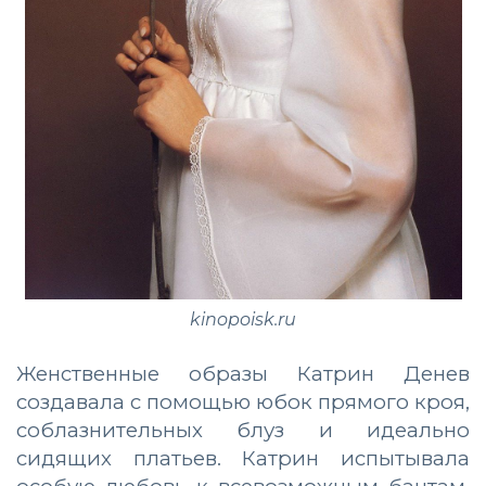
kinopoisk.ru
Женственные образы Катрин Денев
создавала с помощью юбок прямого кроя,
соблазнительных блуз и идеально
сидящих платьев. Катрин испытывала