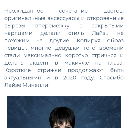
Неожиданное сочетание цветов,
оригинальные аксессуары и откровенные
вырезы вперемежку с закрытыми
нарядами делали стиль Лайзы не
похожим на другие. Копируя образ
певицы, многие девушки того времени
стали максимально коротко стричься и
делать акцент
в макияже
на глаза.
Короткие стрижки продолжают быть
актуальными и в 2020 году. Спасибо
Лайзе Минелли!