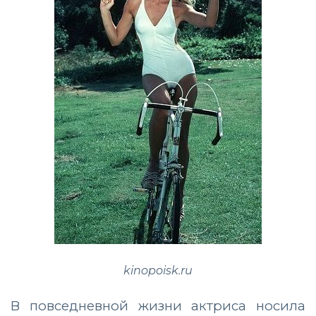
kinopoisk.ru
В повседневной жизни актриса носила