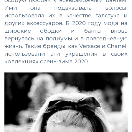
особую любовь к всевозможным бантам.
Ими она подвязывала волосы,
использовала их в качестве галстука и
других аксессуаров. В 2020 году мода на
широкие ободки и банты вновь
вернулась на подиумы и в повседневную
жизнь. Такие бренды, как Versace и Chanel,
использовали эти украшения в своих
коллекциях осень-зима 2020.