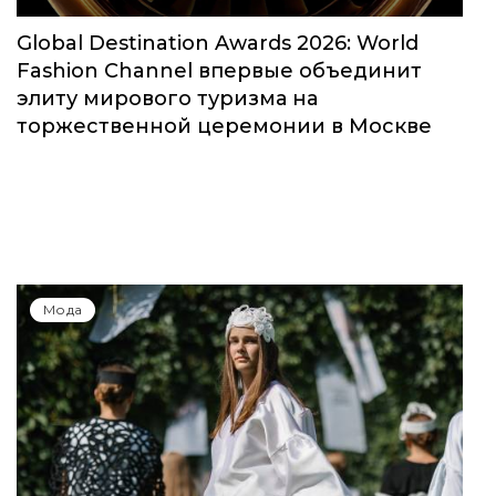
Global Destination Awards 2026: World
Fashion Channel впервые объединит
элиту мирового туризма на
торжественной церемонии в Москве
Мода