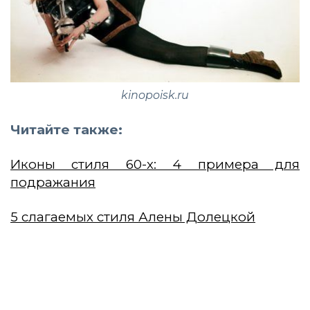
kinopoisk.ru
Читайте также:
Иконы стиля 60-х: 4 примера для
подражания
5 слагаемых стиля Алены Долецкой