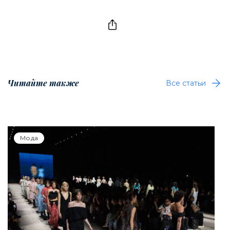
Читайте также
Все статьи