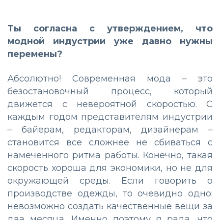
Ты согласна с утверждением, что
модной индустрии уже давно нужны
перемены?
Абсолютно! Современная мода – это
безостановочный процесс, который
движется с невероятной скоростью. С
каждым годом представителям индустрии
– байерам, редакторам, дизайнерам –
становится все сложнее не сбиваться с
намеченного ритма работы. Конечно, такая
скорость хороша для экономики, но не для
окружающей среды. Если говорить о
производстве одежды, то очевидно одно:
невозможно создать качественные вещи за
два месяца. Именно поэтому я рада, что