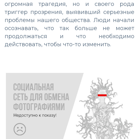
огромная трагедия, но и своего рода
триггер прозрения, выявивший серьезные
проблемы нашего общества. Люди начали
осознавать, что так больше не может
продолжаться и что необходимо
действовать, чтобы что-то изменить.