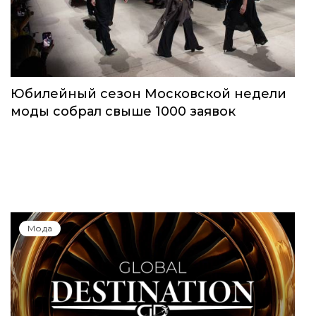
Мода
Юбилейный сезон Московской недели