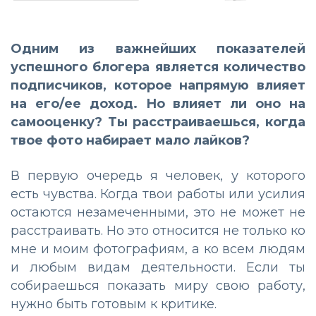
Одним из важнейших показателей
успешного блогера является количество
подписчиков, которое напрямую влияет
на его/ее доход. Но влияет ли оно на
самооценку? Ты расстраиваешься, когда
твое фото набирает мало лайков?
В первую очередь я человек, у которого
есть чувства. Когда твои работы или усилия
остаются незамеченными, это не может не
расстраивать. Но это относится не только ко
мне и моим фотографиям, а ко всем людям
и любым видам деятельности. Если ты
собираешься показать миру свою работу,
нужно быть готовым к критике.