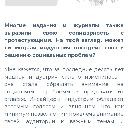
Многие издания и журналы также
выразили свою солидарность с
протестующими. На твой взгляд, может
ли модная индустрия посодействовать
решению социальных проблем?
Мне кажется, что за последние десять лет
модная индустрия сильно изменилась –
она стала обращать внимание на
социальные проблемы и придавать их
огласке. Инсайдеры индустрии обладают
весомым голосом и влиянием, что как
минимум позволяет им привлечь внимание
своей аудитории к важным темам и