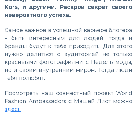
Kors, и другими. Раскрой секрет своего
невероятного успеха.
Самое важное в успешной карьере блогера
– быть интересным для людей, тогда и
бренды будут к тебе приходить. Для этого
нужно делиться с аудиторией не только
красивыми фотографиями с Недель моды,
но и своим внутренним миром. Тогда люди
тебя полюбят.
Посмотреть наш совместный проект World
Fashion Ambassadors c Машей Лист можно
здесь
.