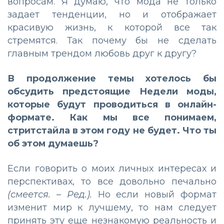
вопросам. Я думаю, что мода не только
задает тенденции, но и отображает
красивую жизнь, к которой все так
стремятся. Так почему бы не сделать
главным трендом любовь друг к другу?
В продолжение темы хотелось бы
обсудить предстоящие Недели моды,
которые будут проводиться в онлайн-
формате. Как мы все понимаем,
стритстайла в этом году не будет. Что ты
об этом думаешь?
Если говорить о моих личных интересах и
перспективах, то все довольно печально
(смеется. – Ред.).
Но если новый формат
изменит мир к лучшему, то нам следует
принять эту еще незнакомую реальность и