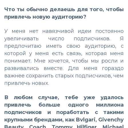
Что ты обычно делаешь для того, чтобы
привлечь новую аудиторию?
У меня нет навязчивой идеи постоянно
увеличивать число подписчиков. Я
предпочитаю иметь свою аудиторию, с
которой у меня есть связь, которая меня
понимает. Мне хочется, чтобы мы росли и
развивались вместе. Для меня гораздо
важнее сохранить старых подписчиков, чем
привлечь новых.
В любом случае, тебе уже удалось
привлечь больше одного миллиона
подписчиков и поработать с такими
крупными брендами, как Bvlgari, Givenchy
Beauty, Coach, Tommy Hilfiger, Michael