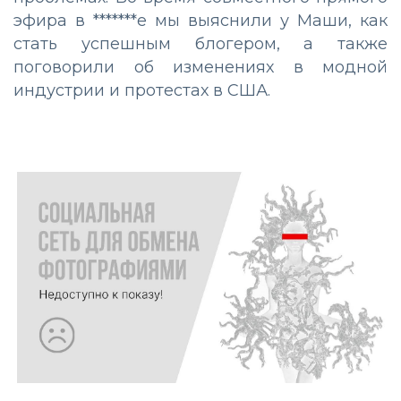
эфира в *******е мы выяснили у Маши, как
стать успешным блогером, а также
поговорили об изменениях в модной
индустрии и протестах в США.