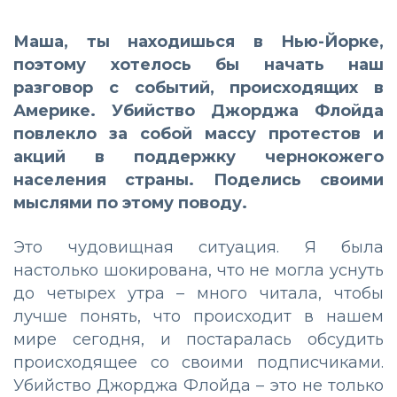
Маша, ты находишься в Нью-Йорке,
поэтому хотелось бы начать наш
разговор с событий, происходящих в
Америке. Убийство Джорджа Флойда
повлекло за собой массу протестов и
акций в поддержку чернокожего
населения страны. Поделись своими
мыслями по этому поводу.
Это чудовищная ситуация. Я была
настолько шокирована, что не могла уснуть
до четырех утра – много читала, чтобы
лучше понять, что происходит в нашем
мире сегодня, и постаралась обсудить
происходящее со своими подписчиками.
Убийство Джорджа Флойда – это не только