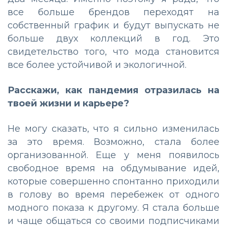
все больше брендов переходят на
собственный график и будут выпускать не
больше двух коллекций в год. Это
свидетельство того, что мода становится
все более устойчивой и экологичной.
Расскажи, как пандемия отразилась на
твоей жизни и карьере?
Не могу сказать, что я сильно изменилась
за это время. Возможно, стала более
организованной. Еще у меня появилось
свободное время на обдумывание идей,
которые совершенно спонтанно приходили
в голову во время перебежек от одного
модного показа к другому. Я стала больше
и чаще общаться со своими подписчиками