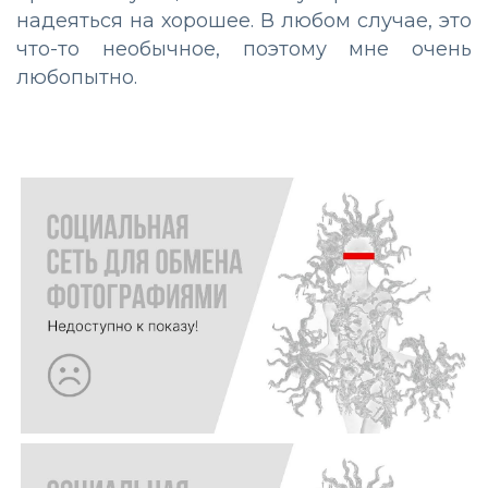
надеяться на хорошее. В любом случае, это
что-то необычное, поэтому мне очень
любопытно.