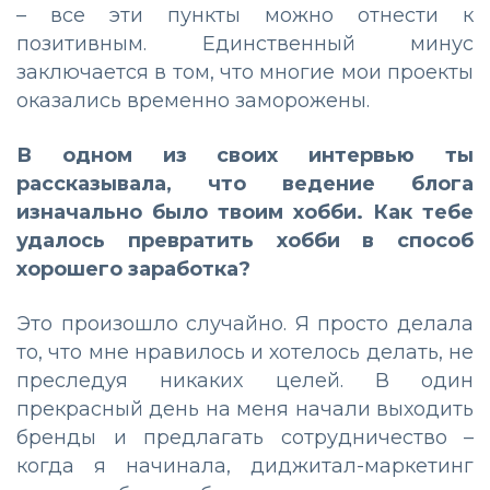
– все эти пункты можно отнести к
позитивным. Единственный минус
заключается в том, что многие мои проекты
оказались временно заморожены.
В одном из своих интервью ты
рассказывала, что ведение блога
изначально было твоим хобби. Как тебе
удалось превратить хобби в способ
хорошего заработка?
Это произошло случайно. Я просто делала
то, что мне нравилось и хотелось делать, не
преследуя никаких целей. В один
прекрасный день на меня начали выходить
бренды и предлагать сотрудничество –
когда я начинала, диджитал-маркетинг