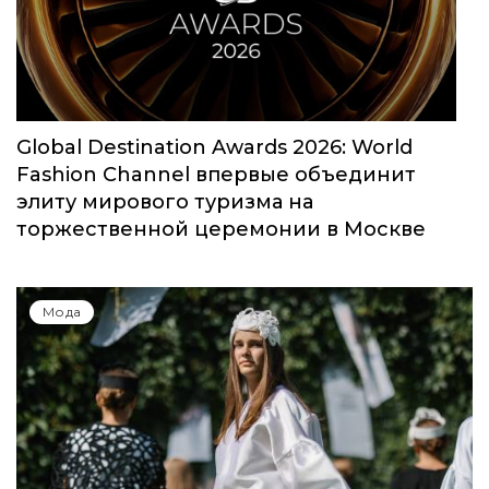
моды собрал свыше 1000 заявок
Мода
Global Destination Awards 2026: World