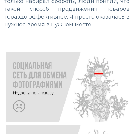
только набирал обороты, люди поняли, что
такой способ продвижения товаров
гораздо эффективнее. Я просто оказалась в
нужное время в нужном месте.