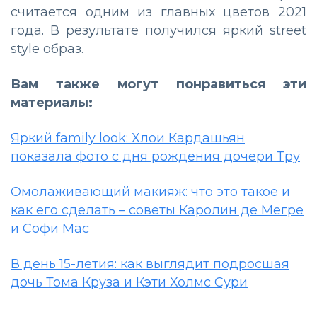
считается одним из главных цветов 2021
года. В результате получился яркий street
style образ.
Вам также могут понравиться эти
материалы:
Яркий family look: Хлои Кардашьян
показала фото с дня рождения дочери Тру
Омолаживающий макияж: что это такое и
как его сделать – советы Каролин де Мегре
и Софи Мас
В день 15-летия: как выглядит подросшая
дочь Тома Круза и Кэти Холмс Сури