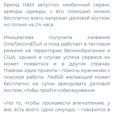
Бренд H&M запустил необычный сервис
аренды одежды: с его помощью можно
бесплатно взять напрокат деловой костюм,
но только на 24 часа.
Инициатива получила название
One/Second/Suit и пока работает в тестовом
режиме на территории Великобритании и
США, однако в случае успеха сервиса он
может появиться и в других странах.
Главная идея проекта – помочь мужчинам с
поиском работы. Любой желающий может
бесплатно на сутки арендовать деловой
костюм, чтобы пройти собеседование.
«
На то, чтобы произвести впечатление, у
вас есть всего одна секунда
, – говорится в