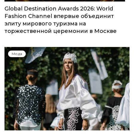
Global Destination Awards 2026: World
Fashion Channel впервые объединит
элиту мирового туризма на
торжественной церемонии в Москве
Мода