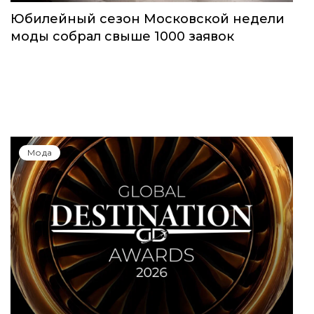
Юбилейный сезон Московской недели
моды собрал свыше 1000 заявок
Мода