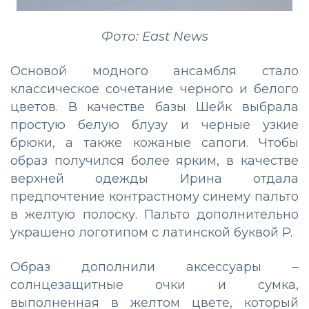
Фото: East News
Основой модного ансамбля стало
классическое сочетание черного и белого
цветов. В качестве базы Шейк выбрала
простую белую блузу и черные узкие
брюки, а также кожаные сапоги. Чтобы
образ получился более ярким, в качестве
верхней одежды Ирина отдала
предпочтение контрастному синему пальто
в желтую полоску. Пальто дополнительно
украшено логотипом с латинской буквой P.
Образ дополнили аксессуары –
солнцезащитные очки и сумка,
выполненная в желтом цвете, который