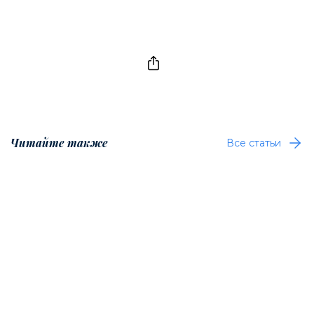
Читайте также
Все статьи