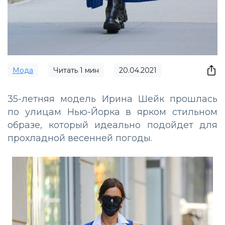
Мода
Читать
1
мин
20.04.2021
35-летняя модель Ирина Шейк прошлась
по улицам Нью-Йорка в ярком стильном
образе, который идеально подойдет для
прохладной весенней погоды.