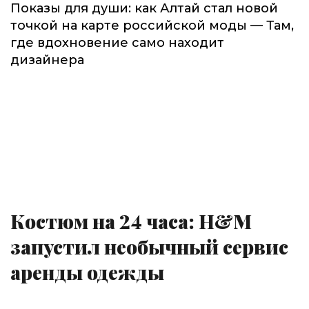
Показы для души: как Алтай стал новой
точкой на карте российской моды — Там,
где вдохновение само находит
дизайнера
Костюм на 24 часа: H&M
запустил необычный сервис
аренды одежды