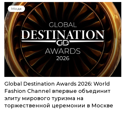
Мода
Global Destination Awards 2026: World
Fashion Channel впервые объединит
элиту мирового туризма на
торжественной церемонии в Москве