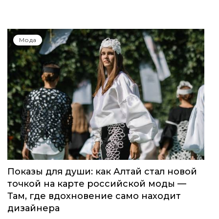
Мода
Показы для души: как Алтай стал новой
точкой на карте российской моды —
Там, где вдохновение само находит
дизайнера