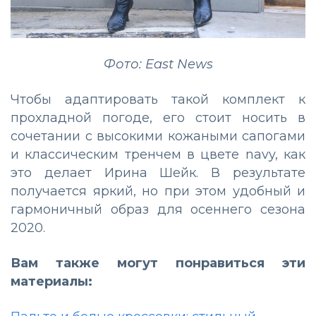
Фото: East News
Чтобы адаптировать такой комплект к
прохладной погоде, его стоит носить в
сочетании с высокими кожаными сапогами
и классическим тренчем в цвете navy, как
это делает Ирина Шейк. В результате
получается яркий, но при этом удобный и
гармоничный образ для осеннего сезона
2020.
Вам также могут понравиться эти
материалы: