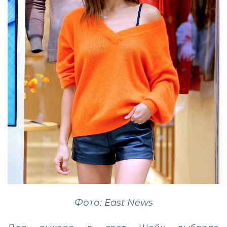
Фото: East News