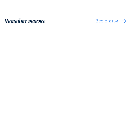
Читайте также
Все статьи