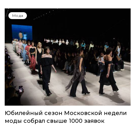
Мода
Юбилейный сезон Московской недели
моды собрал свыше 1000 заявок