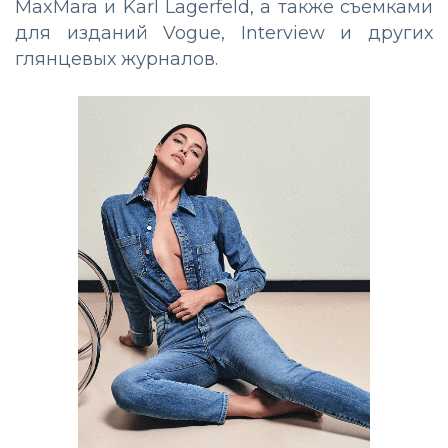
MaxMara и Karl Lagerfeld, а также съемками
для изданий Vogue, Interview и других
глянцевых журналов.