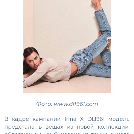
Фото: www.dl1961.com
В кадре кампании Irina X DL1961 модель
предстала в вещах из новой коллекции: