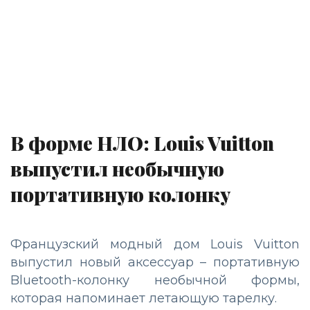
В форме НЛО: Louis Vuitton
выпустил необычную
портативную колонку
Французский модный дом Louis Vuitton
выпустил новый аксессуар – портативную
Bluetooth-колонку необычной формы,
которая напоминает летающую тарелку.