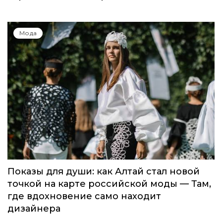
Мода
Показы для души: как Алтай стал новой
точкой на карте российской моды — Там,
где вдохновение само находит
дизайнера