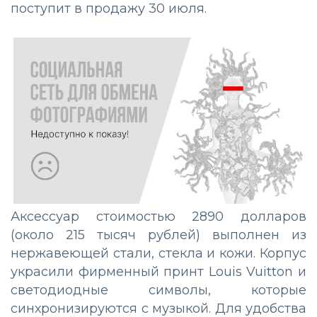
поступит в продажу 30 июля.
Аксессуар стоимостью 2890 долларов
(около 215 тысяч рублей) выполнен из
нержавеющей стали, стекла и кожи. Корпус
украсили фирменный принт Louis Vuitton и
светодиодные символы, которые
синхронизируются с музыкой. Для удобства