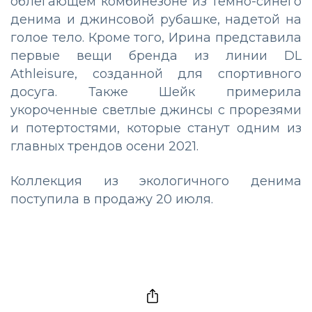
облегающем комбинезоне из темно-синего
денима и джинсовой рубашке, надетой на
голое тело. Кроме того, Ирина представила
первые вещи бренда из линии DL
Athleisure, созданной для спортивного
досуга. Также Шейк примерила
укороченные светлые джинсы с прорезями
и потертостями, которые станут одним из
главных трендов осени 2021.
Коллекция из экологичного денима
поступила в продажу 20 июля.