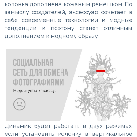
колонка дополнена кожаным ремешком. По
замыслу создателей, аксессуар сочетает в
себе современные технологии и модные
тенденции и поэтому станет отличным
дополнением к модному образу.
Динамик будет работать в двух режимах:
если установить колонку в вертикальное