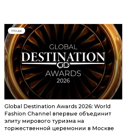
Мода
Global Destination Awards 2026: World
Fashion Channel впервые объединит
элиту мирового туризма на
торжественной церемонии в Москве