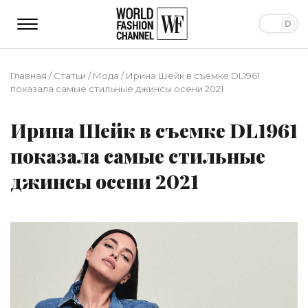
Главная
/
Статьи
/
Мода
/
Ирина Шейк в съемке DL1961
показала самые стильные джинсы осени 2021
Ирина Шейк в съемке DL1961
показала самые стильные
джинсы осени 2021