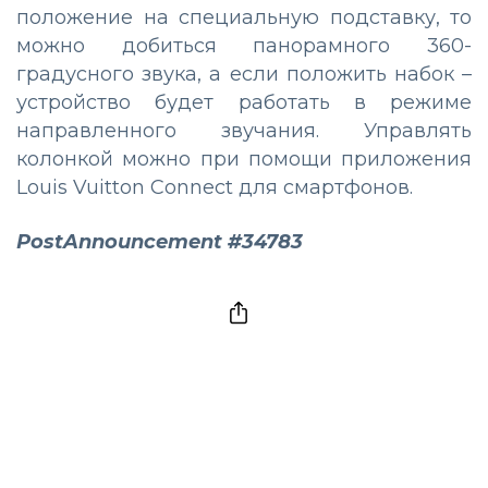
положение на специальную подставку, то
можно добиться панорамного 360-
градусного звука, а если положить набок –
устройство будет работать в режиме
направленного звучания. Управлять
колонкой можно при помощи приложения
Louis Vuitton Connect для смартфонов.
PostAnnouncement #34783