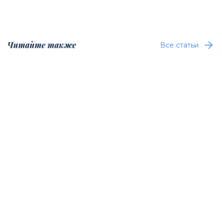
Читайте также
Все статьи