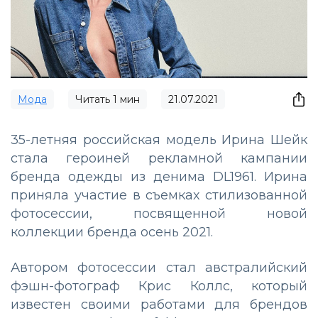
Мода
Читать
1
мин
21.07.2021
35-летняя российская модель Ирина Шейк
стала героиней рекламной кампании
бренда одежды из денима DL1961. Ирина
приняла участие в съемках стилизованной
фотосессии, посвященной новой
коллекции бренда осень 2021.
Автором фотосессии стал австралийский
фэшн-фотограф Крис Коллс, который
известен своими работами для брендов