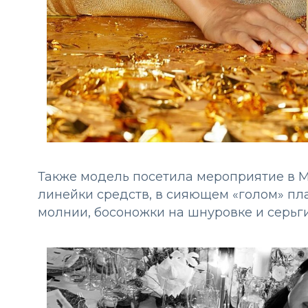
Также модель посетила мероприятие в М
линейки средств, в сияющем «голом» пла
молнии, босоножки на шнуровке и серьги