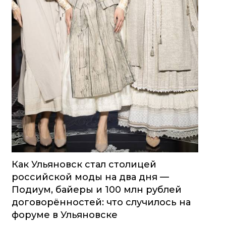
Как Ульяновск стал столицей
российской моды на два дня —
Подиум, байеры и 100 млн рублей
договорённостей: что случилось на
форуме в Ульяновске