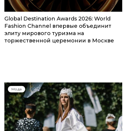
Global Destination Awards 2026: World
Fashion Channel впервые объединит
элиту мирового туризма на
торжественной церемонии в Москве
Мода