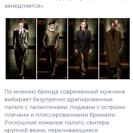
замедляется».
По мнению бренда современный мужчина
выбирает безупречно драпированные
пальто с палантинами, пиджаки с острыми
плечами и плиссированными брюками.
Роскошные кожаные пальто, свитера
крупной вязки, переливающиеся