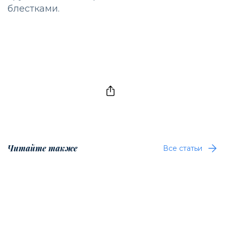
блестками.
Читайте также
Все статьи