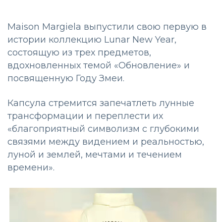
Maison Margiela выпустили свою первую в
истории коллекцию Lunar New Year,
состоящую из трех предметов,
вдохновленных темой «Обновление» и
посвященную Году Змеи.
Капсула стремится запечатлеть лунные
трансформации и переплести их
«благоприятный символизм с глубокими
связями между видением и реальностью,
луной и землей, мечтами и течением
времени».