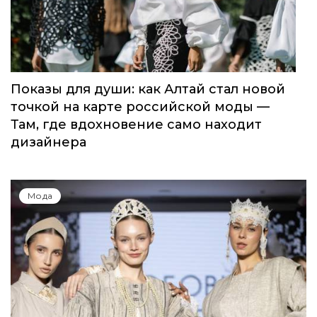
Показы для души: как Алтай стал новой
точкой на карте российской моды —
Там, где вдохновение само находит
дизайнера
Мода