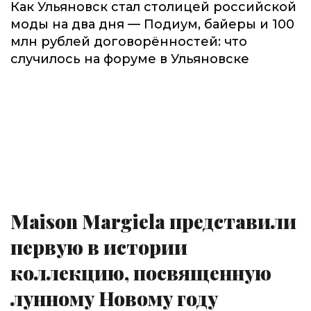
Как Ульяновск стал столицей российской
моды на два дня — Подиум, байеры и 100
млн рублей договорённостей: что
случилось на форуме в Ульяновске
Maison Margiela представили
первую в истории
коллекцию, посвященную
лунному Новому году