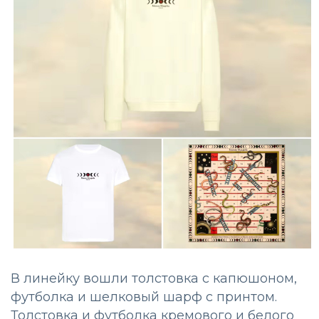
В линейку вошли толстовка с капюшоном,
футболка и шелковый шарф с принтом.
Толстовка и футболка кремового и белого