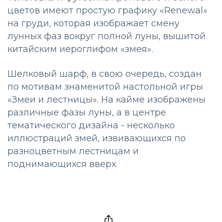
цветов имеют простую графику «Renewal»
на груди, которая изображает смену
лунных фаз вокруг полной луны, вышитой
китайским иероглифом «змея».
Шелковый шарф, в свою очередь, создан
по мотивам знаменитой настольной игры
«Змеи и лестницы». На кайме изображены
различные фазы луны, а в центре
тематического дизайна - несколько
иллюстраций змей, извивающихся по
разноцветным лестницам и
поднимающихся вверх.