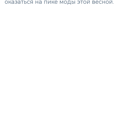
оказаться на пике моды этой весной.