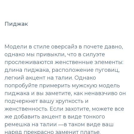
Пиджак
Модели в стиле оверсайз в почете давно,
однако мы привыкли, что в силуэте
прослеживаются женственные элементы:
длина пиджака, расположение пуговиц,
легкий акцент на талии. Однако
попробуйте примерить мужскую модель
пиджака и вы заметите, как ненавзчиво он
подчеркнет вашу хрупкость и
женственность. Если захотите, можете все
же добавить акцент в виде тонкого
ремешка на талии ―в таком виде ваш
наряд прекрасно заменит платье.