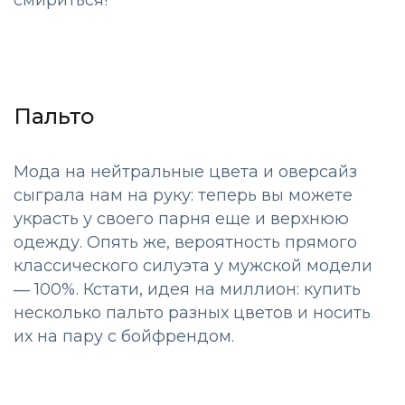
Пальто
Мода на нейтральные цвета и оверсайз
сыграла нам на руку: теперь вы можете
украсть у своего парня еще и верхнюю
одежду. Опять же, вероятность прямого
классического силуэта у мужской модели
― 100%. Кстати, идея на миллион: купить
несколько пальто разных цветов и носить
их на пару с бойфрендом.