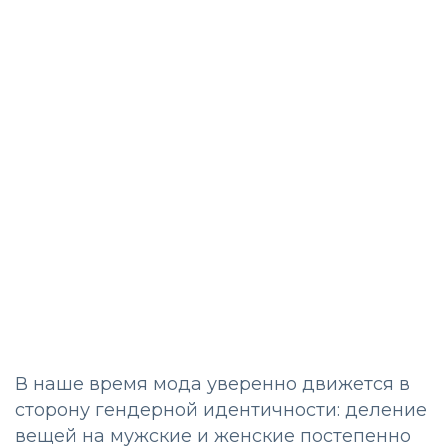
В наше время мода уверенно движется в
сторону гендерной идентичности: деление
вещей на мужские и женские постепенно