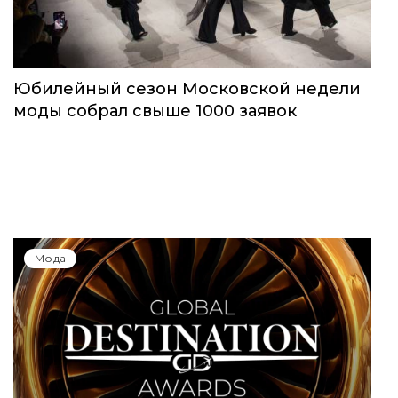
Юбилейный сезон Московской недели
моды собрал свыше 1000 заявок
Мода