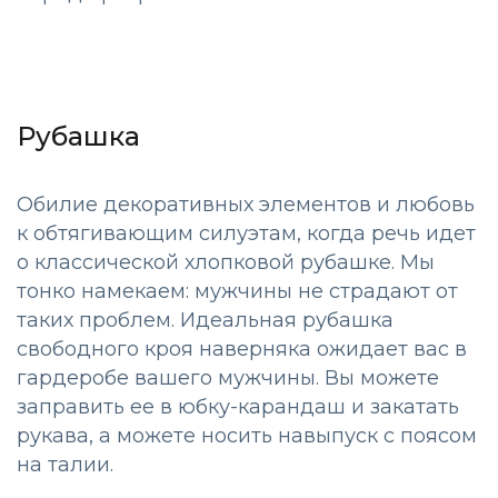
Рубашка
Обилие декоративных элементов и любовь
к обтягивающим силуэтам, когда речь идет
о классической хлопковой рубашке. Мы
тонко намекаем: мужчины не страдают от
таких проблем. Идеальная рубашка
свободного кроя наверняка ожидает вас в
гардеробе вашего мужчины. Вы можете
заправить ее в юбку-карандаш и закатать
рукава, а можете носить навыпуск с поясом
на талии.