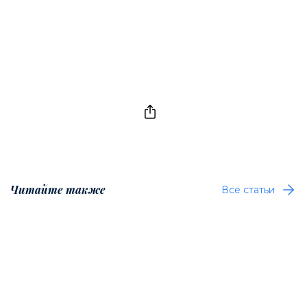
Читайте также
Все статьи