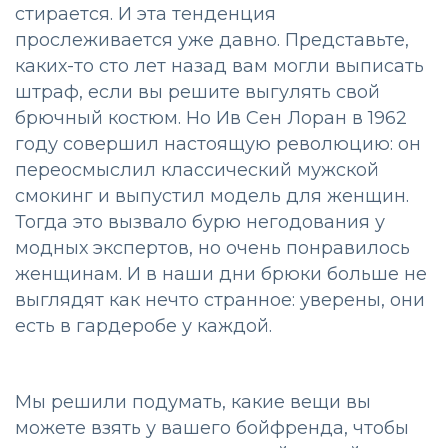
стирается. И эта тенденция
прослеживается уже давно. Представьте,
каких-то сто лет назад вам могли выписать
штраф, если вы решите выгулять свой
брючный костюм. Но Ив Сен Лоран в 1962
году совершил настоящую революцию: он
переосмыслил классический мужской
смокинг и выпустил модель для женщин.
Тогда это вызвало бурю негодования у
модных экспертов, но очень понравилось
женщинам. И в наши дни брюки больше не
выглядят как нечто странное: уверены, они
есть в гардеробе у каждой.
Мы решили подумать, какие вещи вы
можете взять у вашего бойфренда, чтобы