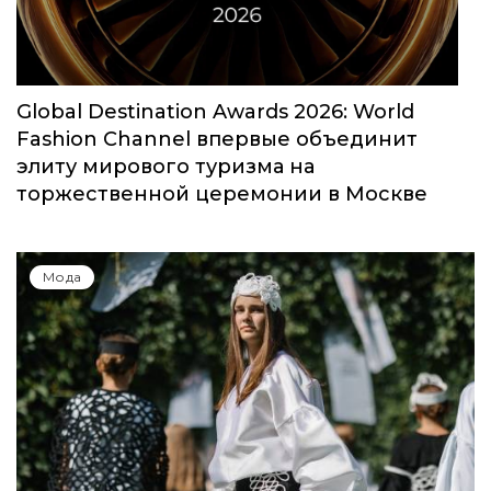
Global Destination Awards 2026: World
Fashion Channel впервые объединит
элиту мирового туризма на
торжественной церемонии в Москве
Мода