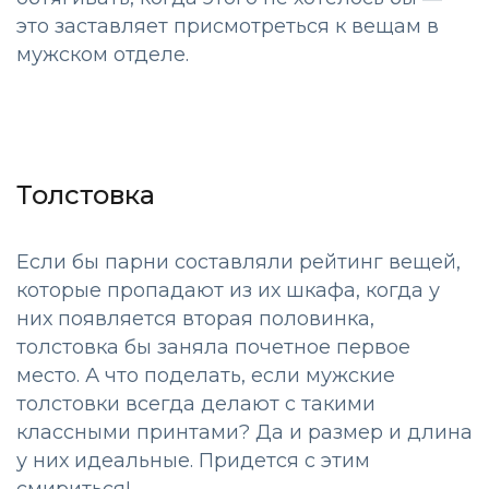
это заставляет присмотреться к вещам в
мужском отделе.
Толстовка
Если бы парни составляли рейтинг вещей,
которые пропадают из их шкафа, когда у
них появляется вторая половинка,
толстовка бы заняла почетное первое
место. А что поделать, если мужские
толстовки всегда делают с такими
классными принтами? Да и размер и длина
у них идеальные. Придется с этим
смириться!