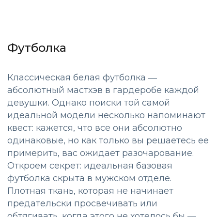
Футболка
Классическая белая футболка ―
абсолютный мастхэв в гардеробе каждой
девушки. Однако поиски той самой
идеальной модели несколько напоминают
квест: кажется, что все они абсолютно
одинаковые, но как только вы решаетесь ее
примерить, вас ожидает разочарование.
Откроем секрет: идеальная базовая
футболка скрыта в мужском отделе.
Плотная ткань, которая не начинает
предательски просвечивать или
обтягивать, когда этого не хотелось бы ―