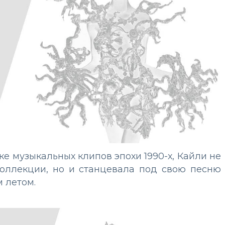
ке музыкальных клипов эпохи 1990-х, Кайли не
коллекции, но и станцевала под свою песню
м летом.