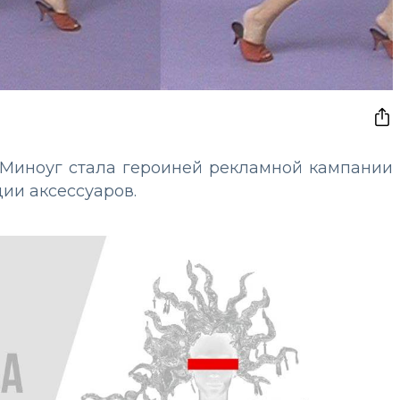
 Миноуг стала героиней рекламной кампании
ии аксессуаров.