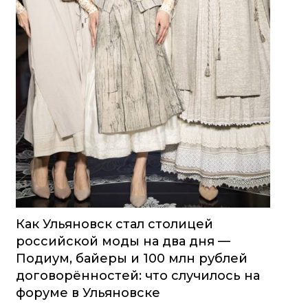
Как Ульяновск стал столицей
российской моды на два дня —
Подиум, байеры и 100 млн рублей
договорённостей: что случилось на
форуме в Ульяновске