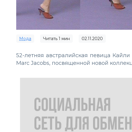
Мода
Читать
1
мин
02.11.2020
52-летняя австралийская певица Кайли
Marc Jacobs, посвященной новой коллекц