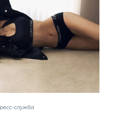
пресс-служба