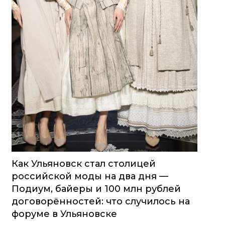
Как Ульяновск стал столицей
российской моды на два дня —
Подиум, байеры и 100 млн рублей
договорённостей: что случилось на
форуме в Ульяновске