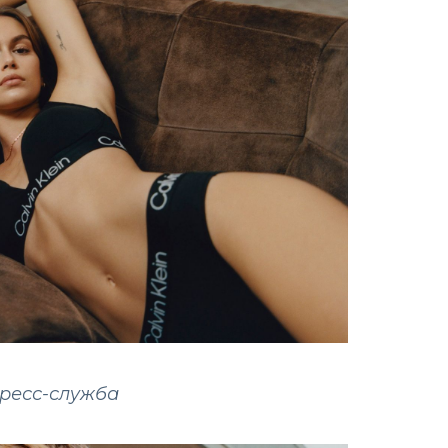
пресс-служба