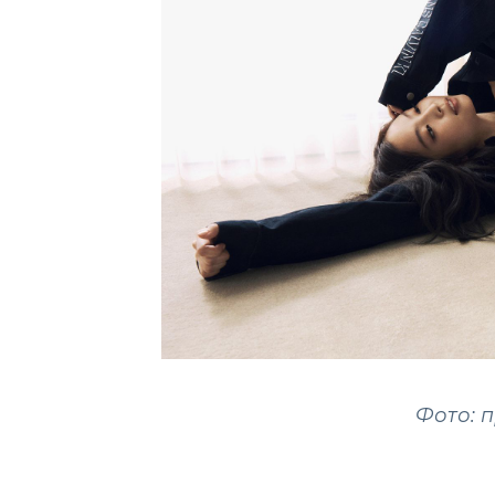
Фото: 