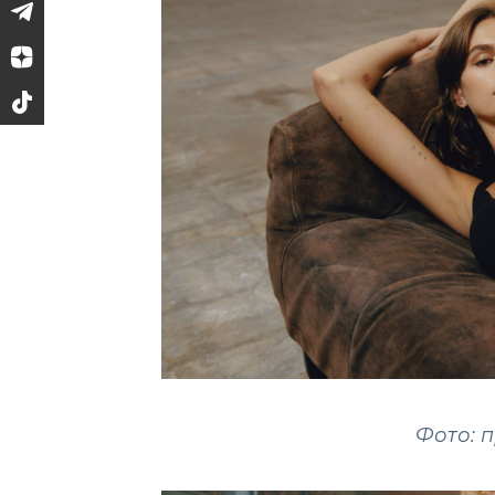
Фото: 