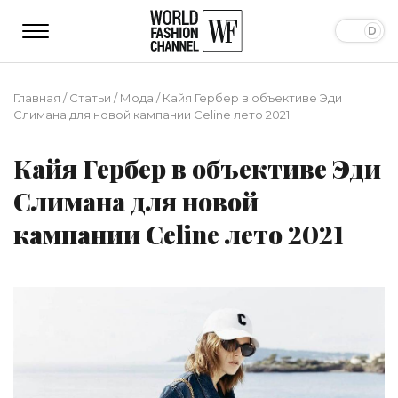
Главная
/
Статьи
/
Мода
/
Кайя Гербер в объективе Эди
Слимана для новой кампании Celine лето 2021
Кайя Гербер в объективе Эди
Слимана для новой
кампании Celine лето 2021