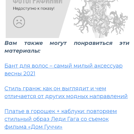
Вам также могут понравиться эти
материалы:
Бант для волос – самый милый аксессуар
весны 2021
Стиль гранж: как он выглядит и чем
отличается от других модных направлений
Платье в горошек + каблуки: повторяем
стильный образ Леди Гага со съемок
фильма «Дом Гуччи»