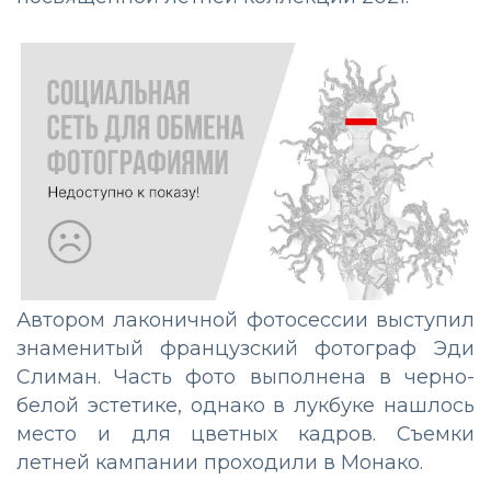
Автором лаконичной фотосессии выступил
знаменитый французский фотограф Эди
Слиман. Часть фото выполнена в черно-
белой эстетике, однако в лукбуке нашлось
место и для цветных кадров. Съемки
летней кампании проходили в Монако.