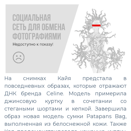
На снимках Кайя предстала в
повседневных образах, которые отражают
ДНК бренда Celine. Модель примерила
джинсовую куртку в сочетании со
стегаными шортами и кепкой. Завершила
образ новая модель сумки Patapans Bag,
выполненная из белоснежной кожи. Также