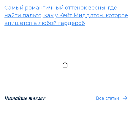
Самый романтичный оттенок весны: где
найти пальто, как у Кейт Миддлтон, которое
впишется в любой гардероб
Читайте также
Все статьи