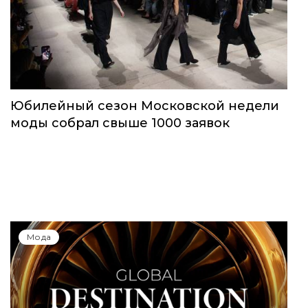
Юбилейный сезон Московской недели
моды собрал свыше 1000 заявок
Мода