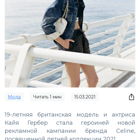
Мода
Читать
1
мин
15.03.2021
19-летняя британская модель и актриса
Кайя Гербер стала героиней новой
рекламной кампании бренда Celine,
посвященной летней коллекции 2021.