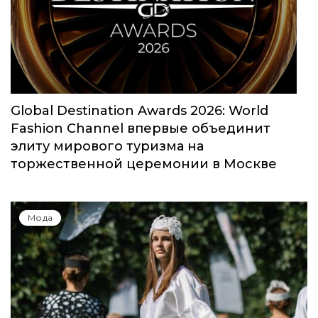
Global Destination Awards 2026: World
Fashion Channel впервые объединит
элиту мирового туризма на
торжественной церемонии в Москве
Мода