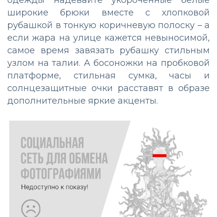
широкие брюки вместе с хлопковой
рубашкой в тонкую коричневую полоску – а
если жара на улице кажется невыносимой,
самое время завязать рубашку стильным
узлом на талии. А босоножки на пробковой
платформе, стильная сумка, часы и
солнцезащитные очки расставят в образе
дополнительные яркие акценты.