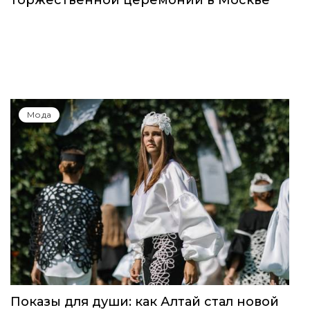
торжественной церемонии в Москве
Мода
Показы для души: как Алтай стал новой