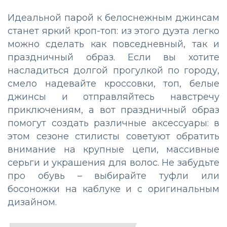
Идеальной парой к белоснежным джинсам
станет яркий кроп-топ: из этого дуэта легко
можно сделать как повседневный, так и
праздничный образ. Если вы хотите
насладиться долгой прогулкой по городу,
смело надевайте кроссовки, топ, белые
джинсы и отправляйтесь навстречу
приключениям, а вот праздничный образ
помогут создать различные аксессуары: в
этом сезоне стилисты советуют обратить
внимание на крупные цепи, массивные
серьги и украшения для волос. Не забудьте
про обувь – выбирайте туфли или
босоножки на каблуке и с оригинальным
дизайном.