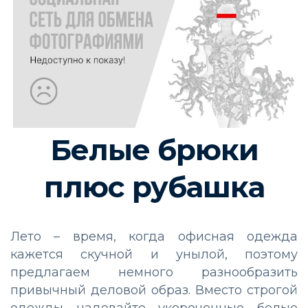
Белые брюки
плюс рубашка
Лето – время, когда офисная одежда
кажется скучной и унылой, поэтому
предлагаем немного разнообразить
привычный деловой образ. Вместо строгой
одежды надевайте укороченные белые