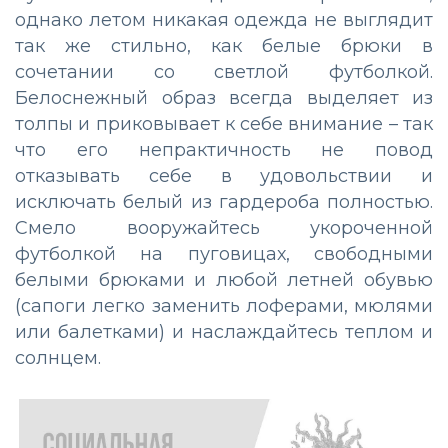
однако летом никакая одежда не выглядит
так же стильно, как белые брюки в
сочетании со светлой футболкой.
Белоснежный образ всегда выделяет из
толпы и приковывает к себе внимание – так
что его непрактичность не повод
отказывать себе в удовольствии и
исключать белый из гардероба полностью.
Смело вооружайтесь укороченной
футболкой на пуговицах, свободными
белыми брюками и любой летней обувью
(сапоги легко заменить лоферами, мюлями
или балетками) и наслаждайтесь теплом и
солнцем.