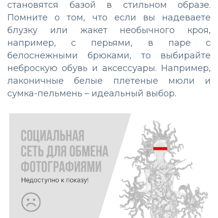
становятся базой в стильном образе.
Помните о том, что если вы надеваете
блузку или жакет необычного кроя,
например, с перьями, в паре с
белоснежными брюками, то выбирайте
неброскую обувь и аксессуары. Например,
лаконичные белые плетеные мюли и
сумка-пельмень – идеальный выбор.