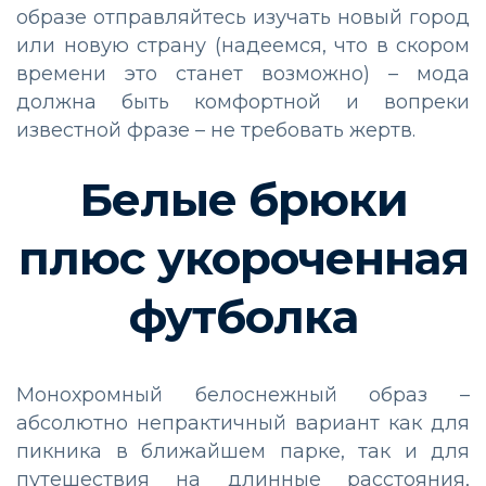
образе отправляйтесь изучать новый город
или новую страну (надеемся, что в скором
времени это станет возможно) – мода
должна быть комфортной и вопреки
известной фразе – не требовать жертв.
Белые брюки
плюс укороченная
футболка
Монохромный белоснежный образ –
абсолютно непрактичный вариант как для
пикника в ближайшем парке, так и для
путешествия на длинные расстояния,