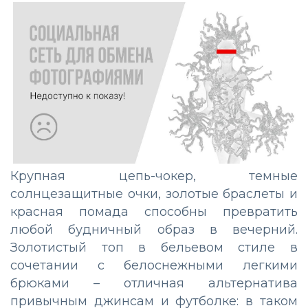
Крупная цепь-чокер, темные
солнцезащитные очки, золотые браслеты и
красная помада способны превратить
любой будничный образ в вечерний.
Золотистый топ в бельевом стиле в
сочетании с белоснежными легкими
брюками – отличная альтернатива
привычным джинсам и футболке: в таком