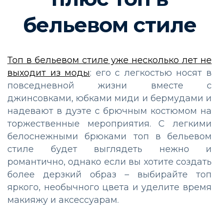
бельевом стиле
Топ в бельевом стиле уже несколько лет не
выходит из моды
: его с легкостью носят в
повседневной жизни вместе с
джинсовками, юбками миди и бермудами и
надевают в дуэте с брючным костюмом на
торжественные мероприятия. С легкими
белоснежными брюками топ в бельевом
стиле будет выглядеть нежно и
романтично, однако если вы хотите создать
более дерзкий образ – выбирайте топ
яркого, необычного цвета и уделите время
макияжу и аксессуарам.