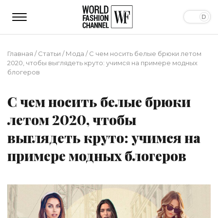
Главная
/
Статьи
/
Мода
/
С чем носить белые брюки летом
2020, чтобы выглядеть круто: учимся на примере модных
блогеров
С чем носить белые брюки
летом 2020, чтобы
выглядеть круто: учимся на
примере модных блогеров