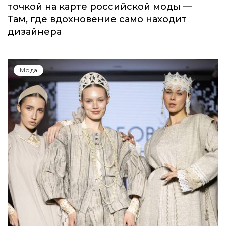
точкой на карте российской моды —
Там, где вдохновение само находит
дизайнера
Мода