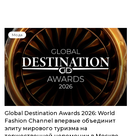
Мода
Global Destination Awards 2026: World
Fashion Channel впервые объединит
элиту мирового туризма на