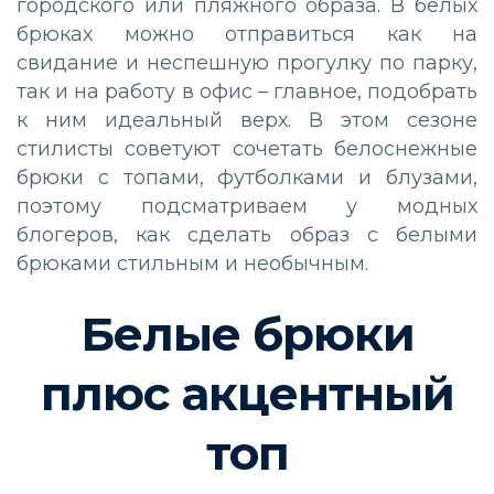
городского или пляжного образа. В белых
брюках можно отправиться как на
свидание и неспешную прогулку по парку,
так и на работу в офис – главное, подобрать
к ним идеальный верх. В этом сезоне
стилисты советуют сочетать белоснежные
брюки с топами, футболками и блузами,
поэтому подсматриваем у модных
блогеров, как сделать образ с белыми
брюками стильным и необычным.
Белые брюки
плюс акцентный
топ