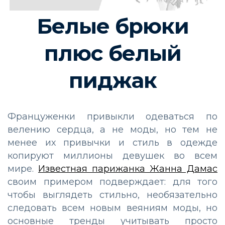
Белые брюки
плюс белый
пиджак
Француженки привыкли одеваться по
велению сердца, а не моды, но тем не
менее их привычки и стиль в одежде
копируют миллионы девушек во всем
мире.
Известная парижанка Жанна Дамас
своим примером подверждает: для того
чтобы выглядеть стильно, необязательно
следовать всем новым веяниям моды, но
основные тренды учитывать просто