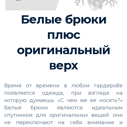
Белые брюки
плюс
оригинальный
верх
Время от времени в любом гардеробе
появляется одежда, при взгляде на
которую думаешь: «С чем же ее носить?»
Белые брюки являются идеальным
спутником для оригинальных вещей: они
не переключают на себя внимание и