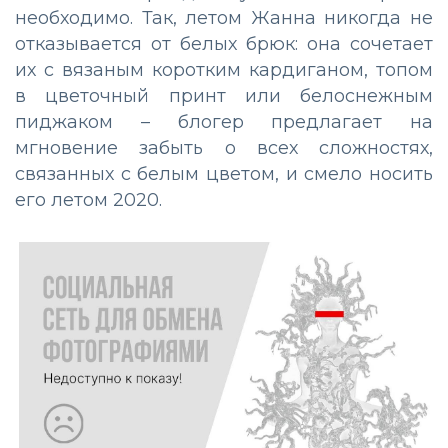
необходимо. Так, летом Жанна никогда не
отказывается от белых брюк: она сочетает
их с вязаным коротким кардиганом, топом
в цветочный принт или белоснежным
пиджаком – блогер предлагает на
мгновение забыть о всех сложностях,
связанных с белым цветом, и смело носить
его летом 2020.