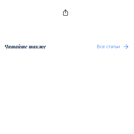
Читайте также
Все статьи