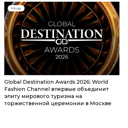
Мода
Global Destination Awards 2026: World
Fashion Channel впервые объединит
элиту мирового туризма на
торжественной церемонии в Москве