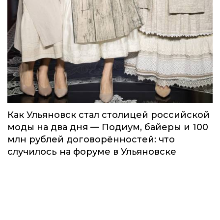
Как Ульяновск стал столицей российской
моды на два дня — Подиум, байеры и 100
млн рублей договорённостей: что
случилось на форуме в Ульяновске