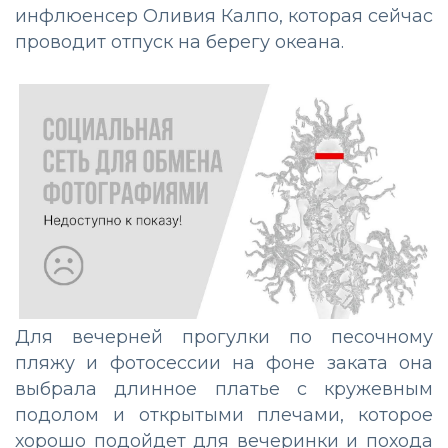
инфлюенсер Оливия Калпо, которая сейчас
проводит отпуск на берегу океана.
Для вечерней прогулки по песочному
пляжу и фотосессии на фоне заката она
выбрала длинное платье с кружевным
подолом и открытыми плечами, которое
хорошо подойдет для вечеринки и похода