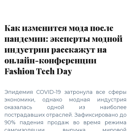
Как изменится мода после
пандемии: эксперты модной
индустрии расскажут на
онлайн-конференции
Fashion Tech Day
Эпидемия COVID-19 затронула все сферы
экономики, однако модная индустрия
оказалась одной из наиболее
пострадавших отраслей. Зафиксировано до
90% падения продаж во время режима
самоизоляции, выручка мировой