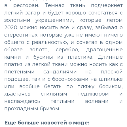
в ресторан. Темная ткань подчеркнет
легкий загар и будет хорошо сочетаться с
золотыми украшениями, которые летом
2020 можно носить все и сразу, забывая о
стереотипах, которые уже не имеют ничего
общего с реальностью, и сочетая в одном
образе золото, серебро, драгоценные
камни и бусины из пластика. Длинные
платья из легкой ткани можно носить как с
плетеными сандалиями на плоской
подошве, так и с босоножками на шпильке
или вообще бегать по пляжу босиком,
хвастаясь стильным педикюром и
наслаждаясь теплыми волнами и
прохладным бризом.
Еще больше новостей о моде: