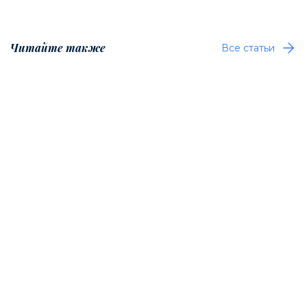
Читайте также
Все статьи