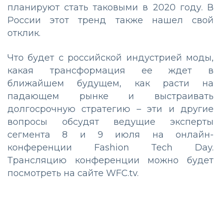
планируют стать таковыми в 2020 году. В
России этот тренд также нашел свой
отклик.
Что будет с российской индустрией моды,
какая трансформация ее ждет в
ближайшем будущем, как расти на
падающем рынке и выстраивать
долгосрочную стратегию – эти и другие
вопросы обсудят ведущие эксперты
сегмента 8 и 9 июля на онлайн-
конференции Fashion Tech Day.
Трансляцию конференции можно будет
посмотреть на сайте WFC.tv.