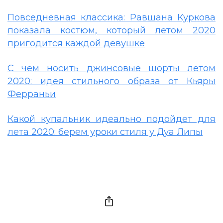
Повседневная классика: Равшана Куркова
показала костюм, который летом 2020
пригодится каждой девушке
С чем носить джинсовые шорты летом
2020: идея стильного образа от Кьяры
Ферраньи
Какой купальник идеально подойдет для
лета 2020: берем уроки стиля у Дуа Липы