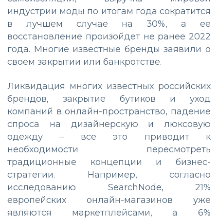
индустрии моды по итогам года сократится
в лучшем случае на 30%, а ее
восстановление произойдет не ранее 2022
года. Многие известные бренды заявили о
своем закрытии или банкротстве.
Ликвидация многих известных российских
брендов, закрытие бутиков и уход
компаний в онлайн-пространство, падение
спроса на дизайнерскую и люксовую
одежду – все это приводит к
необходимости пересмотреть
традиционные концепции и бизнес-
стратегии. Например, с
огласно
исследованию SearchNode, 21%
европейских онлайн-магазинов уже
являются маркетплейсами, а 6%