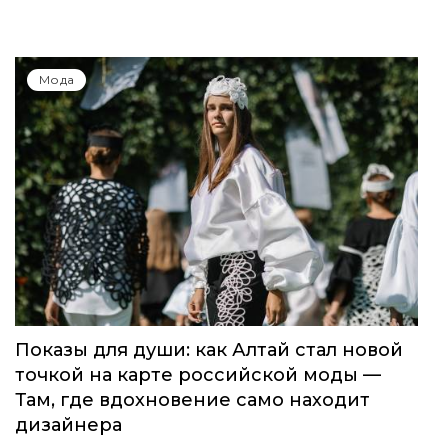
Мода
Показы для души: как Алтай стал новой
точкой на карте российской моды —
Там, где вдохновение само находит
дизайнера