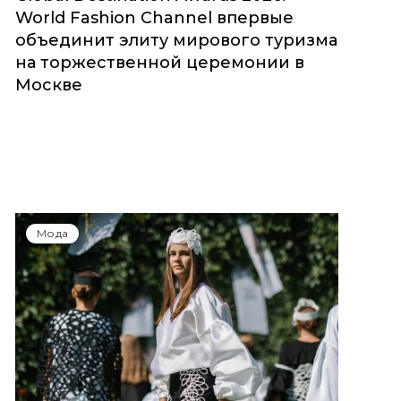
World Fashion Channel впервые
объединит элиту мирового туризма
на торжественной церемонии в
Москве
Мода