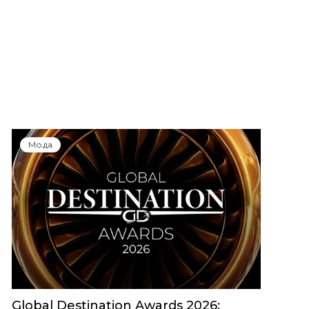
Мода
Global Destination Awards 2026: