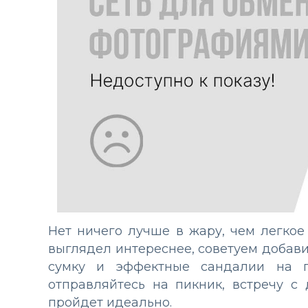
Нет ничего лучше в жару, чем легкое 
выглядел интереснее, советуем добав
сумку и эффектные сандалии на п
отправляйтесь на пикник, встречу с
пройдет идеально.