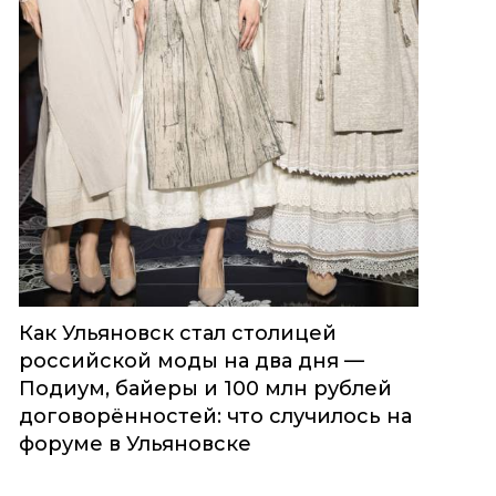
Как Ульяновск стал столицей
российской моды на два дня —
Подиум, байеры и 100 млн рублей
договорённостей: что случилось на
форуме в Ульяновске