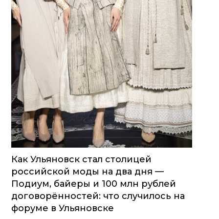
Как Ульяновск стал столицей
российской моды на два дня —
Подиум, байеры и 100 млн рублей
договорённостей: что случилось на
форуме в Ульяновске