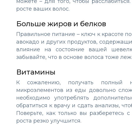
можете – для того, чтобы расслабиться
росте ваших волос.
Больше жиров и белков
Правильное питание – ключ к красоте по
авокадо и других продуктов, содержащи
влияние на состояние вашей шевелю
забывайте, что в основе волоса тоже леж
Витамины
К сожалению, получать полный н
микроэлементов из еды довольно слож
необходимо употреблять дополнитель
обратиться к врачу и сдать анализы, что
Поверьте, как только вы разберетесь с
роста резко улучшится.