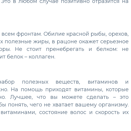
. Это в любом случае позитивно отразится на
 всем фронтам. Обилие красной рыбы, орехов,
х полезные жиры, в рацоне окажет серьезное
ры. Не стоит пренебрегать и белком: не
ит белок – коллаген.
абор полезных веществ, витаминов и
но. На помощь приходят витамины, которые
но. Лучшее, что вы можете сделать – это
бы понять, чего не хватает вашему организму.
 витаминами, состояние волос и скорость их