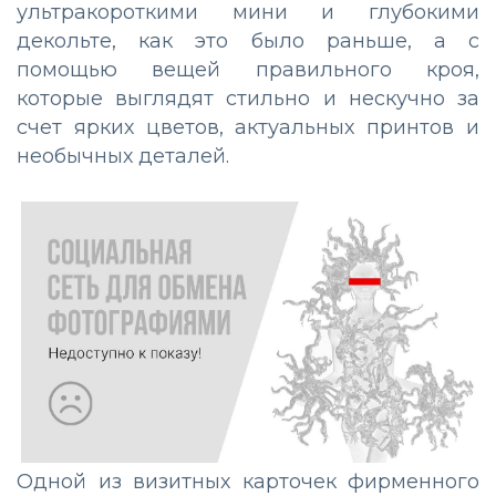
ультракороткими мини и глубокими
декольте, как это было раньше, а с
помощью вещей правильного кроя,
которые выглядят стильно и нескучно за
счет ярких цветов, актуальных принтов и
необычных деталей.
Одной из визитных карточек фирменного