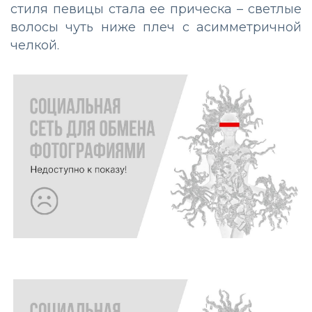
стиля певицы стала ее прическа – светлые
волосы чуть ниже плеч с асимметричной
челкой.