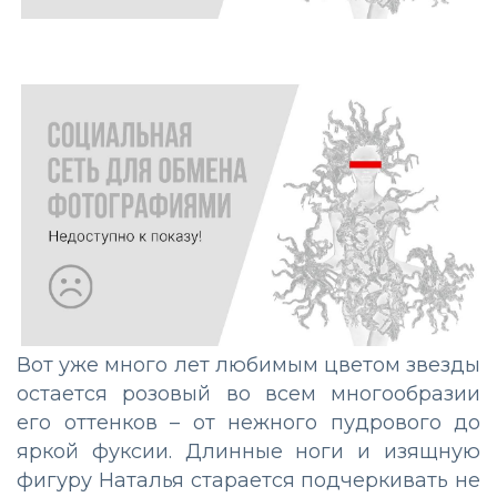
Вот уже много лет любимым цветом звезды
остается розовый во всем многообразии
его оттенков – от нежного пудрового до
яркой фуксии. Длинные ноги и изящную
фигуру Наталья старается подчеркивать не