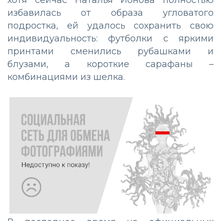
избавилась от образа угловатого
подростка, ей удалось сохранить свою
индивидуальность: футболки с яркими
принтами сменились рубашками и
блузами, а короткие сарафаны –
комбинациями из шелка.