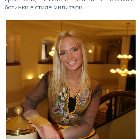
ботинки в стиле милитари.