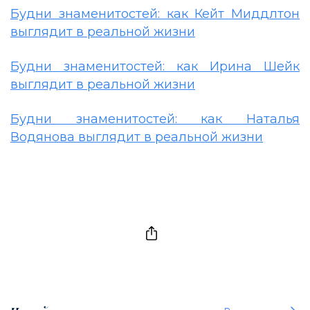
Будни знаменитостей: как Кейт Миддлтон
выглядит в реальной жизни
Будни знаменитостей: как Ирина Шейк
выглядит в реальной жизни
Будни знаменитостей: как Наталья
Водянова выглядит в реальной жизни