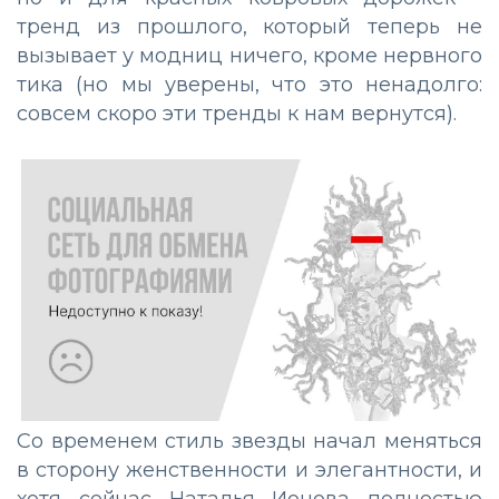
тренд из прошлого, который теперь не
вызывает у модниц ничего, кроме нервного
тика (но мы уверены, что это ненадолго:
совсем скоро эти тренды к нам вернутся).
Со временем стиль звезды начал меняться
в сторону женственности и элегантности, и
хотя сейчас Наталья Ионова полностью