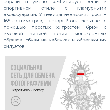
образы и умело комбинирует вещи в
спортивном стиле с гламурными
аксессуарами. У певицы невысокий рост –
165 сантиметров, – который она скрывает с
помощью простых хитростей: брюк с
высокой линией талии, монохромных
образов, обуви на каблуках и облегающих
силуэтов.