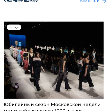
Читайте также
Все статьи
Мода