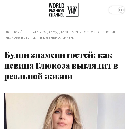
Главная
/
Статьи
/
Мода
/
Будни знаменитостей: как певица
Глюкоза выглядит в реальной жизни
Будни знаменитостей: как
певица Глюкоза выглядит в
реальной жизни