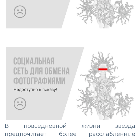
В повседневной жизни звезда
предпочитает более расслабленные