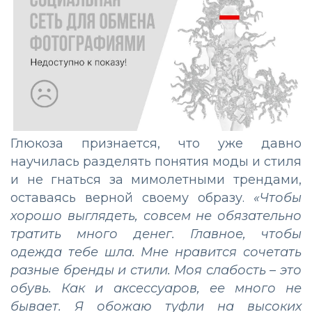
Глюкоза признается, что уже давно
научилась разделять понятия моды и стиля
и не гнаться за мимолетными трендами,
оставаясь верной своему образу.
«Чтобы
хорошо выглядеть, совсем не обязательно
тратить много денег. Главное, чтобы
одежда тебе шла. Мне нравится сочетать
разные бренды и стили. Моя слабость – это
обувь. Как и аксессуаров, ее много не
бывает. Я обожаю туфли на высоких