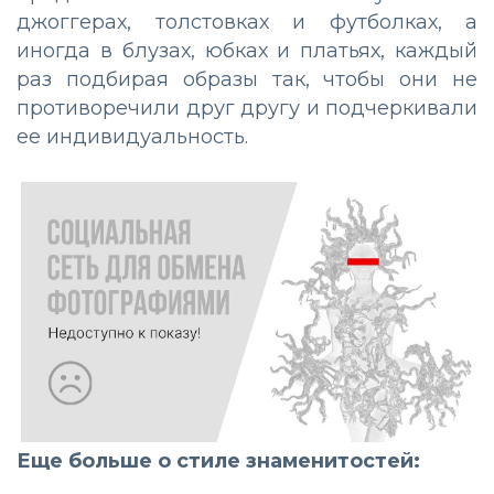
джоггерах, толстовках и футболках, а
иногда в блузах, юбках и платьях, каждый
раз подбирая образы так, чтобы они не
противоречили друг другу и подчеркивали
ее индивидуальность.
Еще больше о стиле знаменитостей: