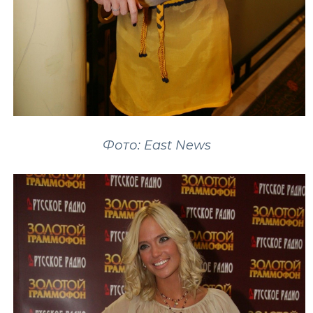
Фото: East News