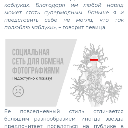
каблуках. Благодаря им любой наряд
может стать супермодным. Раньше я и
представить себе не могла, что так
полюблю каблуки»,
– говорит певица.
Ее повседневный стиль отличается
большим разнообразием: иногда звезда
предпочитает появляться на публике в