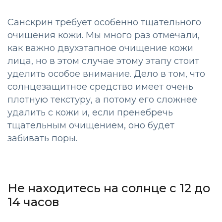
Санскрин требует особенно тщательного
очищения кожи. Мы много раз отмечали,
как важно двухэтапное очищение кожи
лица, но в этом случае этому этапу стоит
уделить особое внимание. Дело в том, что
солнцезащитное средство имеет очень
плотную текстуру, а потому его сложнее
удалить с кожи и, если пренебречь
тщательным очищением, оно будет
забивать поры.
Не находитесь на солнце с 12 до
14 часов