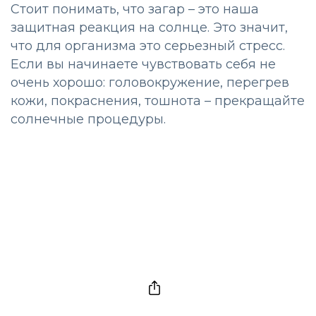
Стоит понимать, что загар – это наша
защитная реакция на солнце. Это значит,
что для организма это серьезный стресс.
Если вы начинаете чувствовать себя не
очень хорошо: головокружение, перегрев
кожи, покраснения, тошнота – прекращайте
солнечные процедуры.