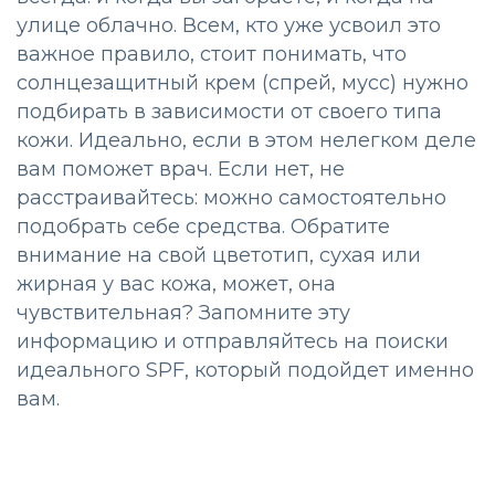
улице облачно. Всем, кто уже усвоил это
важное правило, стоит понимать, что
солнцезащитный крем (спрей, мусс) нужно
подбирать в зависимости от своего типа
кожи. Идеально, если в этом нелегком деле
вам поможет врач. Если нет, не
расстраивайтесь: можно самостоятельно
подобрать себе средства. Обратите
внимание на свой цветотип, сухая или
жирная у вас кожа, может, она
чувствительная? Запомните эту
информацию и отправляйтесь на поиски
идеального SPF, который подойдет именно
вам.