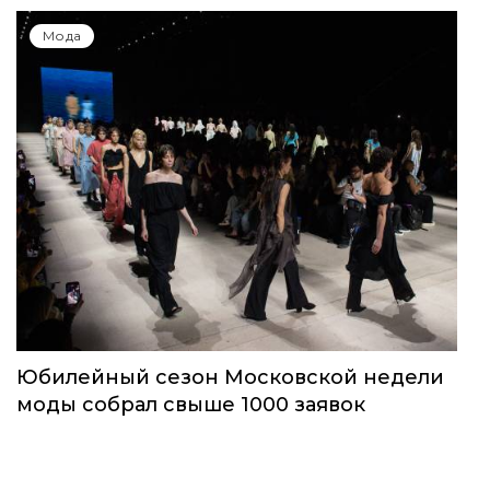
Мода
Юбилейный сезон Московской недели
моды собрал свыше 1000 заявок