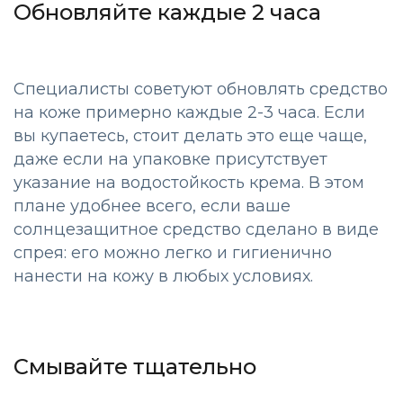
Обновляйте каждые 2 часа
Специалисты советуют обновлять средство
на коже примерно каждые 2-3 часа. Если
вы купаетесь, стоит делать это еще чаще,
даже если на упаковке присутствует
указание на водостойкость крема. В этом
плане удобнее всего, если ваше
солнцезащитное средство сделано в виде
спрея: его можно легко и гигиенично
нанести на кожу в любых условиях.
Смывайте тщательно