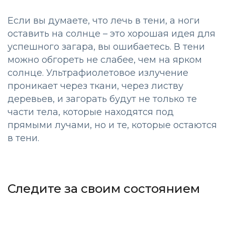
Если вы думаете, что лечь в тени, а ноги
оставить на солнце – это хорошая идея для
успешного загара, вы ошибаетесь. В тени
можно обгореть не слабее, чем на ярком
солнце. Ультрафиолетовое излучение
проникает через ткани, через листву
деревьев, и загорать будут не только те
части тела, которые находятся под
прямыми лучами, но и те, которые остаются
в тени.
Следите за своим состоянием