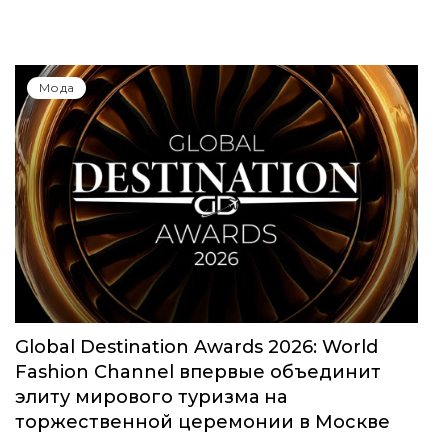
Мода
Global Destination Awards 2026: World
Fashion Channel впервые объединит
элиту мирового туризма на
торжественной церемонии в Москве