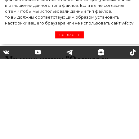
в отношении данного типа файлов. Если вы не согласны
с тем, чтобы мы использовали данный тип файлов,
то вы должны соответствующим образом установить
настройки вашего браузера или не использовать сайт wfc.tv
СОГЛАСЕН
Модное кино: "Отпетые
мошенницы"