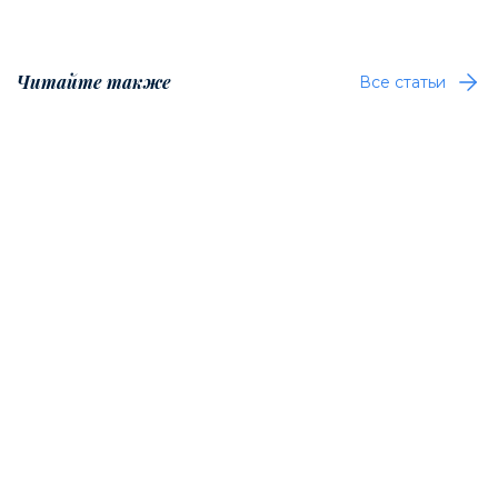
Читайте также
Все статьи