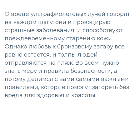
О вреде ультрафиолетовых лучей говорят
на каждом шагу: они и провоцируют
страшные заболевания, и способствуют
преждевременному старению кожи.
Однако любовь к бронзовому загару все
равно остается, и толпы людей
отправляются на пляж. Во всем нужно
знать меру и правила безопасности, а
потому делимся с вами самыми важными
правилами, которые помогут загореть без
вреда для здоровья и красоты.