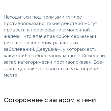
Находиться под прямыми топлес
противопоказано: такие действия могут
привести к перегреванию молочной
железы, что влечет за собой серьезный
риск возникновения различных
заболеваний. Девушкам, у которых есть
какие-либо заболевания молочной железы,
загар категорически противопоказан. Все-
таки здоровье должно стоять на первом
месте!
Осторожнее с загаром в тени