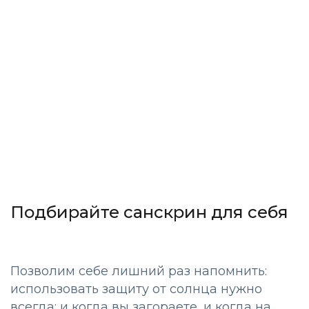
Подбирайте санскрин для себя
Позволим себе лишний раз напомнить:
использовать защиту от солнца нужно
всегда: и когда вы загораете, и когда на