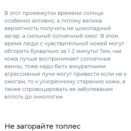
В этот промежуток времени солнце
особенно активно, а потому велика
вероятность получить не шоколадный
загар, а сильный солнечный ожог. В этом
время люди с чувствительной кожей могут
обгореть буквально за 1-2 минуты! Тем, чья
кожа лучше воспринимает солнечные
ванны, тоже надо быть аккуратными:
агрессивные лучи могут привести если не к
ожогам, то к ускоренному старению кожи, а
также спровоцировать ее заболевания
вплоть до онкологии.
Не загорайте топлес