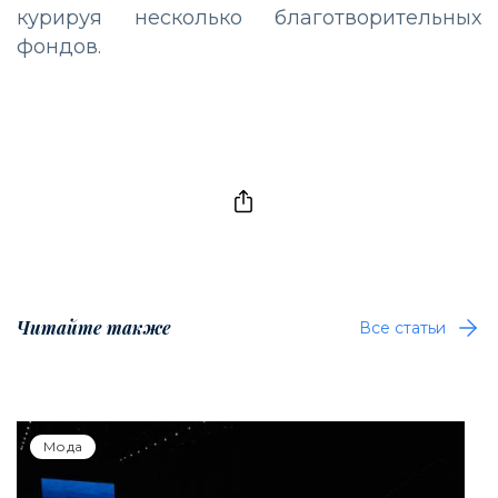
курируя несколько благотворительных
фондов.
Читайте также
Все статьи