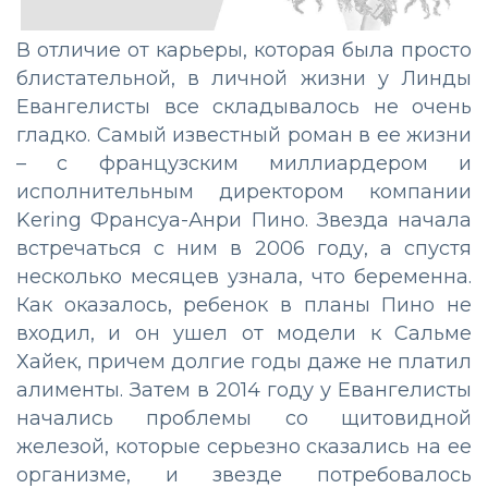
В отличие от карьеры, которая была просто
блистательной, в личной жизни у Линды
Евангелисты все складывалось не очень
гладко. Самый известный роман в ее жизни
– с французским миллиардером и
исполнительным директором компании
Kering Франсуа-Анри Пино. Звезда начала
встречаться с ним в 2006 году, а спустя
несколько месяцев узнала, что беременна.
Как оказалось, ребенок в планы Пино не
входил, и он ушел от модели к Сальме
Хайек, причем долгие годы даже не платил
алименты. Затем в 2014 году у Евангелисты
начались проблемы со щитовидной
железой, которые серьезно сказались на ее
организме, и звезде потребовалось