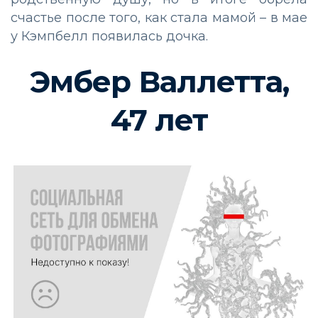
счастье после того, как стала мамой – в мае
у Кэмпбелл появилась дочка.
Эмбер Валлетта,
47 лет