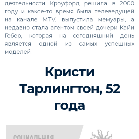
деятельности Кроуфорд решила в 2000
году и какое-то время была телеведущей
на канале MTV, выпустила мемуары, а
недавно стала агентом своей дочери Кайи
Гебер, которая на сегодняшний день
является одной из самых успешных
моделей.
Кристи
Тарлингтон, 52
года