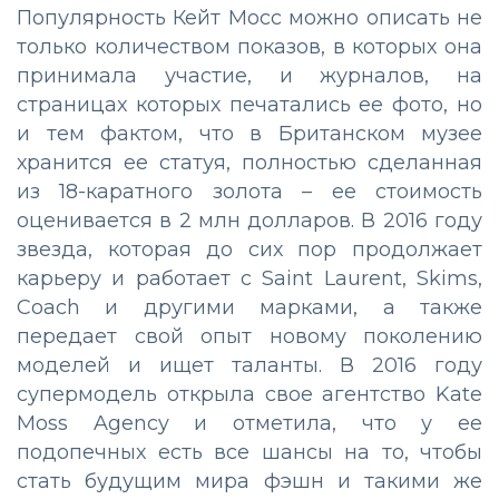
Популярность Кейт Мосс можно описать не
только количеством показов, в которых она
принимала участие, и журналов, на
страницах которых печатались ее фото, но
и тем фактом, что в Британском музее
хранится ее статуя, полностью сделанная
из 18-каратного золота – ее стоимость
оценивается в 2 млн долларов. В 2016 году
звезда, которая до сих пор продолжает
карьеру и работает с Saint Laurent, Skims,
Coach и другими марками, а также
передает свой опыт новому поколению
моделей и ищет таланты. В 2016 году
супермодель открыла свое агентство Kate
Moss Agency и отметила, что у ее
подопечных есть все шансы на то, чтобы
стать будущим мира фэшн и такими же