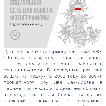
Одна из главных супермоделей эпохи 1990-
х Клаудиа Шиффер уже давно завершила
карьеру, хотя и не перестала работать в
фэшн-индустрии. В последний раз она
вышла на подиум в 2002 году во время
прощального шоу Ива Сен-Лорана в
Париже, после которого дизайнер объявил,
что уходит на покой. Сейчас звезда по-
прежнему снимается в рекламных