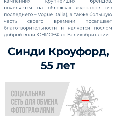
кампаниях крупнейших брендов,
появляется на обложках журналов (из
последнего – Vogue Italia), а также большую
часть своего времени посвящает
благотворительности и является послом
доброй воли ЮНИСЕФ от Великобритании.
Синди Кроуфорд,
55 лет