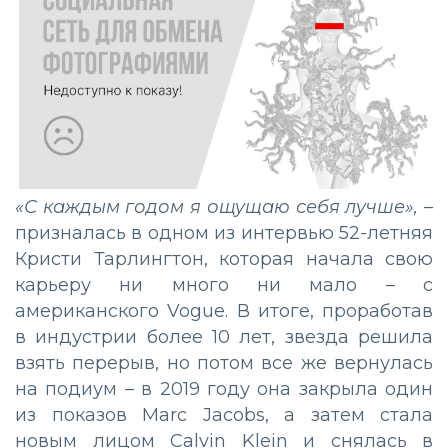
«С каждым годом я ощущаю себя лучше»,
–
призналась в одном из интервью 52-летняя
Кристи Тарлингтон, которая начала свою
карьеру ни много ни мало – с
американского Vogue. В итоге, проработав
в индустрии более 10 лет, звезда решила
взять перерыв, но потом все же вернулась
на подиум – в 2019 году она закрыла один
из показов Marc Jacobs, а затем стала
новым лицом Calvin Klein и снялась в