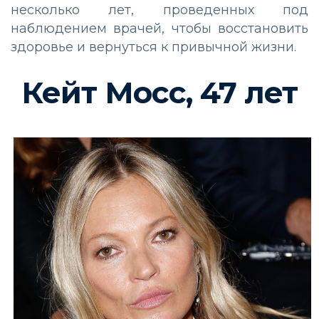
несколько лет, проведенных под
наблюдением врачей, чтобы восстановить
здоровье и вернуться к привычной жизни.
Кейт Мосс, 47 лет