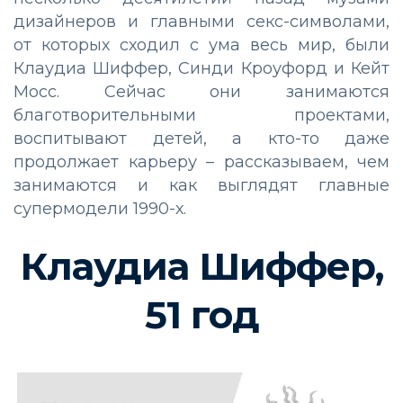
дизайнеров и главными секс-символами,
от которых сходил с ума весь мир, были
Клаудиа Шиффер, Синди Кроуфорд и Кейт
Мосс. Сейчас они занимаются
благотворительными проектами,
воспитывают детей, а кто-то даже
продолжает карьеру – рассказываем, чем
занимаются и как выглядят главные
супермодели 1990-х.
Клаудиа Шиффер,
51 год