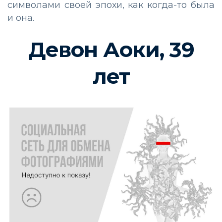
символами своей эпохи, как когда-то была
и она.
Девон Аоки, 39
лет