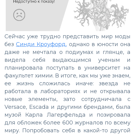
Сейчас уже трудно представить мир моды
без
Синди Кроуфорд,
однако в юности она
даже не мечтала о подиумах и глянце, а
видела себя выдающимся ученым и
планировала поступать в университет на
факультет химии. В итоге, как мы уже знаем,
ее жизнь сложилась иначе: звезда не
работала в лабораториях и не открывала
новые элементы, зато сотрудничала с
Versace, Escada и другими брендами, была
музой Карла Лагерфельда и позировала
для обложек более 600 журналов по всему
миру. Попробовать себя в какой-то другой