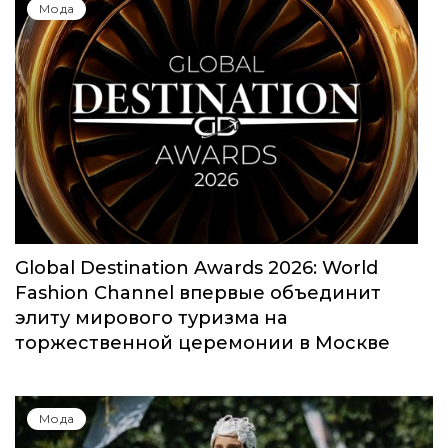
Юбилейный сезон Московской недели
моды собрал свыше 1000 заявок
Мода