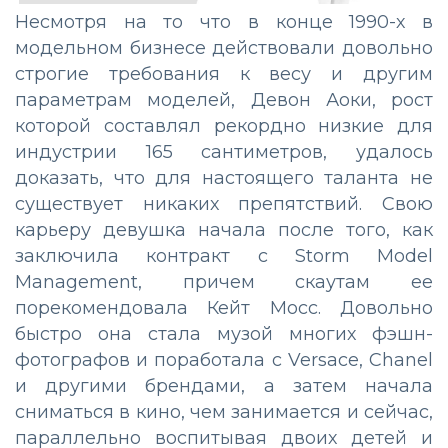
Несмотря на то что в конце 1990-х в
модельном бизнесе действовали довольно
строгие требования к весу и другим
параметрам моделей, Девон Аоки, рост
которой составлял рекордно низкие для
индустрии 165 сантиметров, удалось
доказать, что для настоящего таланта не
существует никаких препятствий. Свою
карьеру девушка начала после того, как
заключила контракт с Storm Model
Management, причем скаутам ее
порекомендовала Кейт Мосс. Довольно
быстро она стала музой многих фэшн-
фотографов и поработала с Versace, Chanel
и другими брендами, а затем начала
сниматься в кино, чем занимается и сейчас,
параллельно воспитывая двоих детей и