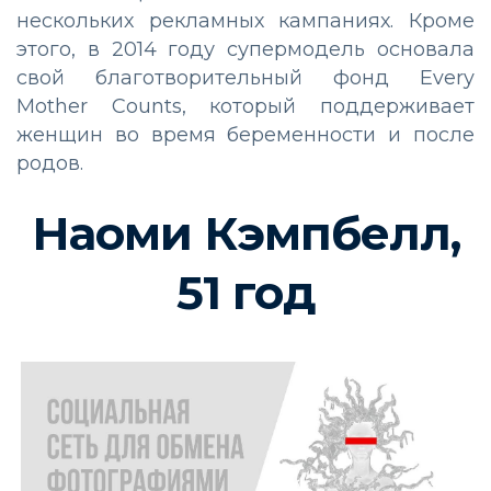
нескольких рекламных кампаниях. Кроме
этого, в 2014 году супермодель основала
свой благотворительный фонд Every
Mother Counts, который поддерживает
женщин во время беременности и после
родов.
Наоми Кэмпбелл,
51 год