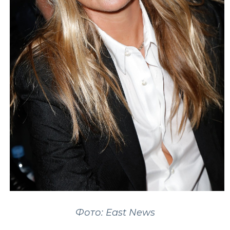
Фото: East News