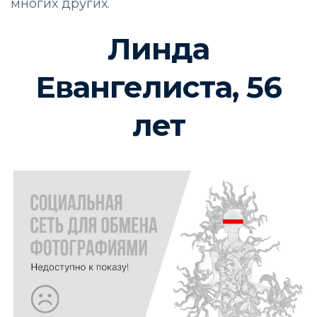
многих других.
Линда
Евангелиста, 56
лет