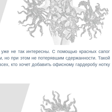
 уже не так интересны. С помощью красных сапог
м, но при этом не потерявшим сдержанности. Такой
сех, кто хочет добавить офисному гардеробу нотку