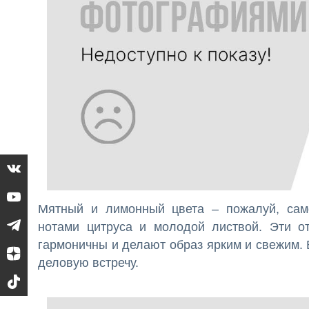
Мятный и лимонный цвета – пожалуй, само
нотами цитруса и молодой листвой. Эти от
гармоничны и делают образ ярким и свежим.
деловую встречу.