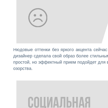
Нюдовые оттенки без яркого акцента сейчас
дизайнер сделала свой образ более стильны
простой, но эффектный прием подойдет для в
озорства.