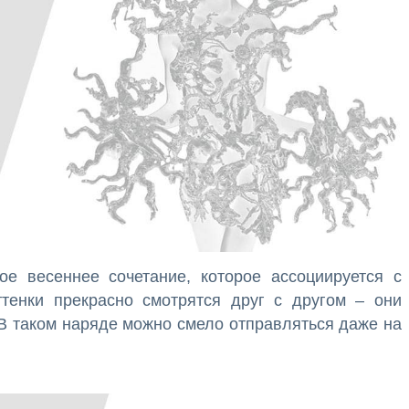
е весеннее сочетание, которое ассоциируется с
тенки прекрасно смотрятся друг с другом – они
 В таком наряде можно смело отправляться даже на