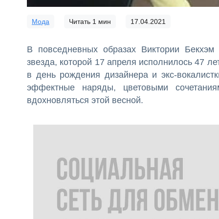
Мода
Читать
1
мин
17.04.2021
В повседневных образах Виктории Бекхэм 
звезда, которой 17 апреля исполнилось 47 ле
в день рождения дизайнера и экс-вокалистк
эффектные наряды, цветовыми сочетания
вдохновляться этой весной.