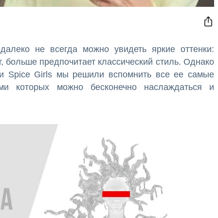
далеко не всегда можно увидеть яркие оттенки:
т, больше предпочитает классический стиль. Однако
и Spice Girls мы решили вспомнить все ее самые
ми которых можно бесконечно наслаждаться и