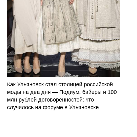
Как Ульяновск стал столицей российской
моды на два дня — Подиум, байеры и 100
млн рублей договорённостей: что
случилось на форуме в Ульяновске