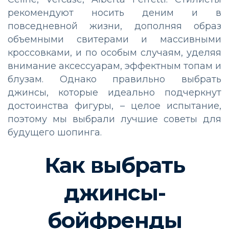
рекомендуют носить деним и в
повседневной жизни, дополняя образ
объемными свитерами и массивными
кроссовками, и по особым случаям, уделяя
внимание аксессуарам, эффектным топам и
блузам. Однако правильно выбрать
джинсы, которые идеально подчеркнут
достоинства фигуры, – целое испытание,
поэтому мы выбрали лучшие советы для
будущего шопинга.
Как выбрать
джинсы-
бойфренды