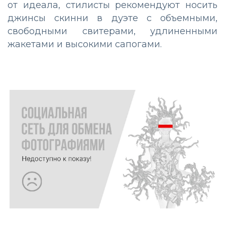
от идеала, стилисты рекомендуют носить
джинсы скинни в дуэте с объемными,
свободными свитерами, удлиненными
жакетами и высокими сапогами.