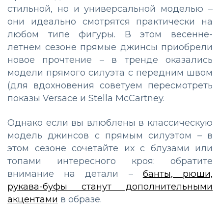
стильной, но и универсальной моделью –
они идеально смотрятся практически на
любом типе фигуры. В этом весенне-
летнем сезоне прямые джинсы приобрели
новое прочтение – в тренде оказались
модели прямого силуэта с передним швом
(для вдохновения советуем пересмотреть
показы Versace и Stella McCartney.
Однако если вы влюблены в классическую
модель джинсов с прямым силуэтом – в
этом сезоне сочетайте их с блузами или
топами интересного кроя: обратите
внимание на детали –
банты, рюши,
рукава-буфы станут дополнительными
акцентами
в образе.