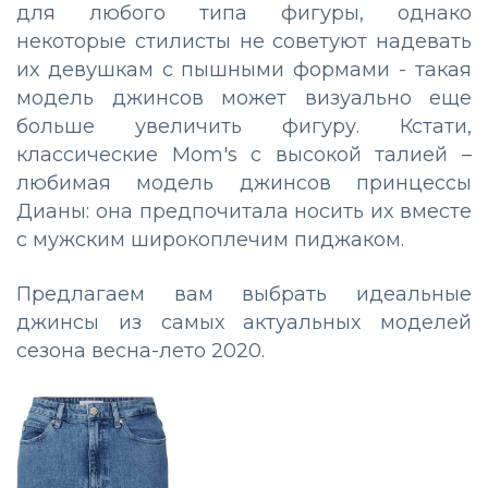
для любого типа фигуры, однако
некоторые стилисты не советуют надевать
их девушкам с пышными формами - такая
модель джинсов может визуально еще
больше увеличить фигуру. Кстати,
классические Mom's с высокой талией –
любимая модель джинсов принцессы
Дианы: она предпочитала носить их вместе
с мужским широкоплечим пиджаком.
Предлагаем вам выбрать идеальные
джинсы из самых актуальных моделей
сезона весна-лето 2020.