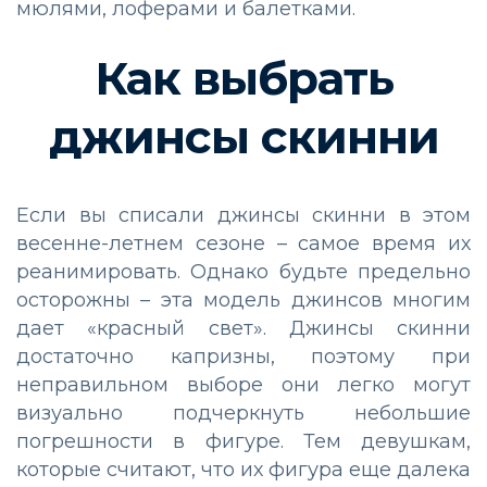
мюлями, лоферами и балетками.
Как выбрать
джинсы скинни
Если вы списали джинсы скинни в этом
весенне-летнем сезоне – самое время их
реанимировать. Однако будьте предельно
осторожны – эта модель джинсов многим
дает «красный свет». Джинсы скинни
достаточно капризны, поэтому при
неправильном выборе они легко могут
визуально подчеркнуть небольшие
погрешности в фигуре. Тем девушкам,
которые считают, что их фигура еще далека