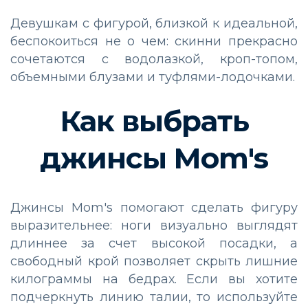
Девушкам с фигурой, близкой к идеальной,
беспокоиться не о чем: скинни прекрасно
сочетаются с водолазкой, кроп-топом,
объемными блузами и туфлями-лодочками.
Как выбрать
джинсы Mom's
Джинсы Mom's помогают сделать фигуру
выразительнее: ноги визуально выглядят
длиннее за счет высокой посадки, а
свободный крой позволяет скрыть лишние
килограммы на бедрах. Если вы хотите
подчеркнуть линию талии, то используйте