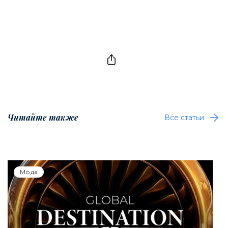
Читайте также
Все статьи