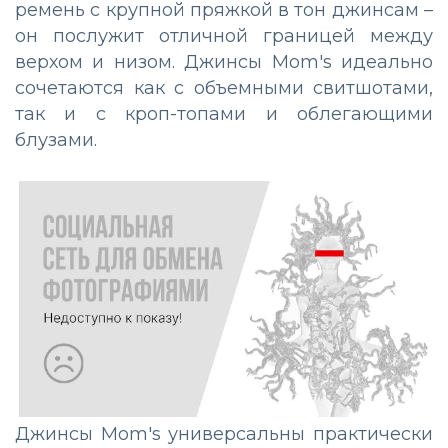
ремень с крупной пряжкой в тон джинсам –
он послужит отличной границей между
верхом и низом. Джинсы Mom's идеально
сочетаются как с объемными свитшотами,
так и с кроп-топами и облегающими
блузами.
Джинсы Mom's универсальны практически