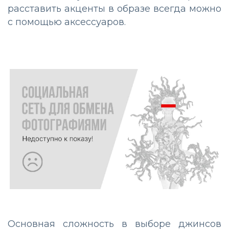
расставить акценты в образе всегда можно
с помощью аксессуаров.
Основная сложность в выборе джинсов