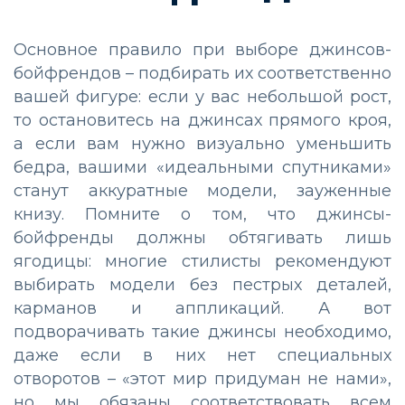
Основное правило при выборе джинсов-
бойфрендов – подбирать их соответственно
вашей фигуре: если у вас небольшой рост,
то остановитесь на джинсах прямого кроя,
а если вам нужно визуально уменьшить
бедра, вашими «идеальными спутниками»
станут аккуратные модели, зауженные
книзу. Помните о том, что джинсы-
бойфренды должны обтягивать лишь
ягодицы: многие стилисты рекомендуют
выбирать модели без пестрых деталей,
карманов и аппликаций. А вот
подворачивать такие джинсы необходимо,
даже если в них нет специальных
отворотов – «этот мир придуман не нами»,
но мы обязаны соответствовать всем