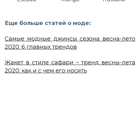
Еще больше статей о моде:
Самые модные джинсы сезона весна-лето
2020: 6 главных трендов
Жакет в стиле сафари – тренд весны-лета
2020: как и с чем его носить