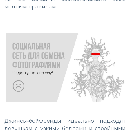
модным правилам.
Джинсы-бойфренды идеально подходят
девушкам с узкими бедрами и стройными