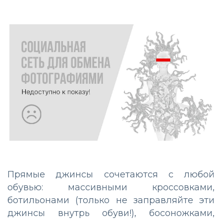
Прямые джинсы сочетаются с любой
обувью: массивными кроссовками,
ботильонами (только не заправляйте эти
джинсы внутрь обуви!), босоножками,