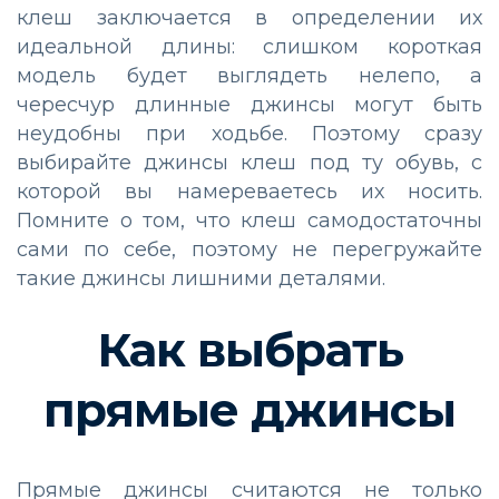
клеш заключается в определении их
идеальной длины: слишком короткая
модель будет выглядеть нелепо, а
чересчур длинные джинсы могут быть
неудобны при ходьбе. Поэтому сразу
выбирайте джинсы клеш под ту обувь, с
которой вы намереваетесь их носить.
Помните о том, что клеш самодостаточны
сами по себе, поэтому не перегружайте
такие джинсы лишними деталями.
Как выбрать
прямые джинсы
Прямые джинсы считаются не только