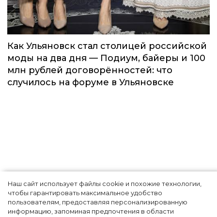
Наш сайт использует файлы cookie и похожие технологии,
Как Ульяновск стал столицей российской
чтобы гарантировать максимальное удобство
моды на два дня — Подиум, байеры и 100
пользователям, предоставляя персонализированную
информацию, запоминая предпочтения в области
млн рублей договорённостей: что