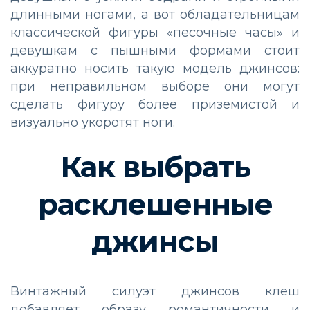
длинными ногами, а вот обладательницам
классической фигуры «песочные часы» и
девушкам с пышными формами стоит
аккуратно носить такую модель джинсов:
при неправильном выборе они могут
сделать фигуру более приземистой и
визуально укоротят ноги.
Как выбрать
расклешенные
джинсы
Винтажный силуэт джинсов клеш
добавляет образу романтичности и