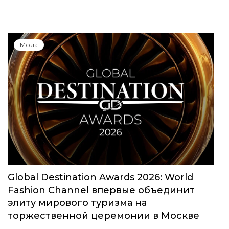
Мода
Global Destination Awards 2026: World
Fashion Channel впервые объединит
элиту мирового туризма на
торжественной церемонии в Москве