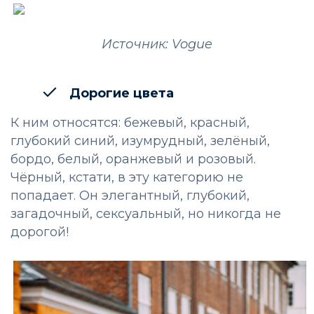
Источник: Vogue
Дорогие цвета
К ним относятся: бежевый, красный,
глубокий синий, изумрудный, зелёный,
бордо, белый, оранжевый и розовый.
Чёрный, кстати, в эту категорию не
попадает. Он элегантный, глубокий,
загадочный, сексуальный, но никогда не
дорогой!