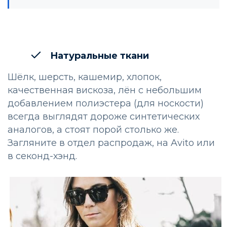
Натуральные ткани
Шёлк, шерсть, кашемир, хлопок,
качественная вискоза, лён с небольшим
добавлением полиэстера (для носкости)
всегда выглядят дороже синтетических
аналогов, а стоят порой столько же.
Загляните в отдел распродаж, на Avito или
в секонд-хэнд.