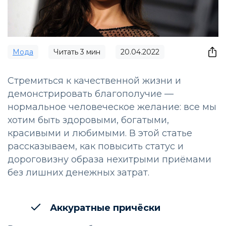
Мода
Читать
3
мин
20.04.2022
Стремиться к качественной жизни и
демонстрировать благополучие —
нормальное человеческое желание: все мы
хотим быть здоровыми, богатыми,
красивыми и любимыми. В этой статье
рассказываем, как повысить статус и
дороговизну образа нехитрыми приёмами
без лишних денежных затрат.
Аккуратные причёски