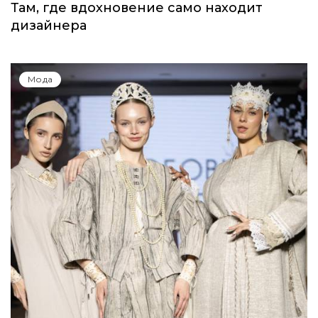
Там, где вдохновение само находит
дизайнера
Мода