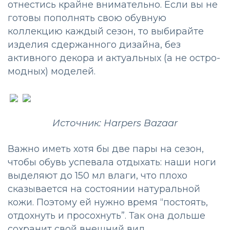
отнестись крайне внимательно. Если вы не
готовы пополнять свою обувную
коллекцию каждый сезон, то выбирайте
изделия сдержанного дизайна, без
активного декора и актуальных (а не остро-
модных) моделей.
Источник: Harpers Bazaar
Важно иметь хотя бы две пары на сезон,
чтобы обувь успевала отдыхать: наши ноги
выделяют до 150 мл влаги, что плохо
сказывается на состоянии натуральной
кожи. Поэтому ей нужно время “постоять,
отдохнуть и просохнуть”. Так она дольше
сохранит свой внешний вид.