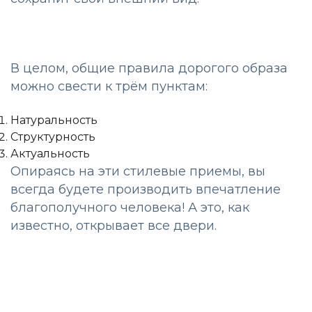
В целом, общие правила дорогого образа
можно свести к трём пунктам:
Натуральность
Структурность
Актуальность
Опираясь на эти стилевые приемы, вы
всегда будете производить впечатление
благополучного человека! А это, как
известно, открывает все двери.