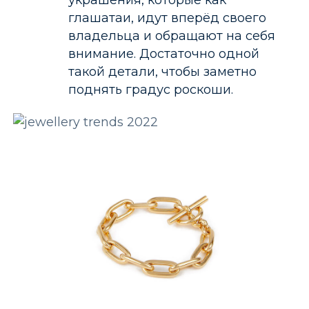
украшения, которые как
глашатаи, идут вперёд своего
владельца и обращают на себя
внимание. Достаточно одной
такой детали, чтобы заметно
поднять градус роскоши.