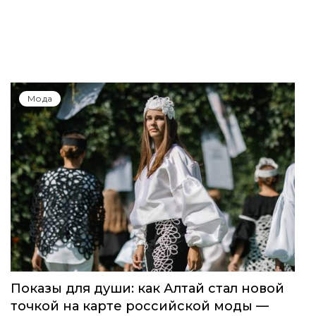
Мода
Показы для души: как Алтай стал новой
точкой на карте российской моды —