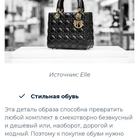
Источник: Elle
Стильная обувь
Эта деталь образа способна превратить
любой комплект в смехотворно безвкусный
и дешёвый или, наоборот, дорогой и
модный. Поэтому к покупке обуви нужно