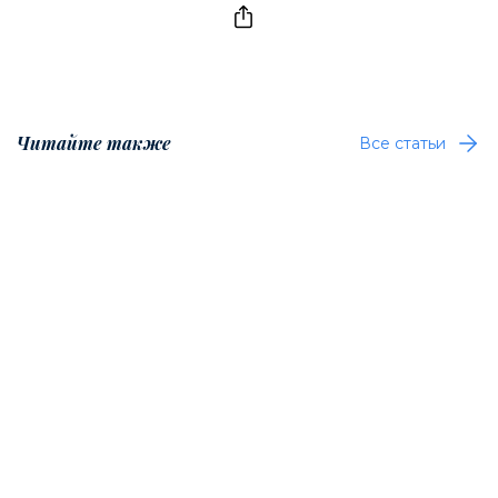
Читайте также
Все статьи