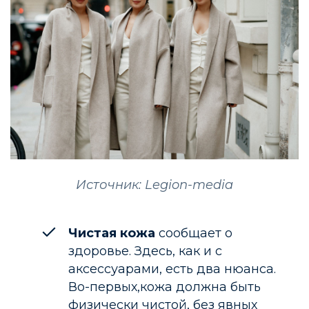
Источник: Legion-media
Чистая кожа
сообщает о
здоровье. Здесь, как и с
аксессуарами, есть два нюанса.
Во-первых,кожа должна быть
физически чистой, без явных