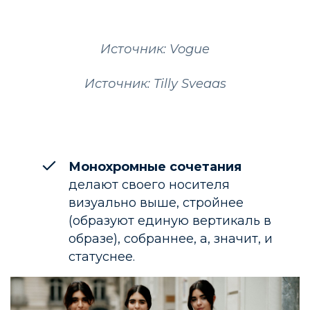
Источник: Vogue
Источник: Tilly Sveaas
Монохромные сочетания
делают своего носителя
визуально выше, стройнее
(образуют единую вертикаль в
образе), собраннее, а, значит, и
статуснее.