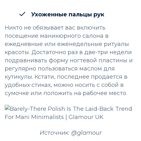
Ухоженные пальцы рук
Никто не обязывает вас включить
посещение маникюрного салона в
ежедневные или еженедельные ритуалы
красоты. Достаточно раз в две-три недели
подравнивать форму ногтевой пластины и
регулярно пользоваться маслом для
кутикулы. Кстати, последнее продается в
удобных стиках, можно носить с собой в
сумочке или положить на рабочее место.
Источник: @glamour