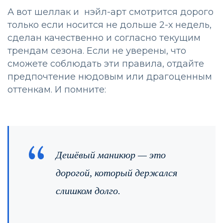
А вот шеллак и нэйл-арт смотрится дорого
только если носится не дольше 2-х недель,
сделан качественно и согласно текущим
трендам сезона. Если не уверены, что
сможете соблюдать эти правила, отдайте
предпочтение нюдовым или драгоценным
оттенкам. И помните:
Дешёвый маникюр — это
дорогой, который держался
слишком долго.