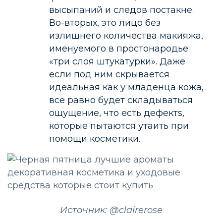
высыпаний и следов постакне.
Во-вторых, это лицо без
излишнего количества макияжа,
именуемого в простонародье
«три слоя штукатурки». Даже
если под ним скрывается
идеальная как у младенца кожа,
всё равно будет складываться
ощущение, что есть дефектs,
которые пытаются утаить при
помощи косметики.
Источник: @clairerose