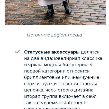
Источник: Legion-media
Статусные аксессуары
делятся
на два вида: ювелирная классика
и яркая, модная бижутерия. К
первой категории относятся
бриллиантовые или жемчужные
серьги-пусеты, простая золотая
цепочка, часы строго дизайна.
Вторая группа включает в себя
так называемые statement-