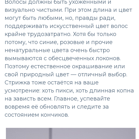
Волосы должны быть ухоженными и
визуально чистыми. При этом длина и цвет
могут быть любыми, но, правды ради,
поддерживать искусственный цвет волос
крайне трудозатратно. Хотя бы только
потому, что синие, розовые и прочие
ненатуральные цвета очень быстро
вымываются с обесцвеченных локонов.
Поэтому естественное окрашивание или
свой природный цвет — отличный выбор.
Стрижка тоже остаётся на ваше
усмотрение: хоть пикси, хоть длинная копна
на зависть всем. Главное, успевайте
вовремя её обновлять и следите за
состоянием кончиков.