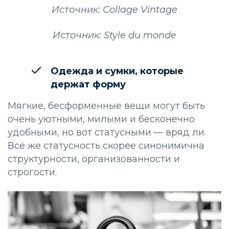
Источник: Collage Vintage
Источник: Style du monde
Одежда и сумки, которые
держат форму
Мягкие, бесформенные вещи могут быть
очень уютными, милыми и бесконечно
удобными, но вот статусными — вряд ли.
Всё же статусность скорее синонимична
структурности, организованности и
строгости.