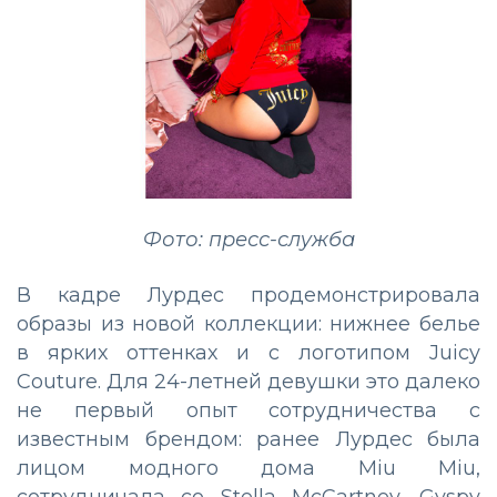
Фото: пресс-служба
В кадре Лурдес продемонстрировала
образы из новой коллекции: нижнее белье
в ярких оттенках и с логотипом Juicy
Couture. Для 24-летней девушки это далеко
не первый опыт сотрудничества с
известным брендом: ранее Лурдес была
лицом модного дома Miu Miu,