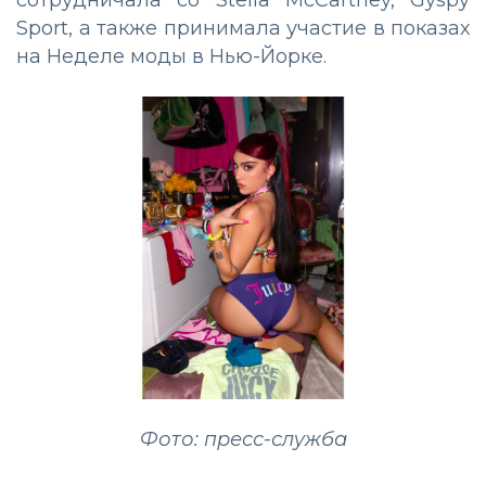
сотрудничала со Stella McCartney, Gyspy
Sport, а также принимала участие в показах
на Неделе моды в Нью-Йорке.
Фото: пресс-служба