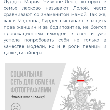
Лурдес Мария Чикконе-Леон, которую в
семье ласково называют Лолой, часто
сравнивают со знаменитой мамой. Так же,
как и Мадонна, Лурдес выступает в защиту
прав женщин и за бодипозитив, не боится
провокационных выходов в свет и уже
успела попробовать себя не только в
качестве модели, но и в роли певицы и
даже дизайнера.