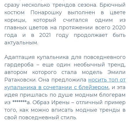
сразу несколько трендов сезона. Брючный
костюм Понарошку выполнен в цвете
корицы, который считался одним из
главных цветов на протяжении всего 2020
года и в 2021 году продолжает быть
актуальным.
Адаптация купальника для повседневного
гардероба – еще один необычный тренд,
автором которого стала модель Эмили
Ратаковски. Она предложила
носить топ от
купальника в сочетании с блейзером
, и эта
идея пришлась по душе модным блогерам
из *******а. Образ Ирены – отличный пример
того, как можно вписать модные тренды в
свой повседневный стиль.