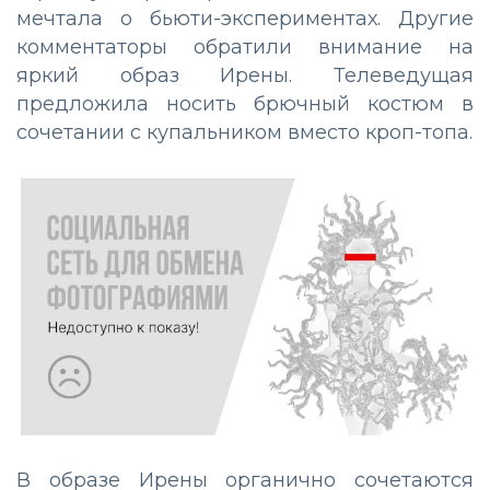
мечтала о бьюти-экспериментах. Другие
комментаторы обратили внимание на
яркий образ Ирены. Телеведущая
предложила носить брючный костюм в
сочетании с купальником вместо кроп-топа.
В образе Ирены органично сочетаются