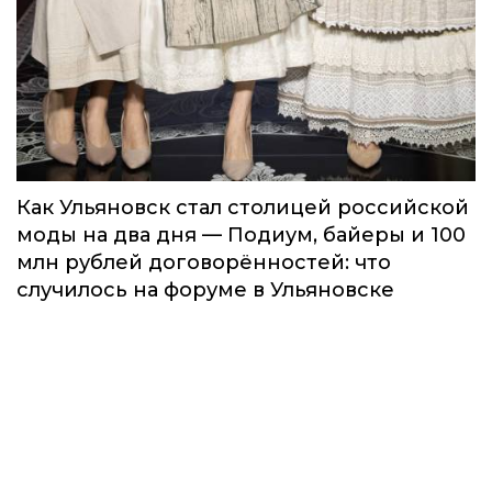
Как Ульяновск стал столицей российской
моды на два дня — Подиум, байеры и 100
млн рублей договорённостей: что
случилось на форуме в Ульяновске