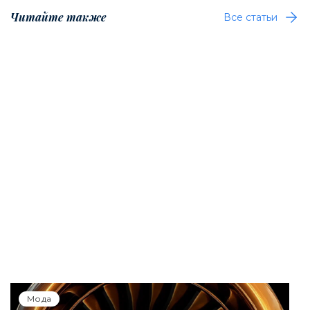
Читайте также
Все статьи
Мода