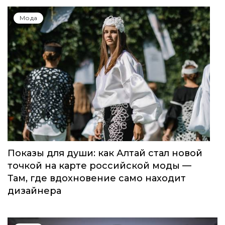
Мода
Показы для души: как Алтай стал новой
точкой на карте российской моды —
Там, где вдохновение само находит
дизайнера