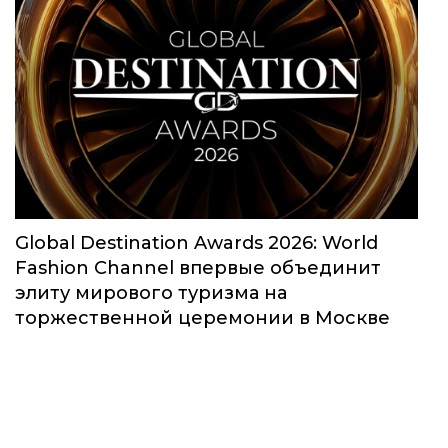
Global Destination Awards 2026: World
Fashion Channel впервые объединит
элиту мирового туризма на
торжественной церемонии в Москве