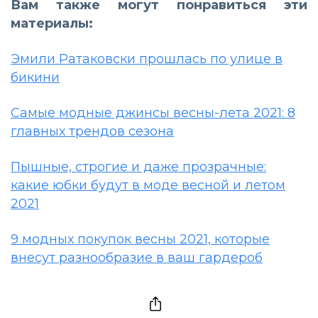
Вам также могут понравиться эти
материалы:
Эмили Ратаковски прошлась по улице в
бикини
Самые модные джинсы весны-лета 2021: 8
главных трендов сезона
Пышные, строгие и даже прозрачные:
какие юбки будут в моде весной и летом
2021
9 модных покупок весны 2021, которые
внесут разнообразие в ваш гардероб