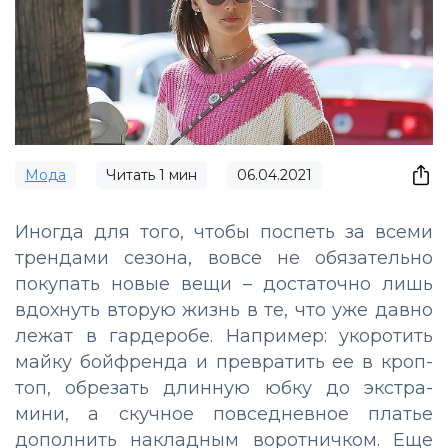
Мода
Читать
1
мин
06.04.2021
Иногда для того, чтобы поспеть за всеми
трендами сезона, вовсе не обязательно
покупать новые вещи – достаточно лишь
вдохнуть вторую жизнь в те, что уже давно
лежат в гардеробе. Например: укоротить
майку бойфренда и превратить ее в кроп-
топ, обрезать длинную юбку до экстра-
мини, а скучное повседневное платье
дополнить накладным воротничком. Еще