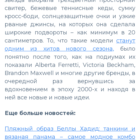
свитер, бежевые теннисные кеды, сумку
кросс-боди, солнцезащитные очки и узкие
рваные джинсы, на которых она сделала
широкие подвороты – как минимум в 20
сантиметров. То, что такие модели
станут
одним из хитов нового сезона,
было
понятно после того, как на подиумах их
показали Alberta Ferretti, Victoria Beckham,
Brandon Maxwell и многие другие бренды, в
очередной раз вернувшись за
вдохновением в эпоху 2000-х и находя в
ней все новые и новые идеи.
Еще больше новостей:
Пляжный образ Беллы Хадид: танкини и
вязаная панама – самое модное комбо