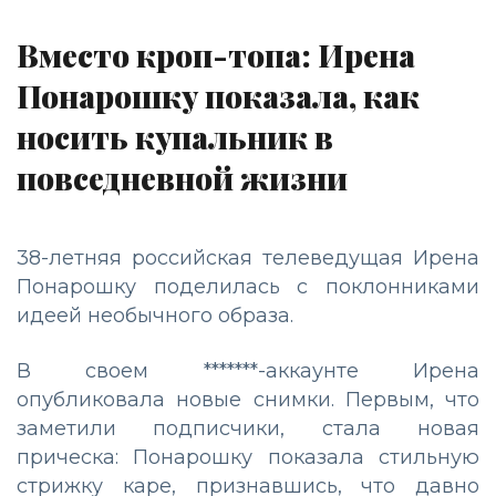
Вместо кроп-топа: Ирена
Понарошку показала, как
носить купальник в
повседневной жизни
38-летняя российская телеведущая Ирена
Понарошку поделилась с поклонниками
идеей необычного образа.
В своем *******-аккаунте Ирена
опубликовала новые снимки. Первым, что
заметили подписчики, стала новая
прическа: Понарошку показала стильную
стрижку каре, признавшись, что давно