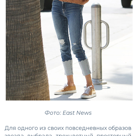
Фото: East News
Для одного из своих повседневных образов
звезда выбрала трехцветный просторный