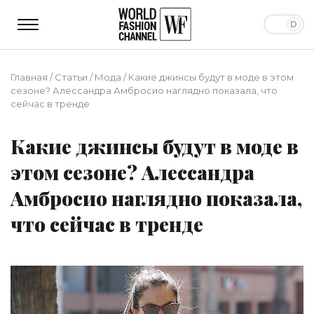
Главная
/
Статьи
/
Мода
/
Какие джинсы будут в моде в этом
сезоне? Алессандра Амбросио наглядно показала, что
сейчас в тренде
Какие джинсы будут в моде в
этом сезоне? Алессандра
Амбросио наглядно показала,
что сейчас в тренде