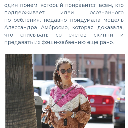
один прием, который понравится всем, кто
поддерживает идеи осознанного
потребления, недавно придумала модель
Алессандра Амбросио, которая доказала,
что списывать со счетов скинни и
предавать их фэшн-забвению еще рано.