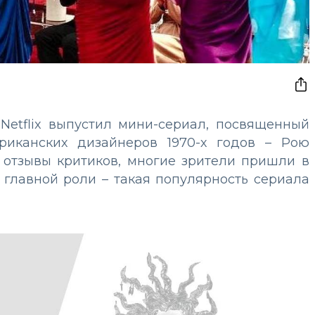
Netflix выпустил мини-сериал, посвященный
риканских дизайнеров 1970-х годов – Рою
 отзывы критиков, многие зрители пришли в
 главной роли – такая популярность сериала