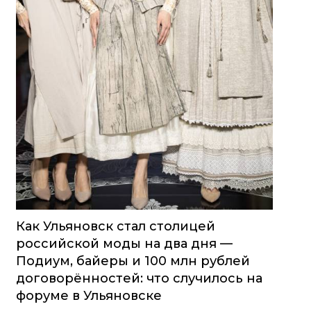
Как Ульяновск стал столицей
российской моды на два дня —
Подиум, байеры и 100 млн рублей
договорённостей: что случилось на
форуме в Ульяновске