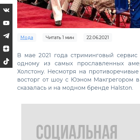
Мода
Читать
1
мин
22.06.2021
В мае 2021 года стриминговый сервис 
одному из самых прославленных аме
Холстону. Несмотря на противоречивые
восторг от шоу с Юэном Макгрегором в
сказалась и на модном бренде Halston.