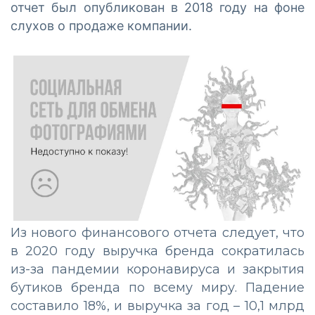
отчет был опубликован в 2018 году на фоне
слухов о продаже компании.
Из нового финансового отчета следует, что
в 2020 году выручка бренда сократилась
из-за пандемии коронавируса и закрытия
бутиков бренда по всему миру. Падение
составило 18%, и выручка за год – 10,1 млрд