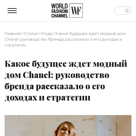
Главная
/
Статьи
/
Мода
/
Какое будущее ждет модный дом
Chanel: руководство бренда рассказало о его доходах и
стратегии
Какое будущее ждет модный
дом Chanel: руководство
бренда рассказало о его
доходах и стратегии