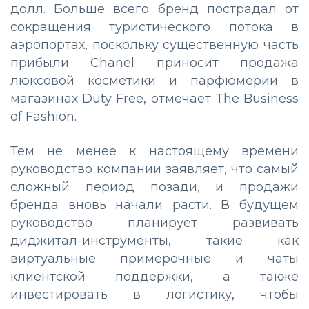
долл. Больше всего бренд пострадал от
сокращения туристического потока в
аэропортах, поскольку существенную часть
прибыли Chanel приносит продажа
люксовой косметики и парфюмерии в
магазинах Duty Free, отмечает The Business
of Fashion.
Тем не менее к настоящему времени
руководство компании заявляет, что самый
сложный период позади, и продажи
бренда вновь начали расти. В будущем
руководство планирует развивать
диджитал-инструменты, такие как
виртуальные примерочные и чаты
клиентской поддержки, а также
инвестировать в логистику, чтобы