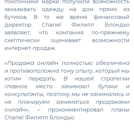
поклонники марки получили возможность
заказывать одежду на дом прямо из
бутиков. В то же время финансовый
директор Chanel Филипп Блондьо
заявляет, что компания по-прежнему
скептически оценивает возможности
интернет-продаж.
«
Продажа онлайн полностью обезличена
и противоположна тому опыту, который мы
хотим передать. В нашей стратегии
главное место занимают бутики и
консультанты, поэтому мы не занимались и
не планируем заниматься продажами
онлайн
», – прокомментировал планы
Chanel Филипп Блондьо.