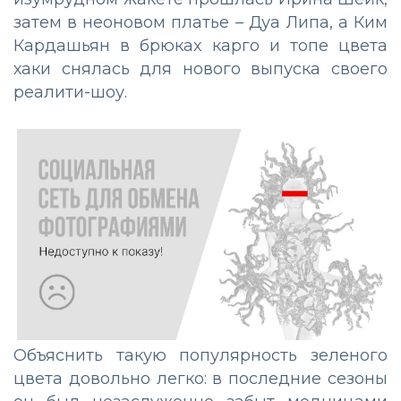
затем в неоновом платье – Дуа Липа, а Ким
Кардашьян в брюках карго и топе цвета
хаки снялась для нового выпуска своего
реалити-шоу.
Объяснить такую популярность зеленого
цвета довольно легко: в последние сезоны