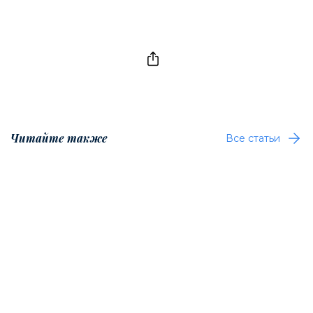
Читайте также
Все статьи