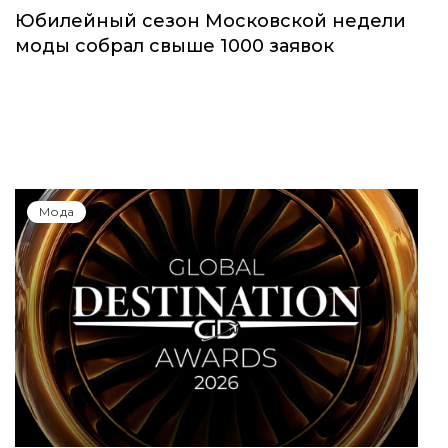
Юбилейный сезон Московской недели
моды собрал свыше 1000 заявок
Мода