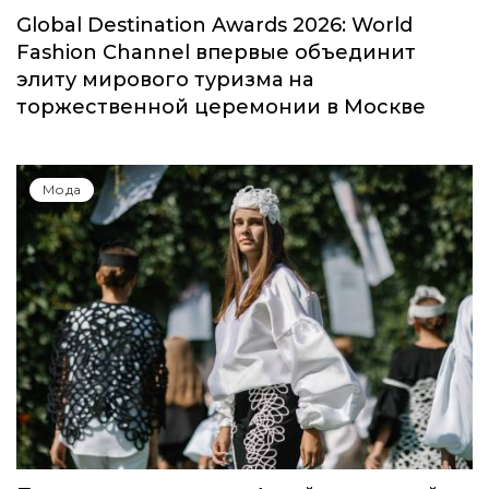
Global Destination Awards 2026: World
Fashion Channel впервые объединит
элиту мирового туризма на
торжественной церемонии в Москве
Мода