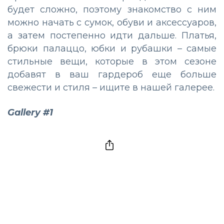
будет сложно, поэтому знакомство с ним
можно начать с сумок, обуви и аксессуаров,
а затем постепенно идти дальше. Платья,
брюки палаццо, юбки и рубашки – самые
стильные вещи, которые в этом сезоне
добавят в ваш гардероб еще больше
свежести и стиля – ищите в нашей галерее.
Gallery #1