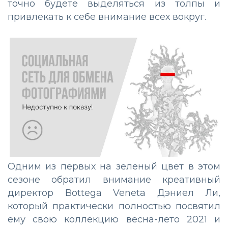
точно будете выделяться из толпы и
привлекать к себе внимание всех вокруг.
Одним из первых на зеленый цвет в этом
сезоне обратил внимание креативный
директор Bottega Veneta Дэниел Ли,
который практически полностью посвятил
ему свою коллекцию весна-лето 2021 и