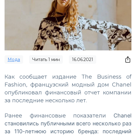
Мода
Читать
1
мин
16.06.2021
Как сообщает издание The Business of
Fashion, французский модный дом Chanel
опубликовал финансовый отчет компании
за последние несколько лет.
Ранее финансовые показатели
Chanel
становились публичными всего несколько раз
за 110-летнюю историю
бренда
: последний