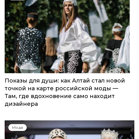
Показы для души: как Алтай стал новой
точкой на карте российской моды —
Там, где вдохновение само находит
дизайнера
Мода