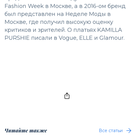
Fashion Week в Москве, а в 2016-ом бренд
был представлен на Неделе Моды в
Москве, где получил высокую оценку
критиков и зрителей. О платьях KAMILLA
PURSHIE писали в Vogue, ELLE и Glamour.
Читайте также
Все статьи