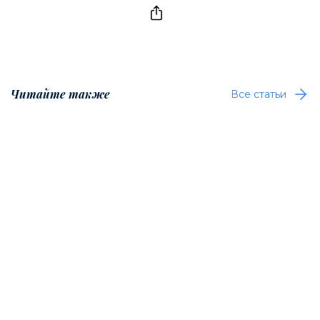
Читайте также
Все статьи