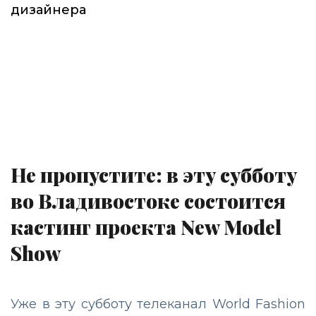
дизайнера
Не пропустите: в эту субботу
во Владивостоке состоится
кастинг проекта New Model
Show
Уже в эту субботу телеканал World Fashion