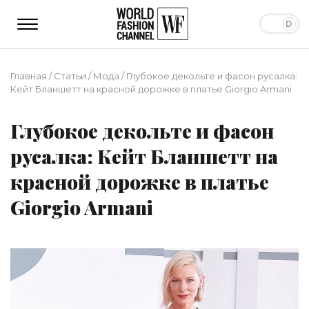
Главная
/
Статьи
/
Мода
/
Глубокое декольте и фасон русалка:
Кейт Бланшетт на красной дорожке в платье Giorgio Armani
Глубокое декольте и фасон
русалка: Кейт Бланшетт на
красной дорожке в платье
Giorgio Armani