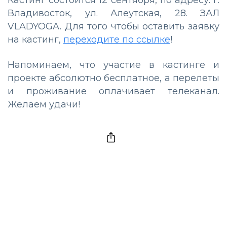
Владивосток, ул. Алеутская, 28. ЗАЛ
VLADYOGA. Для того чтобы оставить заявку
на кастинг,
переходите по ссылке
!
Напоминаем, что участие в кастинге и
проекте абсолютно бесплатное, а перелеты
и проживание оплачивает телеканал.
Желаем удачи!