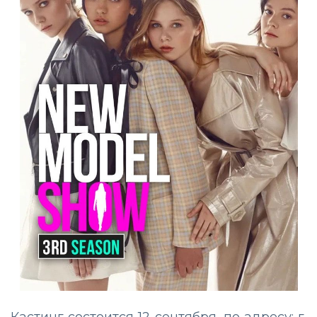
Кастинг состоится 12 сентября, по адресу: г.