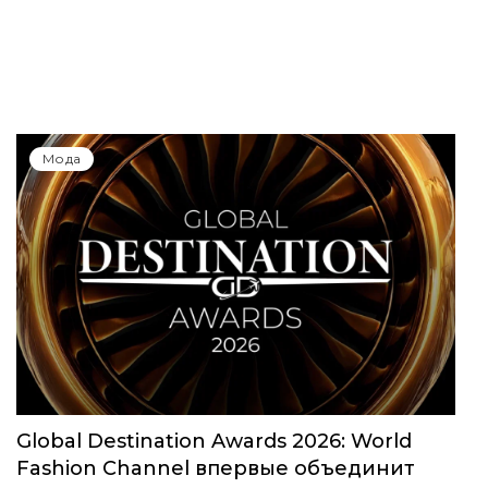
Мода
Global Destination Awards 2026: World
Fashion Channel впервые объединит