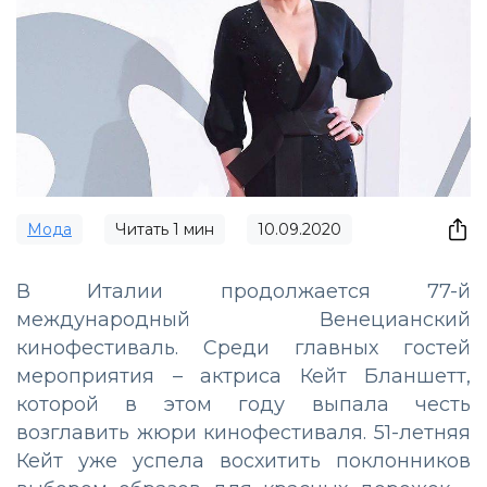
Мода
Читать
1
мин
10.09.2020
В Италии продолжается 77-й
международный Венецианский
кинофестиваль. Среди главных гостей
мероприятия – актриса Кейт Бланшетт,
которой в этом году выпала честь
возглавить жюри кинофестиваля. 51-летняя
Кейт уже успела восхитить поклонников