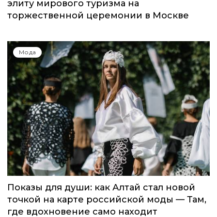
элиту мирового туризма на
торжественной церемонии в Москве
Мода
Показы для души: как Алтай стал новой
точкой на карте российской моды — Там,
где вдохновение само находит