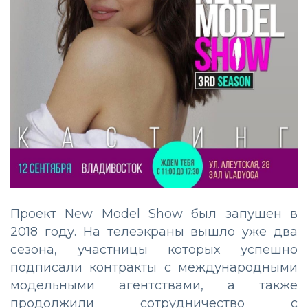
Проект New Model Show был запущен в
2018 году. На телеэкраны вышло уже два
сезона, участницы которых успешно
подписали контракты с международными
модельными агентствами, а также
продолжили сотрудничество с