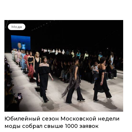
Мода
Юбилейный сезон Московской недели
моды собрал свыше 1000 заявок