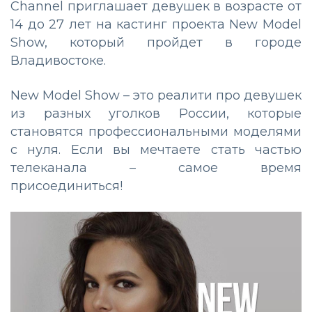
Channel приглашает девушек в возрасте от
14 до 27 лет на кастинг проекта New Model
Show, который пройдет в городе
Владивостоке.
New Model Show – это реалити про девушек
из разных уголков России, которые
становятся профессиональными моделями
с нуля. Если вы мечтаете стать частью
телеканала – самое время
присоединиться!