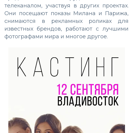
телеканалом, участвуя в других проектах.
Они посещают показы Милана и Парижа,
снимаются в рекламных роликах для
известных брендов, работают с лучшими
фотографами мира и многое другое.