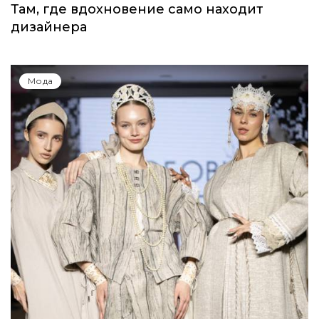
Там, где вдохновение само находит
дизайнера
Мода