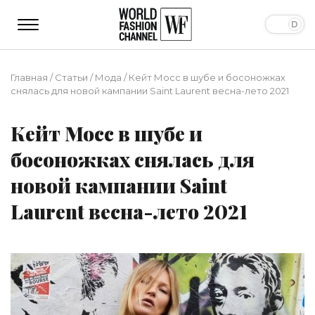
Главная
/
Статьи
/
Мода
/
Кейт Мосс в шубе и босоножках
снялась для новой кампании Saint Laurent весна-лето 2021
Кейт Мосс в шубе и
босоножках снялась для
новой кампании Saint
Laurent весна-лето 2021