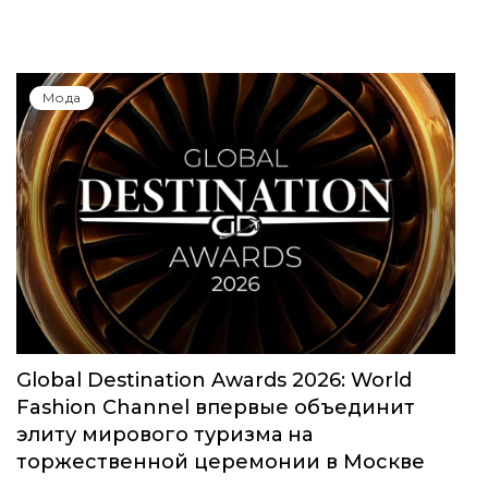
Мода
Global Destination Awards 2026: World
Fashion Channel впервые объединит
элиту мирового туризма на
торжественной церемонии в Москве