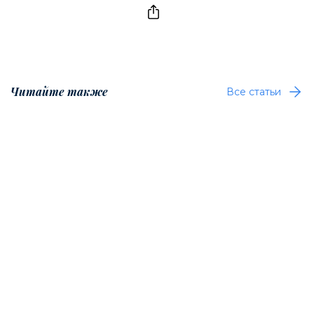
Читайте также
Все статьи