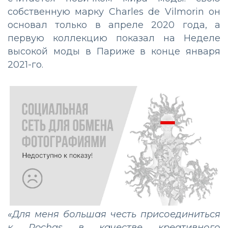
собственную марку Charles de Vilmorin он
основал только в апреле 2020 года, а
первую коллекцию показал на Неделе
высокой моды в Париже в конце января
2021-го.
«Для меня большая честь присоединиться
к Rochas в качестве креативного