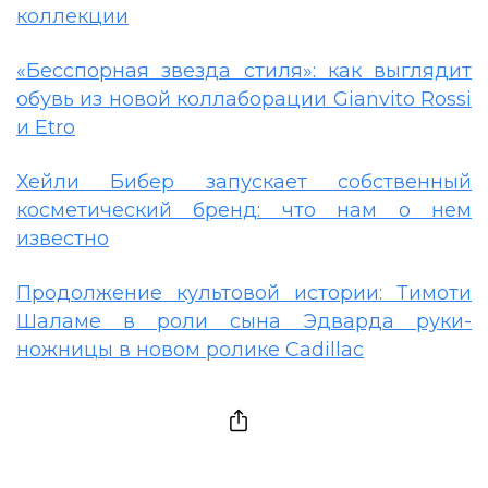
коллекции
«Бесспорная звезда стиля»: как выглядит
обувь из новой коллаборации Gianvito Rossi
и Etro
Хейли Бибер запускает собственный
косметический бренд: что нам о нем
известно
Продолжение культовой истории: Тимоти
Шаламе в роли сына Эдварда руки-
ножницы в новом ролике Cadillac