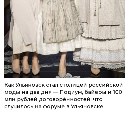
Как Ульяновск стал столицей российской
моды на два дня — Подиум, байеры и 100
млн рублей договорённостей: что
случилось на форуме в Ульяновске