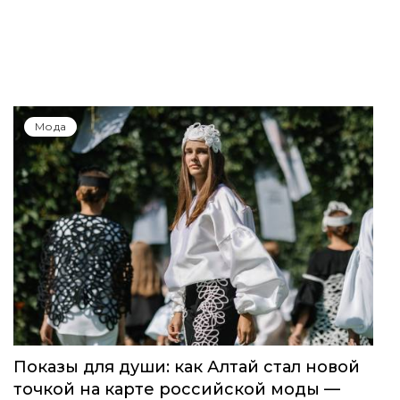
Мода
Показы для души: как Алтай стал новой
точкой на карте российской моды —