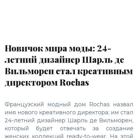
Новичок мира моды: 24-
летний дизайнер Шарль де
Вильморен стал креативным
директором Rochas
Французский модный дом Rochas назвал
имя нового креативного директора: им стал
24-летний дизайнер Шарль де Вильморен,
который будет отвечать за создание
женских коллекций ready-to-wear. На этой