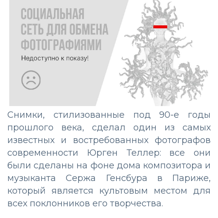
Снимки, стилизованные под 90-е годы
прошлого века, сделал один из самых
известных и востребованных фотографов
современности Юрген Теллер: все они
были сделаны на фоне дома композитора и
музыканта Сержа Генсбура в Париже,
который является культовым местом для
всех поклонников его творчества.