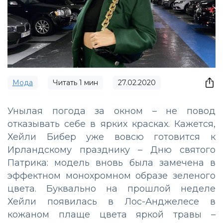
Мода
Читать
1
мин
27.02.2020
Унылая погода за окном – не повод
отказывать себе в ярких красках. Кажется,
Хейли Бибер уже вовсю готовится к
Ирландскому празднику – Дню святого
Патрика: модель вновь была замечена в
эффектном монохромном образе зеленого
цвета. Буквально на прошлой неделе
Хейли появилась в Лос-Анджелесе в
кожаном плаще цвета яркой травы –