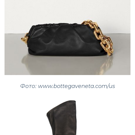
Фото: www.bottegaveneta.com/us