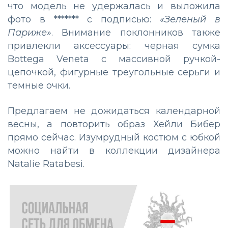
что модель не удержалась и выложила
фото в ******* с подписью:
«Зеленый в
Париже»
. Внимание поклонников также
привлекли аксессуары: черная сумка
Bottega Veneta с массивной ручкой-
цепочкой, фигурные треугольные серьги и
темные очки.
Предлагаем не дожидаться календарной
весны, а повторить образ Хейли Бибер
прямо сейчас. Изумрудный костюм с юбкой
можно найти в коллекции дизайнера
Natalie Ratabesi.