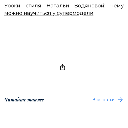
Уроки стиля Натальи Водяновой: чему
можно научиться у супермодели
Читайте также
Все статьи