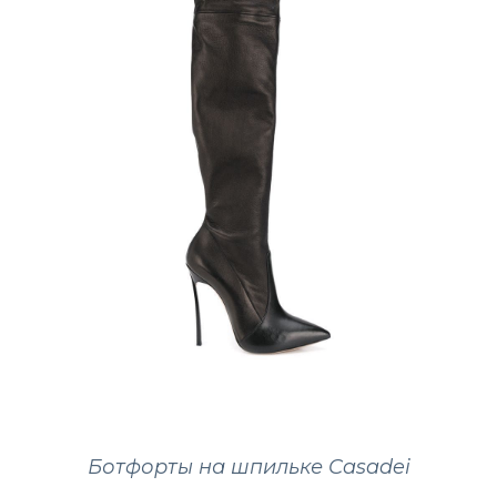
Ботфорты на шпильке Casadei