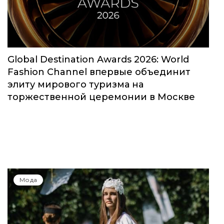
Global Destination Awards 2026: World
Fashion Channel впервые объединит
элиту мирового туризма на
торжественной церемонии в Москве
Мода