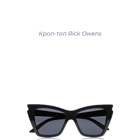
Кроп-топ Rick Owens