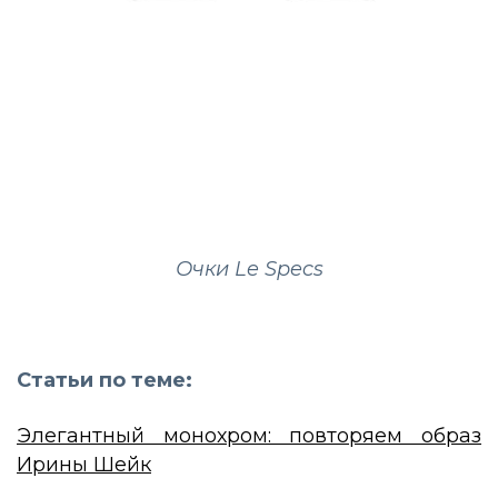
Очки Le Specs
Статьи по теме:
Элегантный монохром: повторяем образ
Ирины Шейк