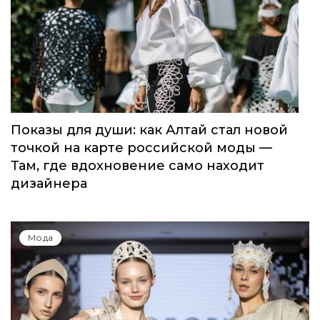
Показы для души: как Алтай стал новой
точкой на карте российской моды —
Там, где вдохновение само находит
дизайнера
Мода