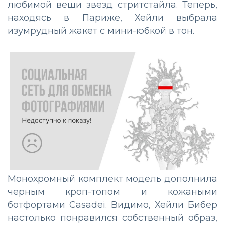
любимой вещи звезд стритстайла. Теперь,
находясь в Париже, Хейли выбрала
изумрудный жакет с мини-юбкой в тон.
Монохромный комплект модель дополнила
черным кроп-топом и кожаными
ботфортами Casadei. Видимо, Хейли Бибер
настолько понравился собственный образ,