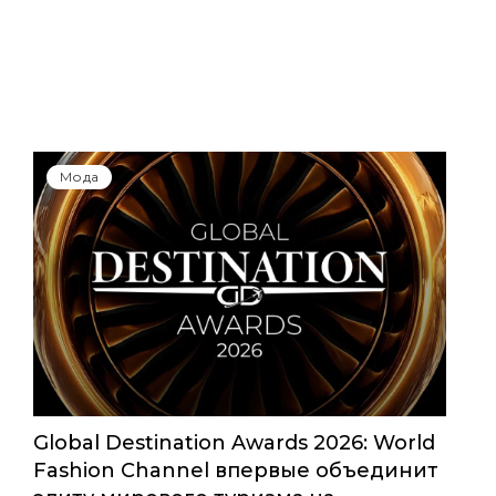
Мода
Global Destination Awards 2026: World
Fashion Channel впервые объединит