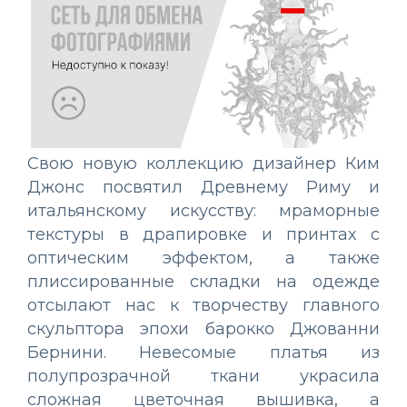
Свою новую коллекцию дизайнер Ким
Джонс посвятил Древнему Риму и
итальянскому искусству: мраморные
текстуры в драпировке и принтах с
оптическим эффектом, а также
плиссированные складки на одежде
отсылают нас к творчеству главного
скульптора эпохи барокко Джованни
Бернини. Невесомые платья из
полупрозрачной ткани украсила
сложная цветочная вышивка, а