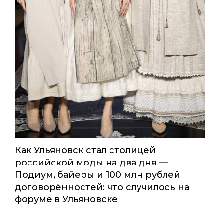
Как Ульяновск стал столицей
российской моды на два дня —
Подиум, байеры и 100 млн рублей
договорённостей: что случилось на
форуме в Ульяновске