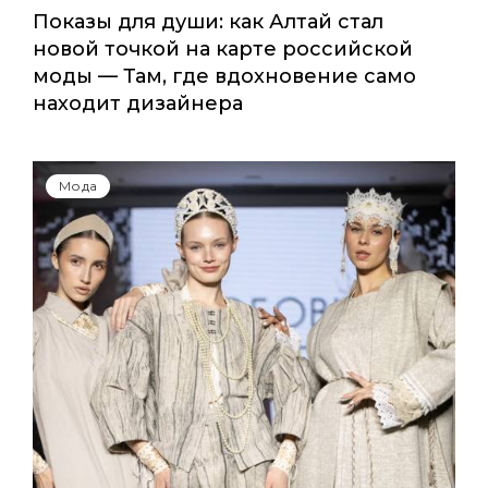
Показы для души: как Алтай стал
новой точкой на карте российской
моды — Там, где вдохновение само
находит дизайнера
Мода