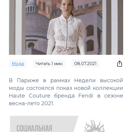
Мода
Читать
1
мин
08.07.2021
В Париже в рамках Недели высокой
моды состоялся показ новой коллекции
Haute Couture бренда Fendi в сезоне
весна-лето 2021.