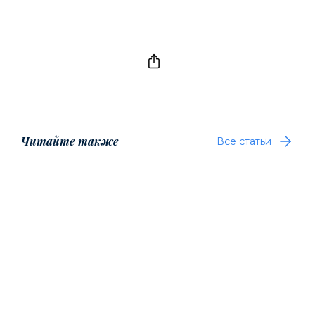
Читайте также
Все статьи