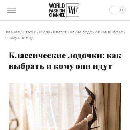
Главная
/
Статьи
/
Мода
/
Классические лодочки: как выбрать
и кому они идут
Классические лодочки: как
выбрать и кому они идут