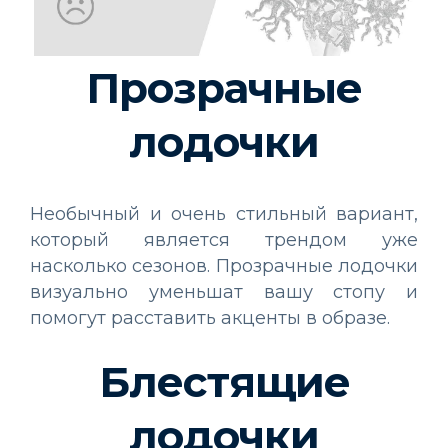
Прозрачные
лодочки
Необычный и очень стильный вариант,
который является трендом уже
насколько сезонов. Прозрачные лодочки
визуально уменьшат вашу стопу и
помогут расставить акценты в образе.
Блестящие
лодочки