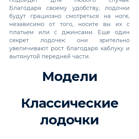
подойдет для любого случая.
Благодаря своему удобству, лодочки
будут грациозно смотреться на ноге,
независимо от того, носите вы их с
платьем или с джинсами. Еще один
секрет лодочек: они зрительно
увеличивают рост благодаря каблуку и
вытянутой передней части.
Модели
Классические
лодочки