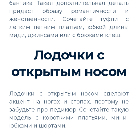
бантика. Такая дополнительная деталь
придаст образу романтичности и
женственности. Сочетайте туфли с
легким летним платьем, юбкой длины
миди, джинсами или с брюками клеш.
Лодочки с
открытым носом
Лодочки с открытым носом сделают
акцент на ногах и стопах, поэтому не
забудьте про педикюр. Сочетайте такую
модель с короткими платьями, мини-
юбками и шортами.