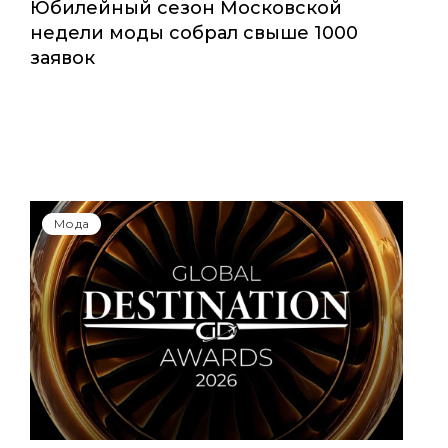
Юбилейный сезон Московской
недели моды собрал свыше 1000
заявок
Мода