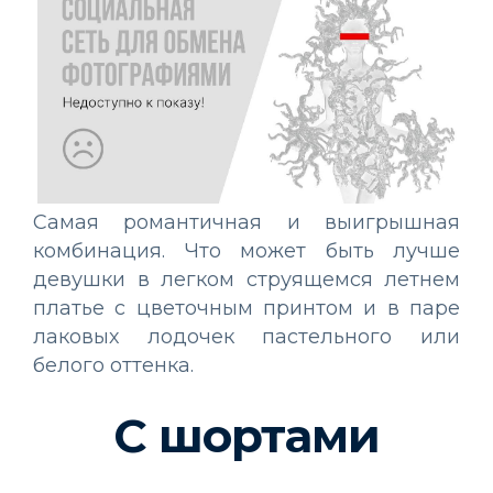
Самая романтичная и выигрышная
комбинация. Что может быть лучше
девушки в легком струящемся летнем
платье с цветочным принтом и в паре
лаковых лодочек пастельного или
белого оттенка.
С шортами