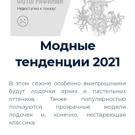
Модные
тенденции 2021
В этом сезоне особенно выигрышными
будут лодочки ярких и пастельных
оттенков. Также популярностью
пользуются прозрачные модели
лодочек и, конечно, нестареющая
классика.