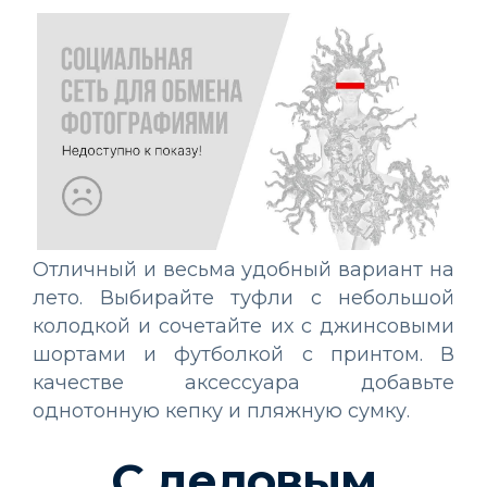
Отличный и весьма удобный вариант на
лето. Выбирайте туфли с небольшой
колодкой и сочетайте их с джинсовыми
шортами и футболкой с принтом. В
качестве аксессуара добавьте
однотонную кепку и пляжную сумку.
С деловым