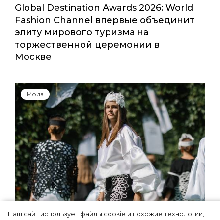
Global Destination Awards 2026: World
Fashion Channel впервые объединит
элиту мирового туризма на
торжественной церемонии в
Москве
Мода
Наш сайт использует файлы cookie и похожие технологии,