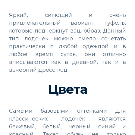
Яркий, сияющий и очень
привлекательный вариант туфель,
которые подчеркнут ваш образ. Данный
тип лодочек можно смело сочетать
практически с любой одеждой и в
любое время суток, они отлично
вписываются как в дневной, так и в
вечерний дресс-код.
Цвета
Самыми базовыми оттенками для
классических лодочек являются
бежевый, белый, черный, синий и
красный. Такая обувь не только