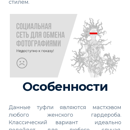
стилем.
Особенности
Данные туфли являются мастхэвом
любого женского гардероба.
Классический вариант идеально