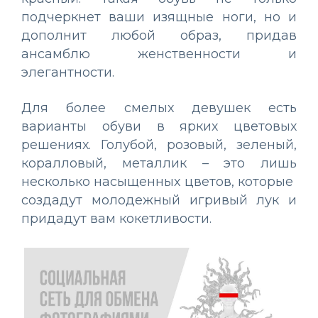
подчеркнет ваши изящные ноги, но и
дополнит любой образ, придав
ансамблю женственности и
элегантности.
Для более смелых девушек есть
варианты обуви в ярких цветовых
решениях. Голубой, розовый, зеленый,
коралловый, металлик – это лишь
несколько насыщенных цветов, которые
создадут молодежный игривый лук и
придадут вам кокетливости.