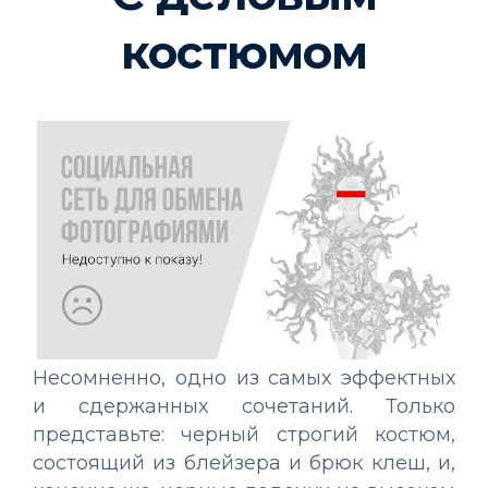
костюмом
Несомненно, одно из самых эффектных
и сдержанных сочетаний. Только
представьте: черный строгий костюм,
состоящий из блейзера и брюк клеш, и,