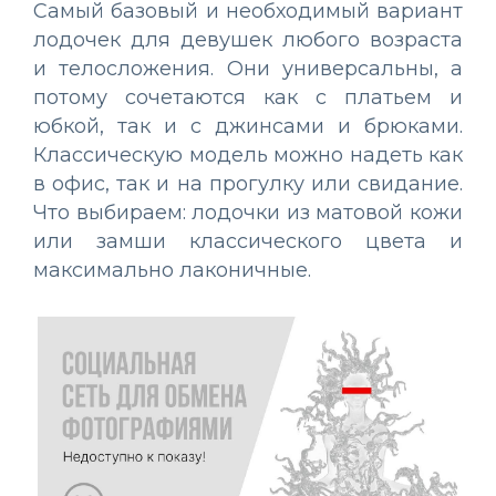
Самый базовый и необходимый вариант
лодочек для девушек любого возраста
и телосложения. Они универсальны, а
потому сочетаются как с платьем и
юбкой, так и с джинсами и брюками.
Классическую модель можно надеть как
в офис, так и на прогулку или свидание.
Что выбираем: лодочки из матовой кожи
или замши классического цвета и
максимально лаконичные.