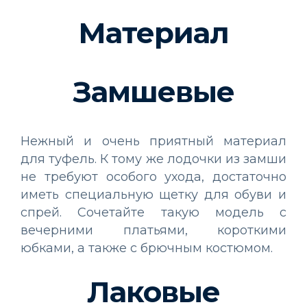
Материал
Замшевые
Нежный и очень приятный материал
для туфель. К тому же лодочки из замши
не требуют особого ухода, достаточно
иметь специальную щетку для обуви и
спрей. Сочетайте такую модель с
вечерними платьями, короткими
юбками, а также с брючным костюмом.
Лаковые