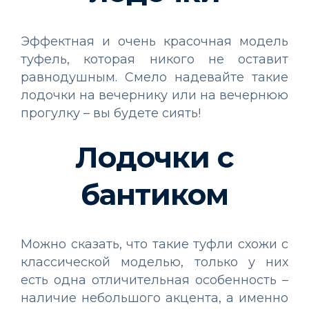
Эффектная и очень красочная модель
туфель, которая никого не оставит
равнодушным. Смело надевайте такие
лодочки на вечернику или на вечернюю
прогулку – вы будете сиять!
Лодочки с
бантиком
Можно сказать, что такие туфли схожи с
классической моделью, только у них
есть одна отличительная особенность –
наличие небольшого акцента, а именно