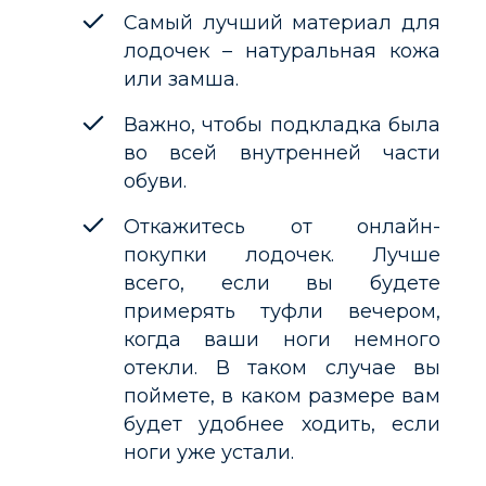
Самый лучший материал для
лодочек – натуральная кожа
или замша.
Важно, чтобы подкладка была
во всей внутренней части
обуви.
Откажитесь от онлайн-
покупки лодочек. Лучше
всего, если вы будете
примерять туфли вечером,
когда ваши ноги немного
отекли. В таком случае вы
поймете, в каком размере вам
будет удобнее ходить, если
ноги уже устали.