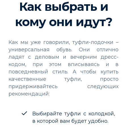
Как выбрать и
кому они идут?
Как мы уже говорили, туфли-лодочки –
универсальная обувь. Они отлично
ладят с деловым и вечерним дресс-
кодом, при этом вписываясь и в
повседневный стиль. А чтобы купить
качественные туфли, просто
придерживайтесь следующих
рекомендаций:
Выбирайте туфли с колодкой,
в которой вам будет удобно.