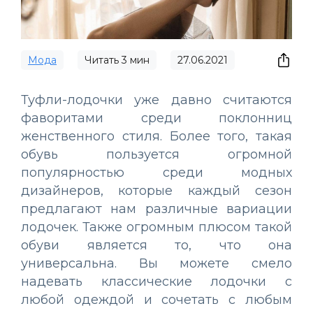
Мода
Читать
3
мин
27.06.2021
Туфли-лодочки уже давно считаются
фаворитами среди поклонниц
женственного стиля. Более того, такая
обувь пользуется огромной
популярностью среди модных
дизайнеров, которые каждый сезон
предлагают нам различные вариации
лодочек. Также огромным плюсом такой
обуви является то, что она
универсальна. Вы можете смело
надевать классические лодочки с
любой одеждой и сочетать с любым