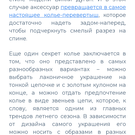
случае аксессуар
превращается в самое
настоящее колье-перевертыш
, которое
достаточно надеть задом-наперед,
чтобы подчеркнуть смелый разрез на
спине.
Еще один секрет колье заключается в
том, что оно представлено в самых
разнообразных вариантах – можно
выбрать лаконичное украшение на
тонкой цепочке и с золотым кулоном на
конце, а можно отдать предпочтение
колье в виде звеньев цепи, которое, к
слову, является одним из главных
трендов летнего сезона. В зависимости
от дизайна самого украшения его
можно носить с образами в разных