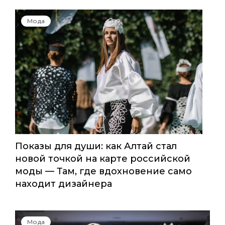
Мода
Показы для души: как Алтай стал
новой точкой на карте российской
моды — Там, где вдохновение само
находит дизайнера
Мода