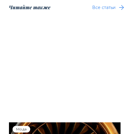
Читайте также
Все статьи
Мода