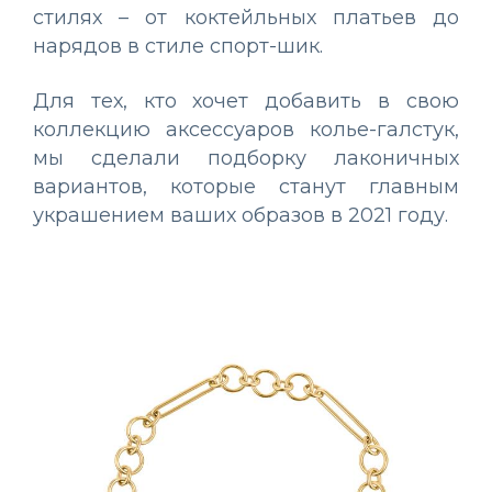
стилях – от коктейльных платьев до
нарядов в стиле спорт-шик.
Для тех, кто хочет добавить в свою
коллекцию аксессуаров колье-галстук,
мы сделали подборку лаконичных
вариантов, которые станут главным
украшением ваших образов в 2021 году.