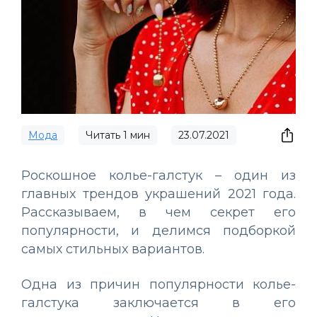
Мода
Читать
1
мин
23.07.2021
Роскошное колье-галстук – один из
главных трендов украшений 2021 года.
Рассказываем, в чем секрет его
популярности, и делимся подборкой
самых стильных вариантов.
Одна из причин популярности колье-
галстука заключается в его