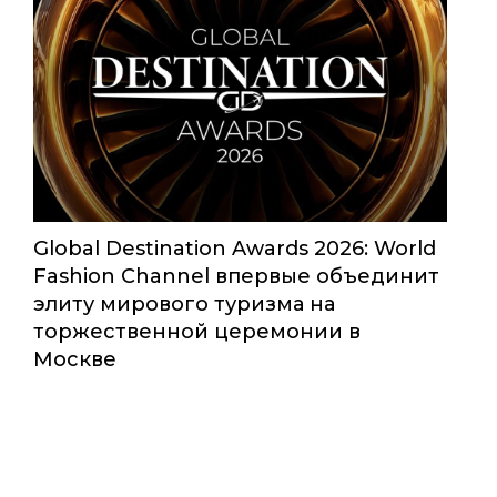
Global Destination Awards 2026: World
Fashion Channel впервые объединит
элиту мирового туризма на
торжественной церемонии в
Москве