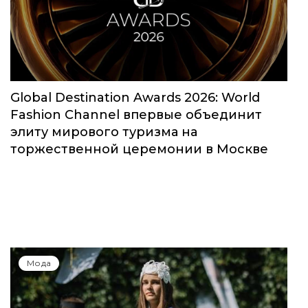
Global Destination Awards 2026: World
Fashion Channel впервые объединит
элиту мирового туризма на
торжественной церемонии в Москве
Мода