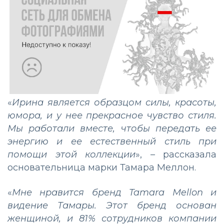
«
Ирина является образцом силы, красоты,
юмора, и у нее прекрасное чувство стиля.
Мы работали вместе, чтобы передать ее
энергию и ее естественный стиль при
помощи этой коллекции
», – рассказала
основательница марки Тамара Меллон.
«
Мне нравится бренд Tamara Mellon и
видение Тамары. Этот бренд основан
женщиной, и 81% сотрудников компании