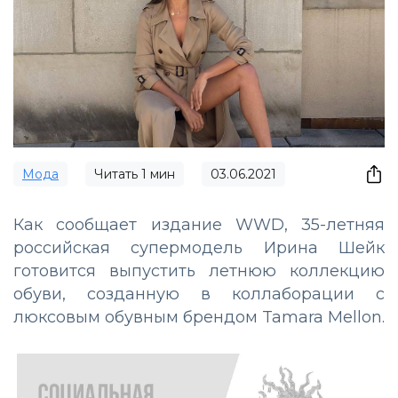
Мода
Читать
1
мин
03.06.2021
Как сообщает издание WWD, 35-летняя
российская супермодель Ирина Шейк
готовится выпустить летнюю коллекцию
обуви, созданную в коллаборации с
люксовым обувным брендом Tamara Mellon.