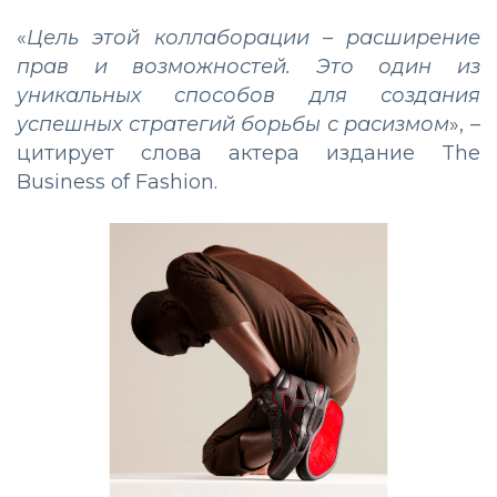
«
Цель этой коллаборации – расширение
прав и возможностей. Это один из
уникальных способов для создания
успешных стратегий борьбы с расизмом
», –
цитирует слова актера издание The
Business of Fashion.