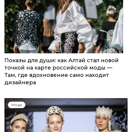
Показы для души: как Алтай стал новой
точкой на карте российской моды —
Там, где вдохновение само находит
дизайнера
Мода