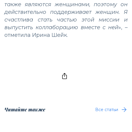
также являются женщинами, поэтому он
действительно поддерживает женщин. Я
счастлива стать частью этой миссии и
выпустить коллаборацию вместе с ней
», –
отметила Ирина Шейк.
Читайте также
Все статьи