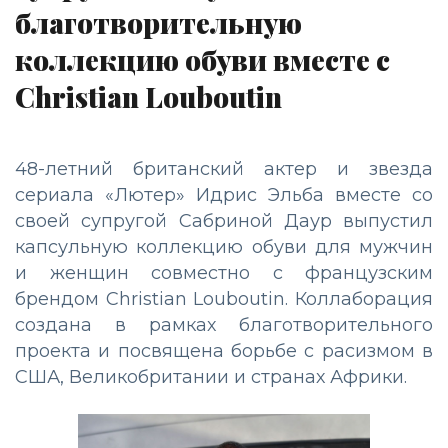
благотворительную
коллекцию обуви вместе с
Christian Louboutin
48-летний британский актер и звезда
сериала «Лютер» Идрис Эльба вместе со
своей супругой Сабриной Даур выпустил
капсульную коллекцию обуви для мужчин
и женщин совместно с французским
брендом Christian Louboutin. Коллаборация
создана в рамках благотворительного
проекта и посвящена борьбе с расизмом в
США, Великобритании и странах Африки.