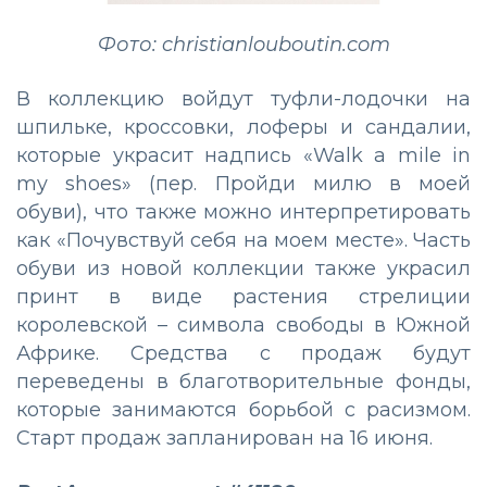
Фото: christianlouboutin.com
В коллекцию войдут туфли-лодочки на
шпильке, кроссовки, лоферы и сандалии,
которые украсит надпись «Walk a mile in
my shoes» (пер. Пройди милю в моей
обуви), что также можно интерпретировать
как «Почувствуй себя на моем месте». Часть
обуви из новой коллекции также украсил
принт в виде растения стрелиции
королевской – символа свободы в Южной
Африке. Средства с продаж будут
переведены в благотворительные фонды,
которые занимаются борьбой с расизмом.
Старт продаж запланирован на 16 июня.