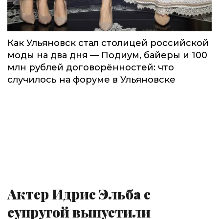
Как Ульяновск стал столицей российской
моды на два дня — Подиум, байеры и 100
млн рублей договорённостей: что
случилось на форуме в Ульяновске
Актер Идрис Эльба с
супругой выпустили