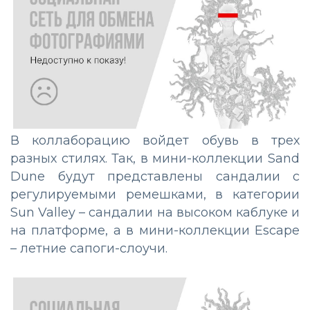
В коллаборацию войдет обувь в трех
разных стилях. Так, в мини-коллекции Sand
Dune будут представлены сандалии с
регулируемыми ремешками, в категории
Sun Valley – сандалии на высоком каблуке и
на платформе, а в мини-коллекции Escape
– летние сапоги-слоучи.