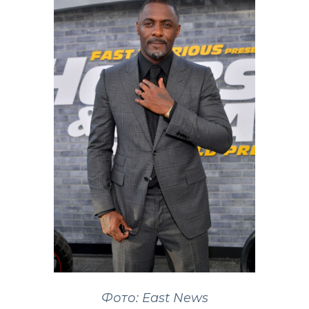
Фото: East News