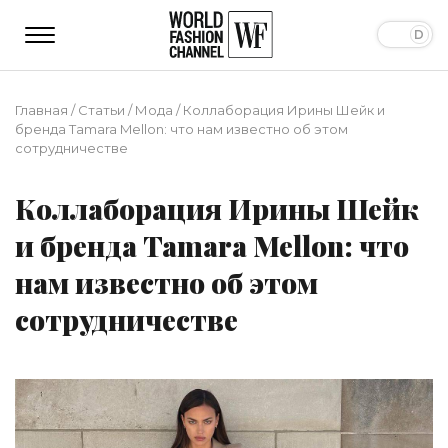
Главная
/
Статьи
/
Мода
/
Коллаборация Ирины Шейк и
бренда Tamara Mellon: что нам известно об этом
сотрудничестве
Коллаборация Ирины Шейк
и бренда Tamara Mellon: что
нам известно об этом
сотрудничестве