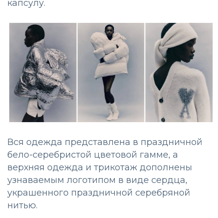
капсулу.
Вся одежда представлена в праздничной
бело-серебристой цветовой гамме, а
верхняя одежда и трикотаж дополнены
узнаваемым логотипом в виде сердца,
украшенного праздничной серебряной
нитью.