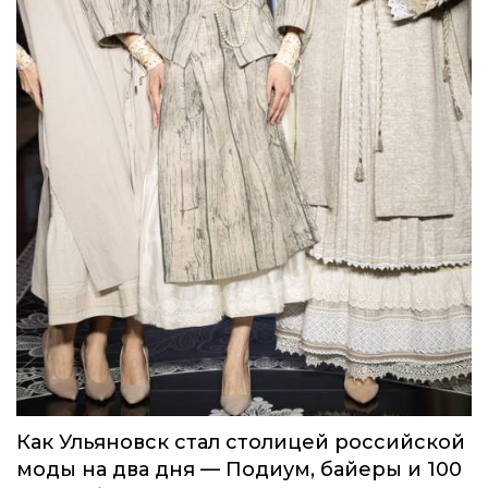
Как Ульяновск стал столицей российской
моды на два дня — Подиум, байеры и 100