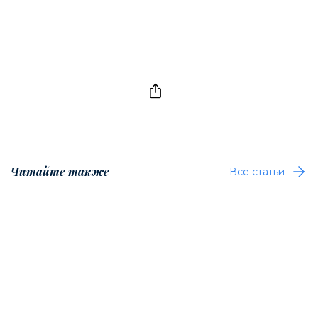
Читайте также
Все статьи