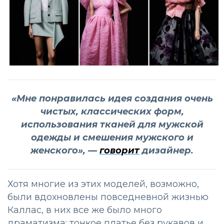
«Мне понравилась идея создания очень
чистых, классических форм,
использования тканей для мужской
одежды и смешения мужского и
женского», —
говорит
дизайнер.
Хотя многие из этих моделей, возможно,
были вдохновлены повседневной жизнью
Каллас, в них все же было много
драматизма: тонкое платье без рукавов и