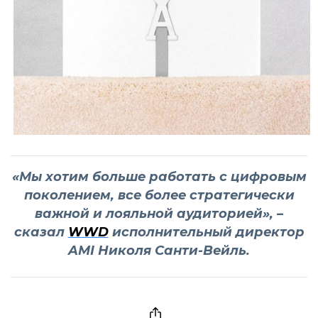
«Мы хотим больше работать с цифровым
поколением, все более стратегически
важной и лояльной аудиторией», –
сказал
WWD
исполнительный директор
AMI Николя Санти-Вейль.