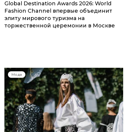
Global Destination Awards 2026: World
Fashion Channel впервые объединит
элиту мирового туризма на
торжественной церемонии в Москве
Мода