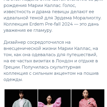
рождения Марии Каллас. Голос,
известность и драма певицы делают ее
идеальной темой для Эрдема Моралиоглу.
Коллекция Erdem Pre-fall 2024 — это дань
уважения ее гламуру.
Дизайнер сосредоточился на
внесценической жизни Марии Каллас, на
том, как она одевалась для путешествий,
на ее частых визитах в Лондон и отдыхе в
Греции. Получилась скульптурная
коллекция с сильным акцентом на пошив
одежды.