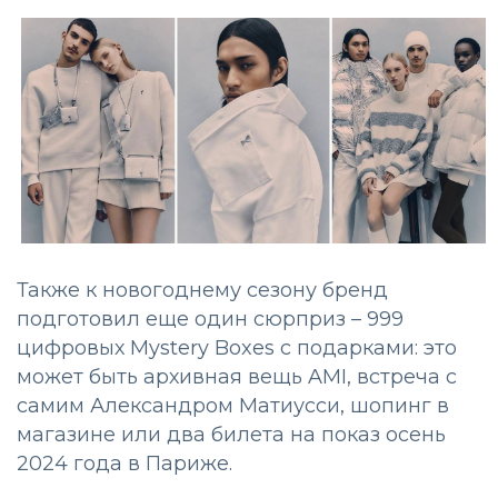
Также к новогоднему сезону бренд
подготовил еще один сюрприз – 999
цифровых Mystery Boxes с подарками: это
может быть архивная вещь AMI, встреча с
самим Александром Матиусси, шопинг в
магазине или два билета на показ осень
2024 года в Париже.