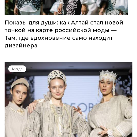
Показы для души: как Алтай стал новой
точкой на карте российской моды —
Там, где вдохновение само находит
дизайнера
Мода