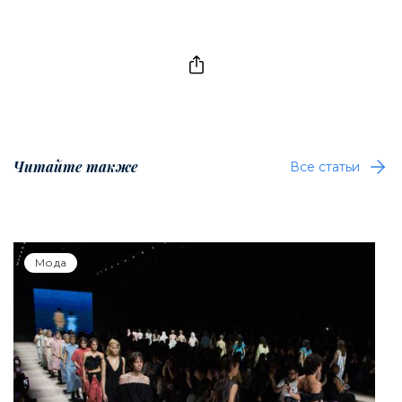
Читайте также
Все статьи