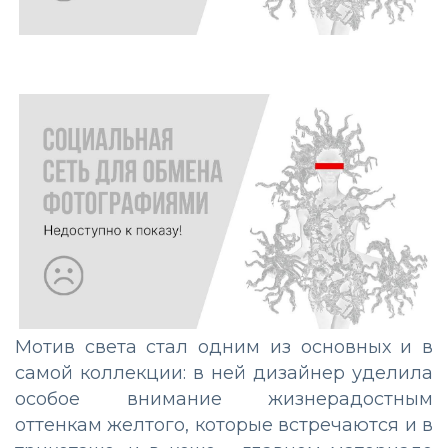
Мотив света стал одним из основных и в
самой коллекции: в ней дизайнер уделила
особое внимание жизнерадостным
оттенкам желтого, которые встречаются и в