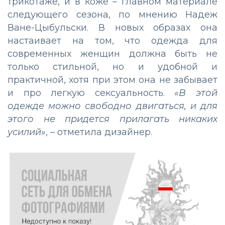
трикотаже, и в коже – главном материале
следующего сезона, по мнению Надеж
Ване-Цыбульски. В новых образах она
настаивает на том, что одежда для
современных женщин должна быть не
только стильной, но и удобной и
практичной, хотя при этом она не забывает
и про легкую сексуальность.
«В этой
одежде можно свободно двигаться, и для
этого не придется прилагать никаких
усилий»
, – отметила дизайнер.