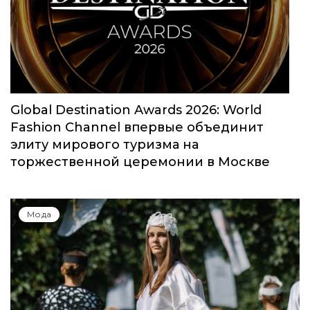
Юбилейный сезон Московской недели
моды собрал свыше 1000 заявок
Мода