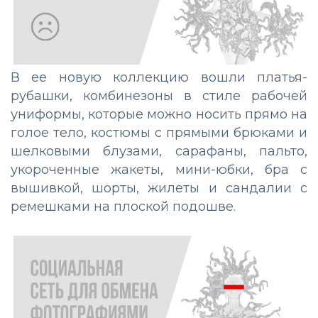
В ее новую коллекцию вошли платья-
рубашки, комбинезоны в стиле рабочей
униформы, которые можно носить прямо на
голое тело, костюмы с прямыми брюками и
шелковыми блузами, сарафаны, пальто,
укороченные жакеты, мини-юбки, бра с
вышивкой, шорты, жилеты и сандалии с
ремешками на плоской подошве.