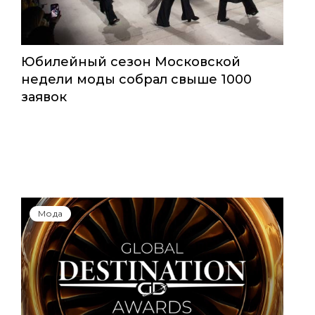
Юбилейный сезон Московской
недели моды собрал свыше 1000
заявок
Мода