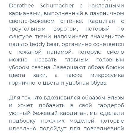
Dorothee Schumacher с накладными
карманами, выполненный в лаконичном
светло-бежевом оттенке. Кардиган с
треугольным воротом, который по
фактуре ткани напоминает знаменитое
пальто teddy bear, органично сочетается
с кожаной панамой, которую смело
можно назвать главным головным
убором сезона. Завершают образ брюки
цвета хаки, а также микросумка
горчичного цвета и удобная обувь.
Для тех, кто вдохновился образом Эльзы
и хочет добавить в свой гардероб
уютный бежевый кардиган, мы сделали
подборку похожих моделей, которые
идеально подойдут для повседневной