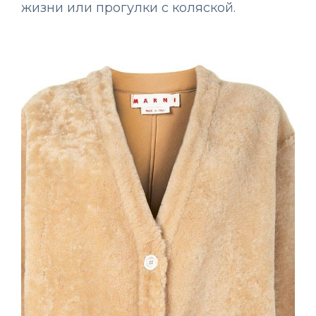
жизни или прогулки с коляской.