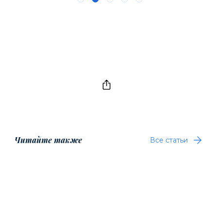
Читайте также
Все статьи