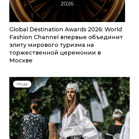
Global Destination Awards 2026: World
Fashion Channel впервые объединит
элиту мирового туризма на
торжественной церемонии в
Москве
Мода