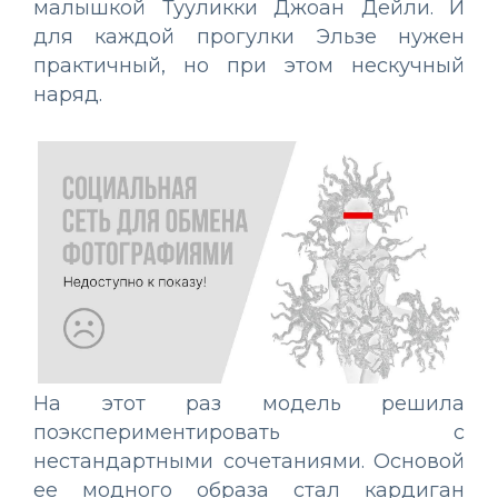
малышкой Тууликки Джоан Дейли. И
для каждой прогулки Эльзе нужен
практичный, но при этом нескучный
наряд.
На этот раз модель решила
поэкспериментировать с
нестандартными сочетаниями. Основой
ее модного образа стал кардиган