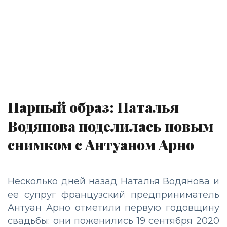
Парный образ: Наталья
Водянова поделилась новым
снимком с Антуаном Арно
Несколько дней назад Наталья Водянова и
ее супруг французский предприниматель
Антуан Арно отметили первую годовщину
свадьбы: они поженились 19 сентября 2020