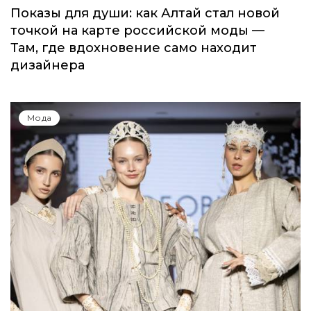
Показы для души: как Алтай стал новой
точкой на карте российской моды —
Там, где вдохновение само находит
дизайнера
Мода