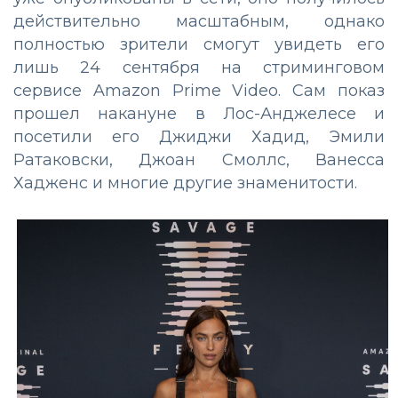
действительно масштабным, однако
полностью зрители смогут увидеть его
лишь 24 сентября на стриминговом
сервисе Amazon Prime Video. Сам показ
прошел накануне в Лос-Анджелесе и
посетили его Джиджи Хадид, Эмили
Ратаковски, Джоан Смоллс, Ванесса
Хадженс и многие другие знаменитости.