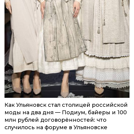
Как Ульяновск стал столицей российской
моды на два дня — Подиум, байеры и 100
млн рублей договорённостей: что
случилось на форуме в Ульяновске