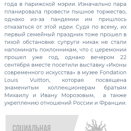
года в парижской мэрии. Изначально пара
планировала провести пышное торжество,
однако из-за пандемии им пришлось
отказаться от этой идеи. Судя по всему, их
первый семейный праздник тоже прошел в
тихой обстановке: супруги никак не стали
напоминать поклонникам, что с церемонии
прошел уже год, однако вечером 22
сентября вместе посетили выставку «Иконы
современного искусства» в музее Fondation
Louis Vuitton, которая посвящена
знаменитым коллекционерам братьям
Михаилу и Ивану Морозовым, а также
укреплению отношений России и Франции.