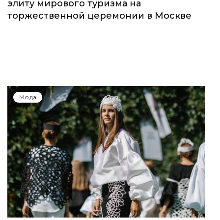
элиту мирового туризма на
торжественной церемонии в Москве
Мода