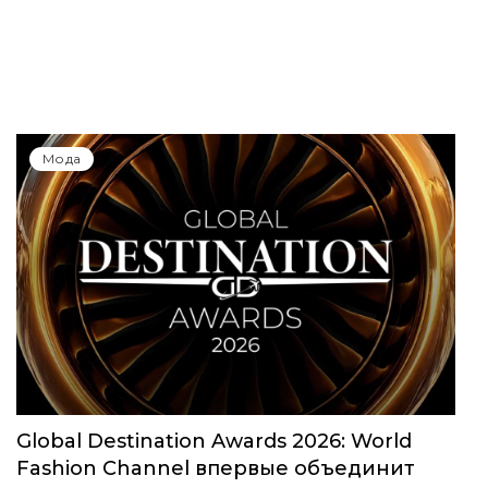
Мода
Global Destination Awards 2026: World
Fashion Channel впервые объединит