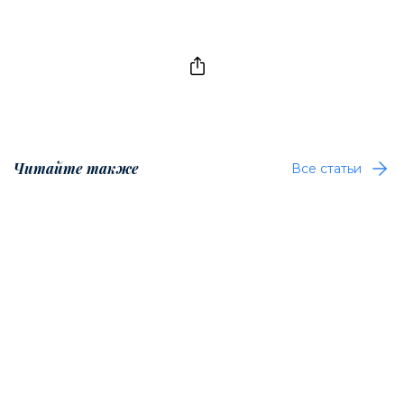
Читайте также
Все статьи