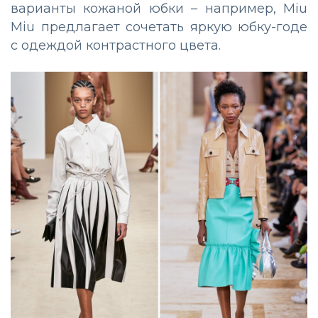
варианты кожаной юбки – например, Miu
Miu предлагает сочетать яркую юбку-годе
с одеждой контрастного цвета.