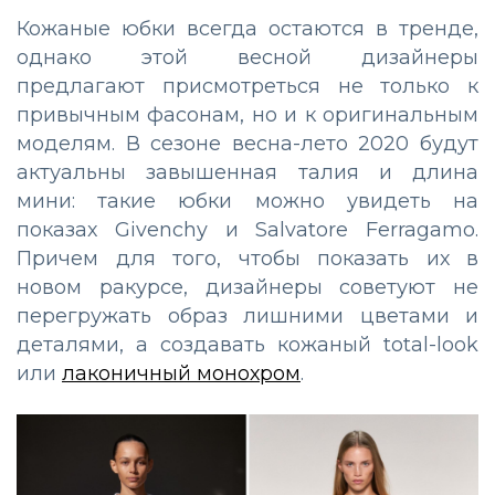
Кожаные юбки всегда остаются в тренде,
однако этой весной дизайнеры
предлагают присмотреться не только к
привычным фасонам, но и к оригинальным
моделям. В сезоне весна-лето 2020 будут
актуальны завышенная талия и длина
мини: такие юбки можно увидеть на
показах Givenchy и Salvatore Ferragamo.
Причем для того, чтобы показать их в
новом ракурсе, дизайнеры советуют не
перегружать образ лишними цветами и
деталями, а создавать кожаный total-look
или
лаконичный монохром
.