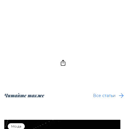
Читайте также
Все статьи