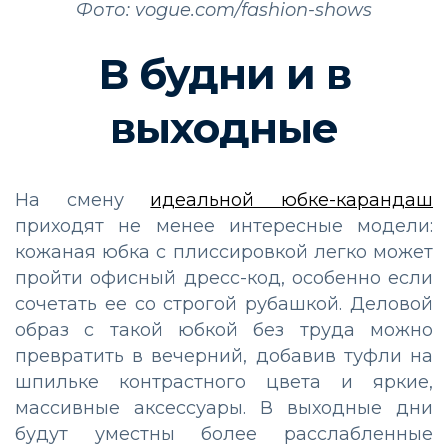
Фото: vogue.com/fashion-shows
В будни и в
выходные
На смену
идеальной юбке-карандаш
приходят не менее интересные модели:
кожаная юбка с плиссировкой легко может
пройти офисный дресс-код, особенно если
сочетать ее со строгой рубашкой. Деловой
образ с такой юбкой без труда можно
превратить в вечерний, добавив туфли на
шпильке контрастного цвета и яркие,
массивные аксессуары. В выходные дни
будут уместны более расслабленные