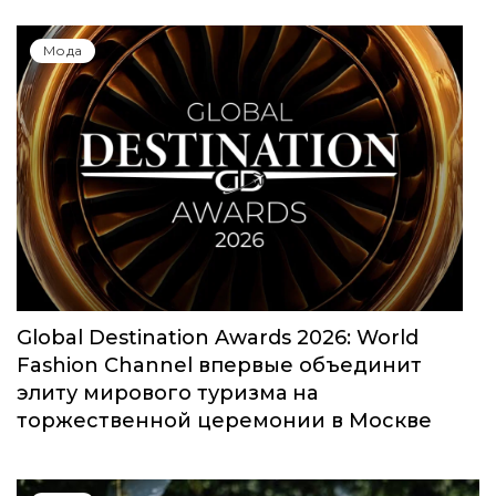
Юбилейный сезон Московской недели
моды собрал свыше 1000 заявок
Мода