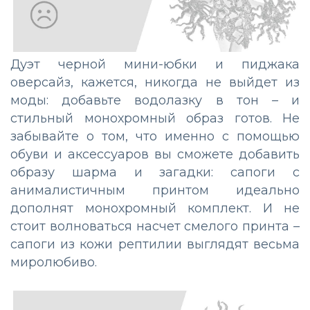
Дуэт черной мини-юбки и пиджака
оверсайз, кажется, никогда не выйдет из
моды: добавьте водолазку в тон
–
и
стильный монохромный образ готов. Не
забывайте о том, что именно с помощью
обуви и аксессуаров вы сможете добавить
образу шарма и загадки: сапоги с
анималистичным принтом идеально
дополнят монохромный комплект. И не
стоит волноваться насчет смелого принта
–
сапоги из кожи рептилии выглядят весьма
миролюбиво.