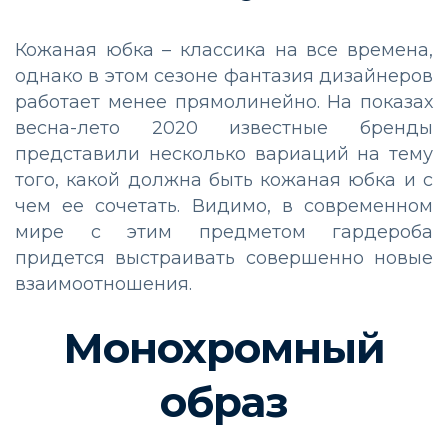
Кожаная юбка – классика на все времена,
однако в этом сезоне фантазия дизайнеров
работает менее прямолинейно. На показах
весна-лето 2020 известные бренды
представили несколько вариаций на тему
того, какой должна быть кожаная юбка и с
чем ее сочетать. Видимо, в современном
мире с этим предметом гардероба
придется выстраивать совершенно новые
взаимоотношения.
Монохромный
образ