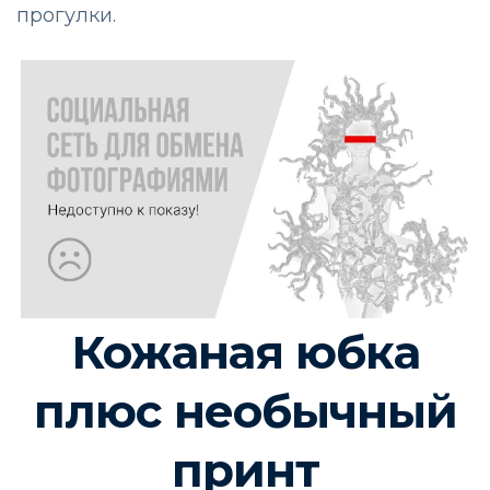
прогулки.
Кожаная юбка
плюс необычный
принт