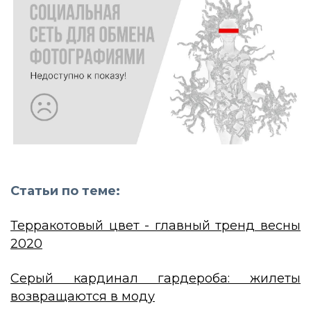
Статьи по теме:
Терракотовый цвет - главный тренд весны
2020
Серый кардинал гардероба: жилеты
возвращаются в моду