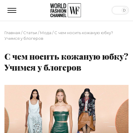
Главная
/
Статьи
/
Мода
/
С чем носить кожаную юбку?
Учимся у блогеров
С чем носить кожаную юбку?
Учимся у блогеров