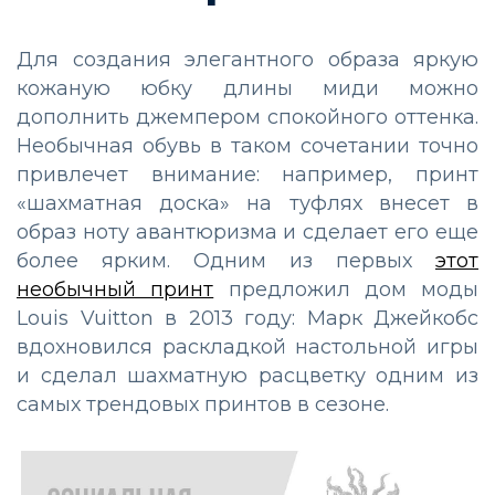
Для создания элегантного образа яркую
кожаную юбку длины миди можно
дополнить джемпером спокойного оттенка.
Необычная обувь в таком сочетании точно
привлечет внимание: например, принт
«шахматная доска» на туфлях внесет в
образ ноту авантюризма и сделает его еще
более ярким. Одним из первых
этот
необычный принт
предложил дом моды
Louis Vuitton в 2013 году: Марк Джейкобс
вдохновился раскладкой настольной игры
и сделал шахматную расцветку одним из
самых трендовых принтов в сезоне.