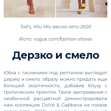
Tod's,
Miu
Miu весна-лето 2020
Фото: vogue.com/fashion-shows
Дерзко и смело
Юбка с тиснением под рептилию выглядит
дерзко и смело: образу можно придать еще
большей экзотичности, добавив блузу с
тропическим принтом. Такое заигрывание с
необычной расцветкой демонстрировала
нам коллекция Dolce & Gabbana на показе