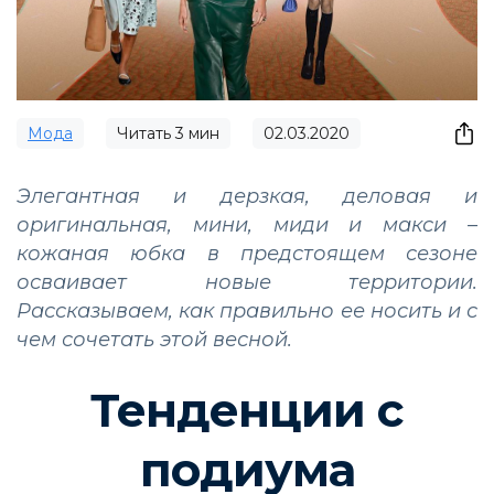
Мода
Читать
3
мин
02.03.2020
Элегантная и дерзкая, деловая и
оригинальная, мини, миди и макси –
кожаная юбка в предстоящем сезоне
осваивает новые территории.
Рассказываем, как правильно ее носить и с
чем сочетать этой весной.
Тенденции с
подиума