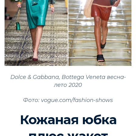
Dolce & Gabbana, Bottega Veneta весна
-
лето
2020
Фото: vogue.com/fashion-shows
Кожаная юбка