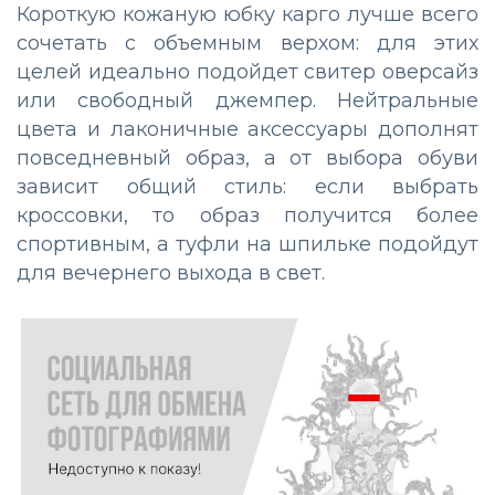
Короткую кожаную юбку карго лучше всего
сочетать с объемным верхом: для этих
целей идеально подойдет свитер оверсайз
или свободный джемпер. Нейтральные
цвета и лаконичные аксессуары дополнят
повседневный образ, а от выбора обуви
зависит общий стиль: если выбрать
кроссовки, то образ получится более
спортивным, а туфли на шпильке подойдут
для вечернего выхода в свет.