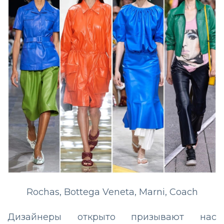
Rochas, Bottega Veneta, Marni, Coach
Дизайнеры открыто призывают нас