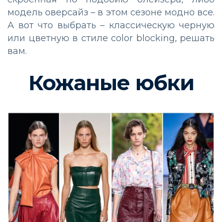
модель оверсайз
–
в этом сезоне модно все.
А вот что выбрать
–
классическую черную
или цветную в стиле color blocking, решать
вам.
Кожаные юбки