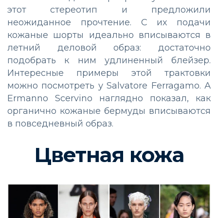
этот стереотип и предложили
неожиданное прочтение. С их подачи
кожаные шорты идеально вписываются в
летний деловой образ: достаточно
подобрать к ним удлиненный блейзер.
Интересные примеры этой трактовки
можно посмотреть у Salvatore Ferragamo. А
Ermanno Scervino наглядно показал, как
органично кожаные бермуды вписываются
в повседневный образ.
Цветная кожа