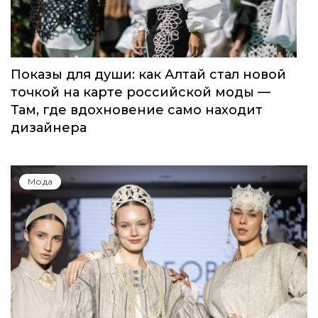
Показы для души: как Алтай стал новой
точкой на карте российской моды —
Там, где вдохновение само находит
дизайнера
Мода