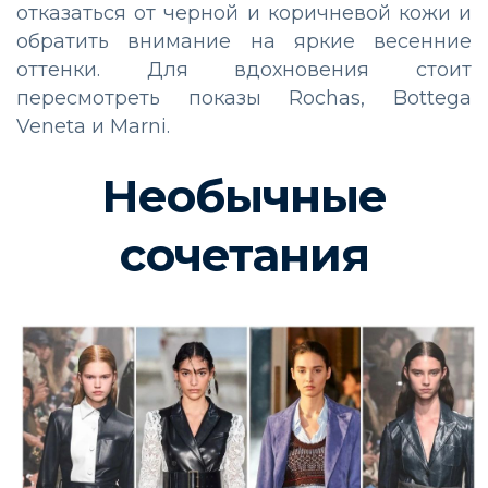
отказаться от черной и коричневой кожи и
обратить внимание на яркие весенние
оттенки. Для вдохновения стоит
пересмотреть показы Rochas, Bottega
Veneta и Marni.
Необычные
сочетания