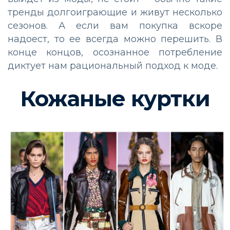
тренды долгоиграющие и живут несколько
сезонов. А если вам покупка вскоре
надоест, то ее всегда можно перешить. В
конце концов, осознанное потребление
диктует нам рациональный подход к моде.
Кожаные куртки