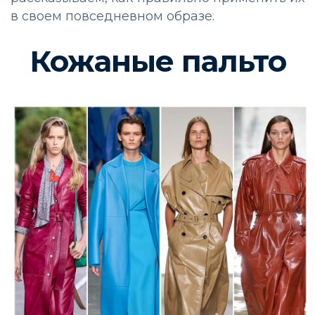
в своем повседневном образе.
Кожаные пальто