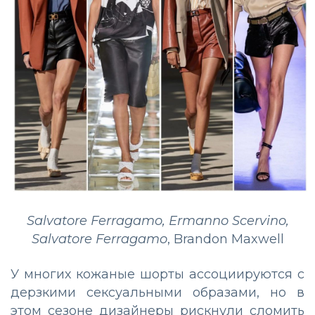
Salvatore Ferragamo, Ermanno Scervino,
Salvatore Ferragamo
, Brandon Maxwell
У многих кожаные шорты ассоциируются с
дерзкими сексуальными образами, но в
этом сезоне дизайнеры рискнули сломить