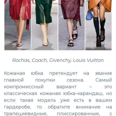
Rochas, Coach, Givenchy, Louis Vuitton
Кожаная юбка претендует на звание
главной покупки сезона. Самый
компромиссный вариант
–
это
классическая кожаная юбка-карандаш, но
если такая модель уже есть в вашем
гардеробе, то обратите внимание на
трапециевидные, плиссированные, с