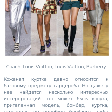
Coach, Louis Vuitton, Louis Vuitton, Burberry
Кожаная куртка давно относится к
базовому предмету гардероба. Но даже у
нее найдется несколько интересных
интерпретаций: это может быть косуха,
приталенная модель, бомбер, куртка,
скроенная по подобию блейзера, либо