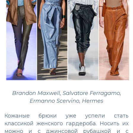
Brandon Maxwell, Salvatore Ferragamo,
Ermanno Scervino, Hermes
Кожаные брюки уже успели стать
классикой женского гардероба. Носить их
можно и с джинсовой рубашкой и с