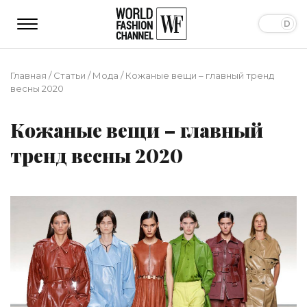
Главная
/
Статьи
/
Мода
/
Кожаные вещи – главный тренд
весны 2020
Кожаные вещи – главный
тренд весны 2020