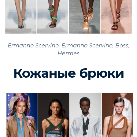
Ermanno Scervino, Ermanno Scervino,
Boss,
Hermes
Кожаные брюки