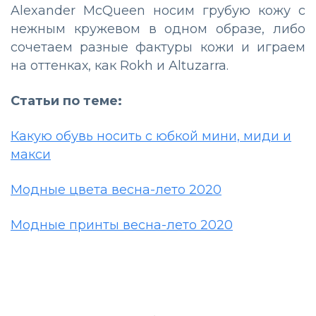
Alexander McQueen носим грубую кожу с
нежным кружевом в одном образе, либо
сочетаем разные фактуры кожи и играем
на оттенках, как Rokh и Altuzarra.
Статьи по теме:
Какую обувь носить с юбкой мини, миди и
макси
Модные цвета весна-лето 2020
Модные принты весна-лето 2020