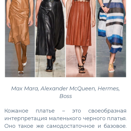
Max Mara, Alexander McQueen, Hermes,
Boss
Кожаное платье
–
это своеобразная
интерпретация маленького черного платья.
Оно такое же самодостаточное и базовое.