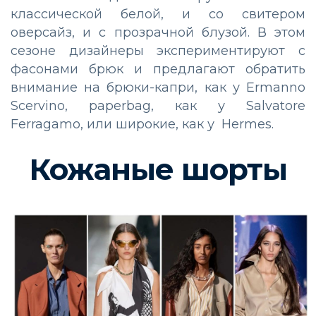
классической белой, и со свитером
оверсайз, и с прозрачной блузой. В этом
сезоне дизайнеры экспериментируют с
фасонами брюк и предлагают обратить
внимание на брюки-капри, как у Ermanno
Scervino, paperbag, как у Salvatore
Ferragamo, или широкие, как у Hermes.
Кожаные шорты