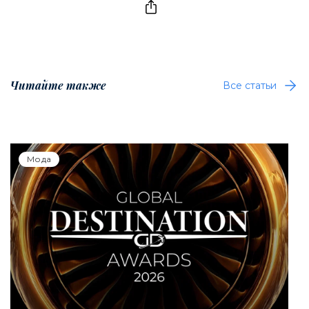
Читайте также
Все статьи
Мода