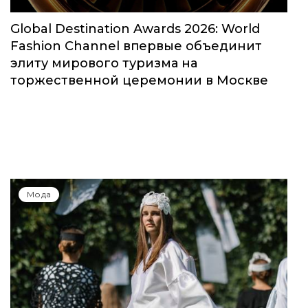
Global Destination Awards 2026: World
Fashion Channel впервые объединит
элиту мирового туризма на
торжественной церемонии в Москве
Мода