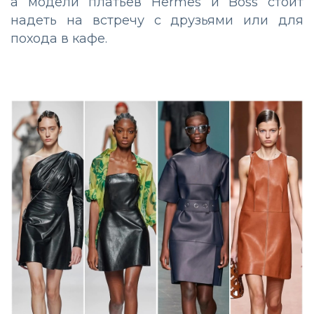
а модели платьев Hermes и Boss стоит
надеть на встречу с друзьями или для
похода в кафе.