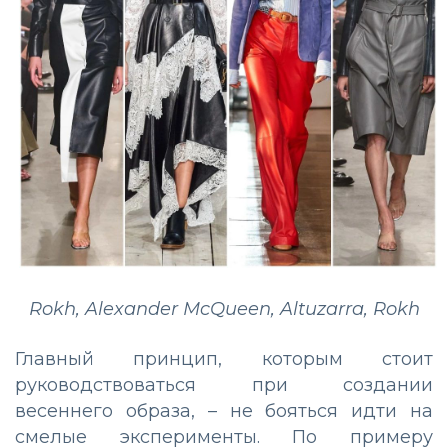
Rokh, Alexander McQueen, Altuzarra, Rokh
Главный принцип, которым стоит
руководствоваться при создании
весеннего образа, – не бояться идти на
смелые эксперименты. По примеру