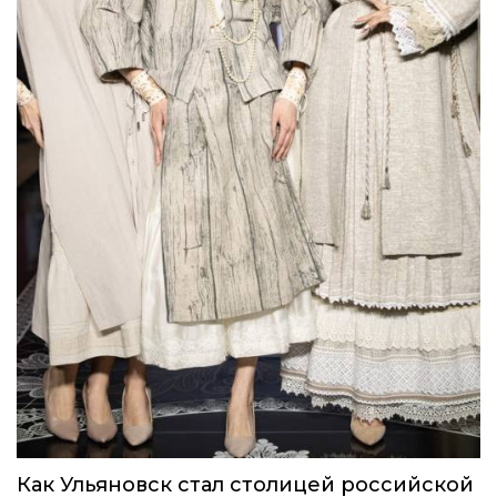
Как Ульяновск стал столицей российской