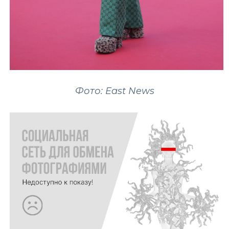
Фото: East News