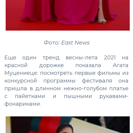
Фото: East News
Еще один тренд весны-лета 2021 на
красной дорожке показала Агата
Муцениеце: посмотреть первые фильмы из
конкурсной программы фестиваля она
пришла в длинном нежно-голубом платье
с пайетками и пышными рукавами-
фонариками.