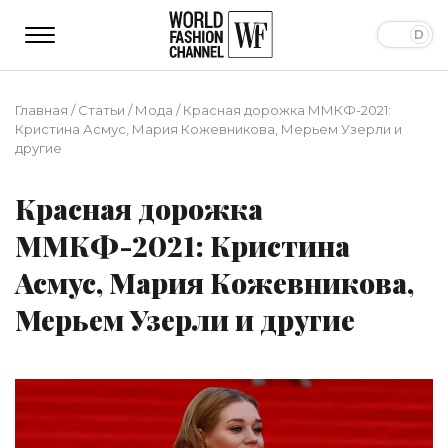
Главная
/
Статьи
/
Мода
/
Красная дорожка ММКФ-2021:
Кристина Асмус, Мария Кожевникова, Мерьем Узерли и
другие
Красная дорожка
ММКФ-2021: Кристина
Асмус, Мария Кожевникова,
Мерьем Узерли и другие