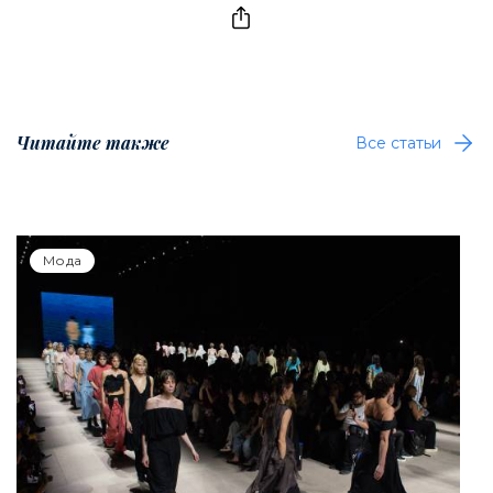
Читайте также
Все статьи