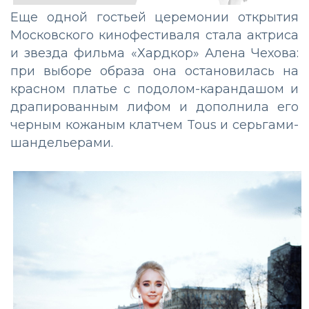
Еще одной гостьей церемонии открытия
Московского кинофестиваля стала актриса
и звезда фильма «Хардкор» Алена Чехова:
при выборе образа она остановилась на
красном платье с подолом-карандашом и
драпированным лифом и дополнила его
черным кожаным клатчем Tous и серьгами-
шандельерами.