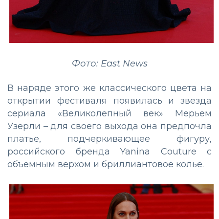
Фото: East News
В наряде этого же классического цвета на
открытии фестиваля появилась и звезда
сериала «Великолепный век» Мерьем
Узерли – для своего выхода она предпочла
платье, подчеркивающее фигуру,
российского бренда Yanina Couture с
объемным верхом и бриллиантовое колье.