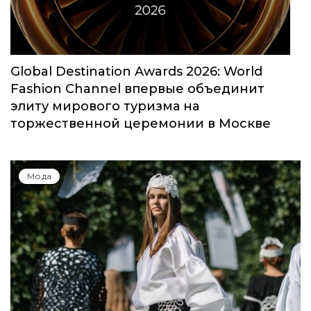
Мода
Global Destination Awards 2026: World
Fashion Channel впервые объединит