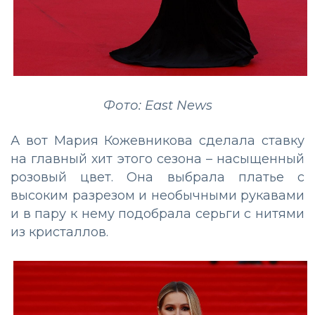
Фото: East News
А вот Мария Кожевникова сделала ставку
на главный хит этого сезона – насыщенный
розовый цвет. Она выбрала платье с
высоким разрезом и необычными рукавами
и в пару к нему подобрала серьги с нитями
из кристаллов.