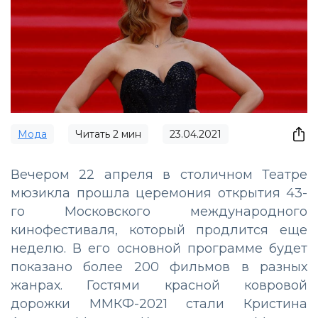
Мода
Читать
2
мин
23.04.2021
Вечером 22 апреля в столичном Театре
мюзикла прошла церемония открытия 43-
го Московского международного
кинофестиваля, который продлится еще
неделю. В его основной программе будет
показано более 200 фильмов в разных
жанрах. Гостями красной ковровой
дорожки ММКФ-2021 стали Кристина