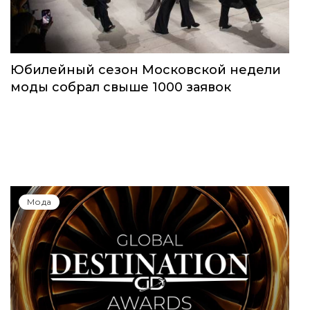
Мода
Юбилейный сезон Московской недели
моды собрал свыше 1000 заявок