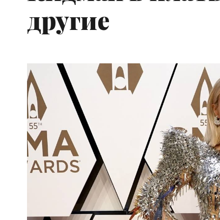
другие