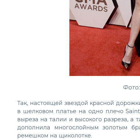
Фото:
Так, настоящей звездой красной дорожк
в шелковом платье на одно плечо Saint
выреза на талии и высокого разреза, а 
дополнила многослойным золотым бр
ремешком на щиколотке.