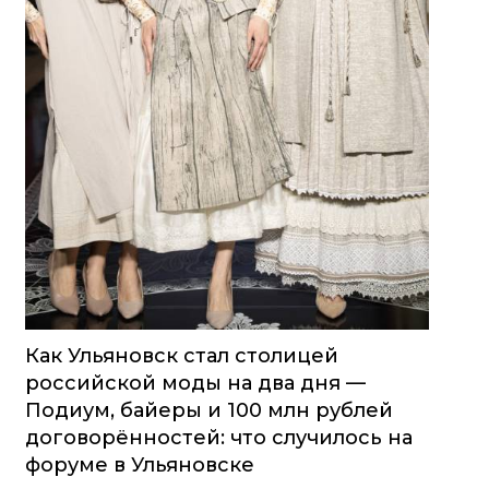
Как Ульяновск стал столицей
российской моды на два дня —
Подиум, байеры и 100 млн рублей
договорённостей: что случилось на
форуме в Ульяновске