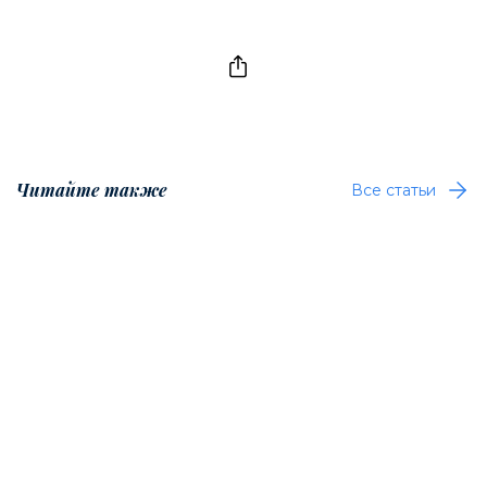
Читайте также
Все статьи