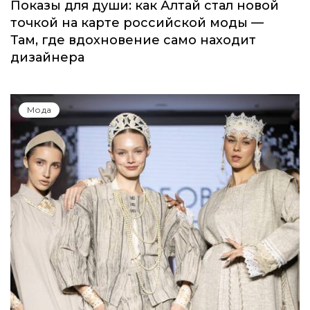
Показы для души: как Алтай стал новой
точкой на карте российской моды —
Там, где вдохновение само находит
дизайнера
Мода