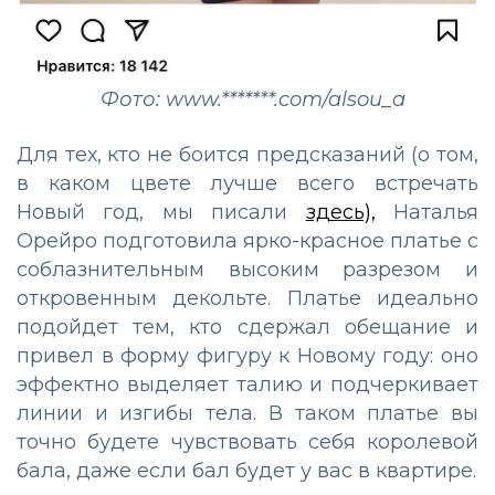
Фото: www.*******.com/alsou_a
Для тех, кто не боится предсказаний (о том,
в каком цвете лучше всего встречать
Новый год, мы писали
здесь),
Наталья
Орейро подготовила ярко-красное платье с
соблазнительным высоким разрезом и
откровенным декольте. Платье идеально
подойдет тем, кто сдержал обещание и
привел в форму фигуру к Новому году: оно
эффектно выделяет талию и подчеркивает
линии и изгибы тела. В таком платье вы
точно будете чувствовать себя королевой
бала, даже если бал будет у вас в квартире.