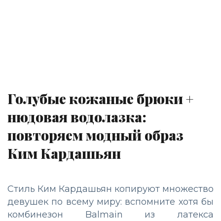
Голубые кожаные брюки +
нюдовая водолазка:
повторяем модный образ
Ким Кардашьян
Стиль Ким Кардашьян копируют множество
девушек по всему миру: вспомните хотя бы
комбинезон Balmain из латекса