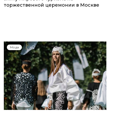
торжественной церемонии в Москве
Мода