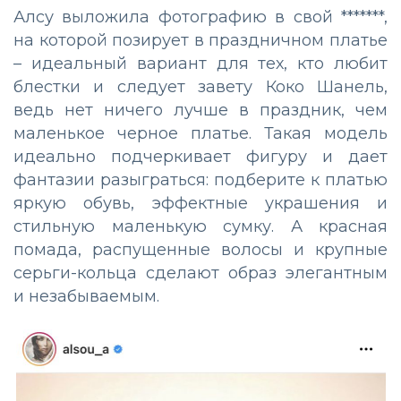
Алсу выложила фотографию в свой *******,
на которой позирует в праздничном платье
– идеальный вариант для тех, кто любит
блестки и следует завету Коко Шанель,
ведь нет ничего лучше в праздник, чем
маленькое черное платье. Такая модель
идеально подчеркивает фигуру и дает
фантазии разыграться: подберите к платью
яркую обувь, эффектные украшения и
стильную маленькую сумку. А красная
помада, распущенные волосы и крупные
серьги-кольца сделают образ элегантным
и незабываемым.