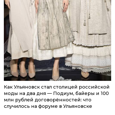
Как Ульяновск стал столицей российской
моды на два дня — Подиум, байеры и 100
млн рублей договорённостей: что
случилось на форуме в Ульяновске