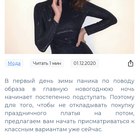
Мода
Читать
1
мин
01.12.2020
В первый день зимы паника по поводу
образа в главную новогоднюю ночь
начинает постепенно подступать. Поэтому
для того, чтобы не откладывать покупку
праздничного платья на потом,
предлагаем вам начать присматриваться к
классным вариантам уже сейчас.