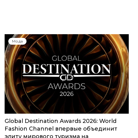
Мода
Global Destination Awards 2026: World
Fashion Channel впервые объединит
элиту мирового туризма на