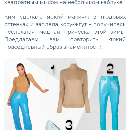
квадратным мысом на небольшом каблуке.
Ким сделала яркий макияж в нюдовых
оттенках и заплела косу-жгут – получилась
несложная модная прическа этой зимы.
Предлагаем вам повторить яркий
повседневный образ знаменитости.