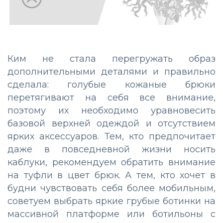
Ким не стала перегружать образ
дополнительными деталями и правильно
сделала: голубые кожаные брюки
перетягивают на себя все внимание,
поэтому их необходимо уравновесить
базовой верхней одеждой и отсутствием
ярких аксессуаров. Тем, кто предпочитает
даже в повседневной жизни носить
каблуки, рекомендуем обратить внимание
на туфли в цвет брюк. А тем, кто хочет в
будни чувствовать себя более мобильным,
советуем выбрать яркие грубые ботинки на
массивной платформе или ботильоны с