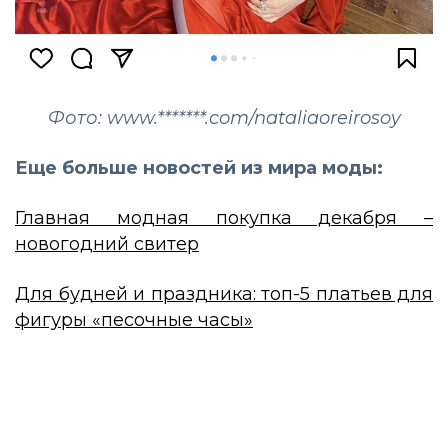
Фото: www.*******.com/nataliaoreirosoy
Еще больше новостей из мира моды:
Главная модная покупка декабря –
новогодний свитер
Для будней и праздника: топ-5 платьев для
фигуры «песочные часы»