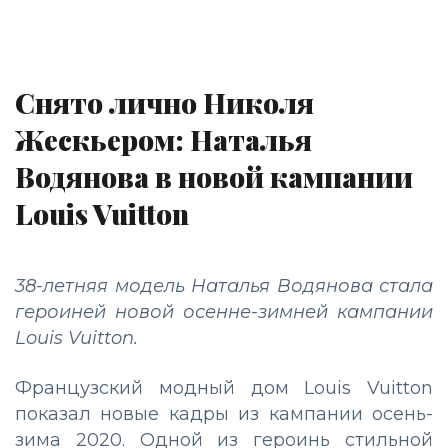
Снято лично Николя
Жескьером: Наталья
Водянова в новой кампании
Louis Vuitton
38-летняя модель Наталья Водянова стала
героиней новой осенне-зимней кампании
Louis Vuitton.
Французский модный дом Louis Vuitton
показал новые кадры из кампании осень-
зима 2020. Одной из героинь стильной