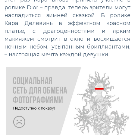
ролике Dior – правда, теперь зрители могут
насладиться зимней сказкой. В ролике
Кара Делевинь в эффектном красном
платье, с драгоценностями и ярким
макияжем смотрит в окно и восхищается
ночным небом, усыпанным бриллиантами,
– настоящая мечта каждой девушки.