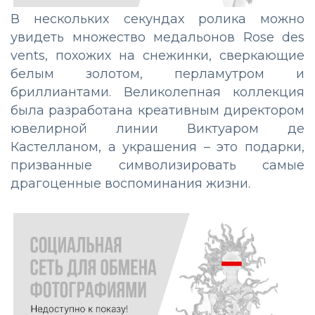
В нескольких секундах ролика можно
увидеть множество медальонов Rose des
vents, похожих на снежинки, сверкающие
белым золотом, перламутром и
бриллиантами. Великолепная коллекция
была разработана креативным директором
ювелирной линии Виктуаром де
Кастелланом, а украшения – это подарки,
призванные символизировать самые
драгоценные воспоминания жизни.