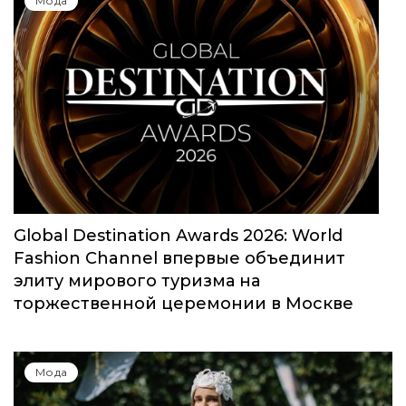
Мода
Global Destination Awards 2026: World
Fashion Channel впервые объединит
элиту мирового туризма на
торжественной церемонии в Москве
Мода