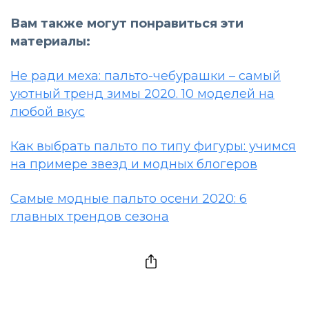
Вам также могут понравиться эти
материалы:
Не ради меха: пальто-чебурашки – самый
уютный тренд зимы 2020. 10 моделей на
любой вкус
Как выбрать пальто по типу фигуры: учимся
на примере звезд и модных блогеров
Самые модные пальто осени 2020: 6
главных трендов сезона