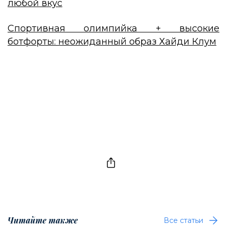
любой вкус
Спортивная олимпийка + высокие
ботфорты: неожиданный образ Хайди Клум
Читайте также
Все статьи