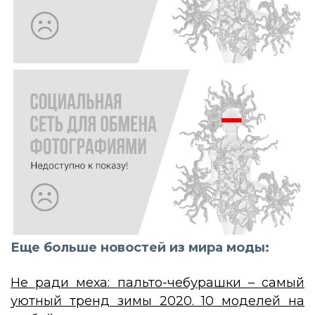
Еще больше новостей из мира моды:
Не ради меха: пальто-чебурашки – самый
уютный тренд зимы 2020. 10 моделей на