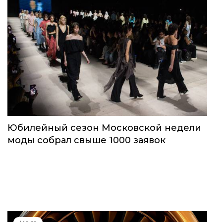
Юбилейный сезон Московской недели
моды собрал свыше 1000 заявок