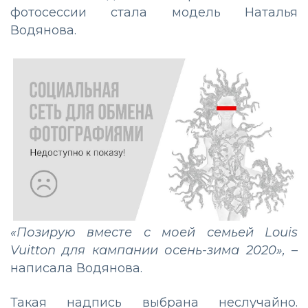
фотосессии стала модель Наталья
Водянова.
«Позирую вместе с моей семьей Louis
Vuitton для кампании осень-зима 2020»,
–
написала Водянова.
Такая надпись выбрана неслучайно.