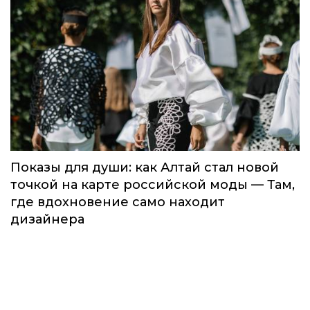
Показы для души: как Алтай стал новой
точкой на карте российской моды — Там,
где вдохновение само находит
дизайнера