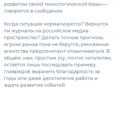
развитии своей технологической базы»
—
говорится в сообщении.
Когда ситуация нормализуется? Вернутся
ли журналы на российское медиа-
пространство? Делать точные прогнозы
игроки рынка пока не берутся, рекламные
агентства предпочитают отмалчиваться. В
общем, нам, простым (ну, почти) читателям,
остаётся лишь последовать примеру
главредов: выразить благодарность за
годы или даже десятилетия работы и
ждать развития событий.