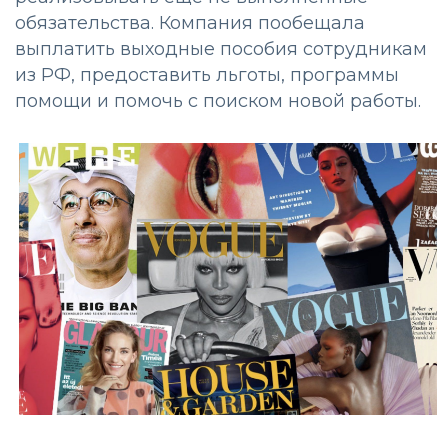
обязательства. Компания пообещала
выплатить выходные пособия сотрудникам
из РФ, предоставить льготы, программы
помощи и помочь с поиском новой работы.