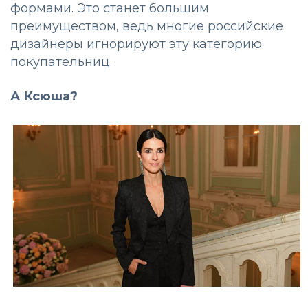
формами. Это станет большим
преимуществом, ведь многие российские
дизайнеры игнорируют эту категорию
покупательниц.
А Ксюша?