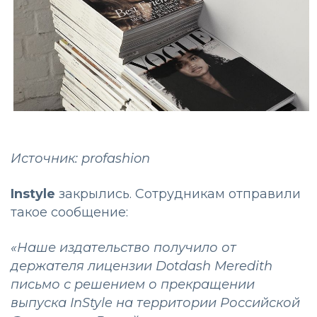
Источник: profashion
Instyle
закрылись. Сотрудникам отправили
такое сообщение:
«Наше издательство получило от
держателя лицензии Dotdash Meredith
письмо с решением о прекращении
выпуска InStyle на территории Российской