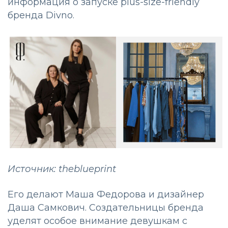
информация о запуске plus-size-friendly
бренда Divno.
Источник: theblueprint
Его делают Маша Федорова и дизайнер
Даша Самкович. Создательницы бренда
уделят особое внимание девушкам с