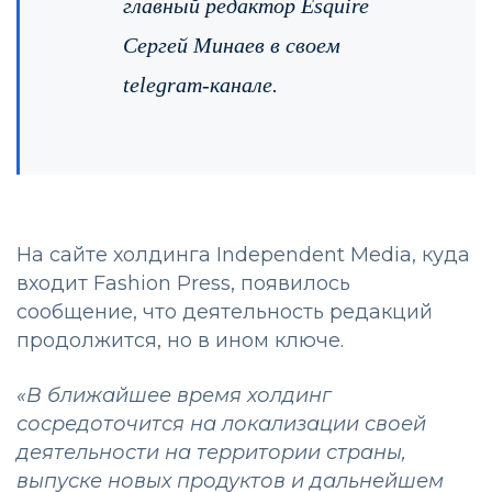
главный редактор Esquire
Сергей Минаев в своем
telegram-канале.
На сайте холдинга Independent Media, куда
входит Fashion Press, появилось
сообщение, что деятельность редакций
продолжится, но в ином ключе.
«В ближайшее время холдинг
сосредоточится на локализации своей
деятельности на территории страны,
выпуске новых продуктов и дальнейшем