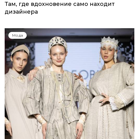
Там, где вдохновение само находит
дизайнера
Мода