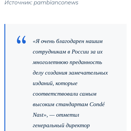
Источник: pambianconews
«Я очень благодарен нашим
сотрудникам в России за их
многолетнюю преданность
делу создания замечательных
изданий, которые
соответствовали самым
высоким стандартам
Cond
é
Nast
»,
— отметил
генеральный директор