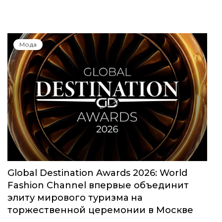
Мода
Global Destination Awards 2026: World
Fashion Channel впервые объединит
элиту мирового туризма на
торжественной церемонии в Москве