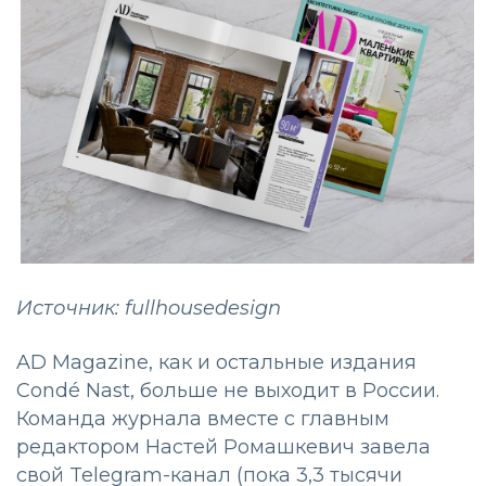
Источник: fullhousedesign
AD Magazine, как и остальные издания
Condé Nast, больше не выходит в России.
Команда журнала вместе с главным
редактором Наcтей Ромашкевич завела
свой Telegram-канал (пока 3,3 тысячи