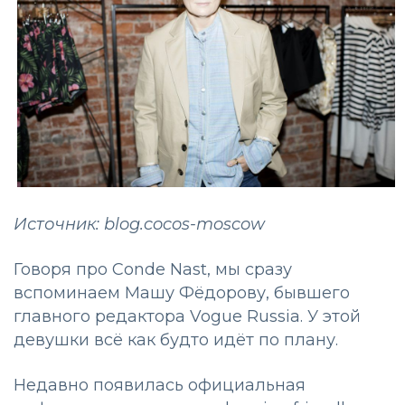
Источник: blog.cocos-moscow
Говоря про Conde Nast, мы сразу
вспоминаем Машу Фёдорову, бывшего
главного редактора Vogue Russia. У этой
девушки всё как будто идёт по плану.
Недавно появилась официальная