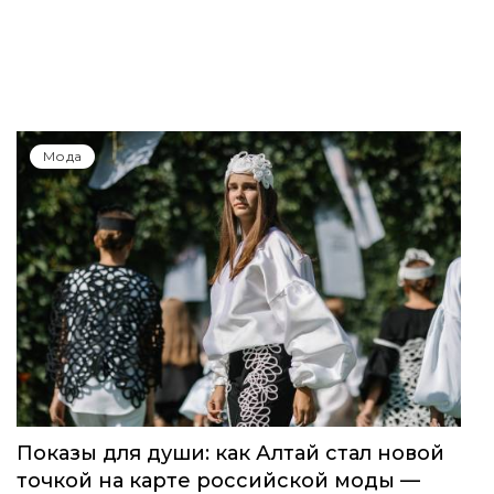
Мода
Показы для души: как Алтай стал новой
точкой на карте российской моды —