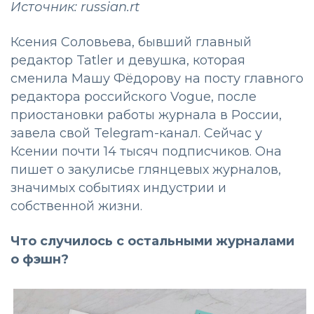
Источник: russian.rt
Ксения Соловьева, бывший главный
редактор Tatler и девушка, которая
сменила Машу Фёдорову на посту главного
редактора российского Vogue, после
приостановки работы журнала в России,
завела свой Telegram-канал. Сейчас у
Ксении почти 14 тысяч подписчиков. Она
пишет о закулисье глянцевых журналов,
значимых событиях индустрии и
собственной жизни.
Что случилось с остальными журналами
о фэшн?