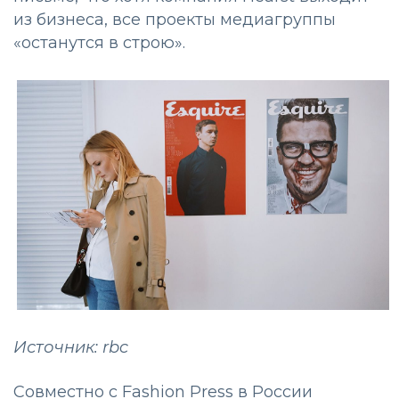
из бизнеса, все проекты медиагруппы
«останутся в строю».
Источник: rbc
Совместно с Fashion Press в России