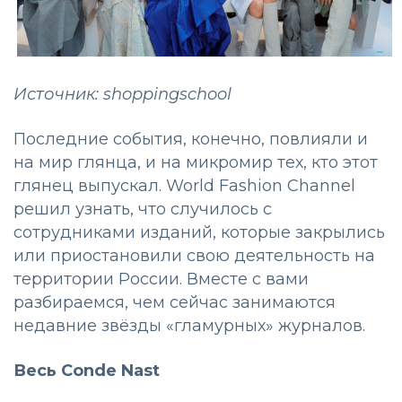
Источник: shoppingschool
Последние события, конечно, повлияли и
на мир глянца, и на микромир тех, кто этот
глянец выпускал. World Fashion Channel
решил узнать, что случилось с
сотрудниками изданий, которые закрылись
или приостановили свою деятельность на
территории России. Вместе с вами
разбираемся, чем сейчас занимаются
недавние звёзды «гламурных» журналов.
Весь
Conde
Nast