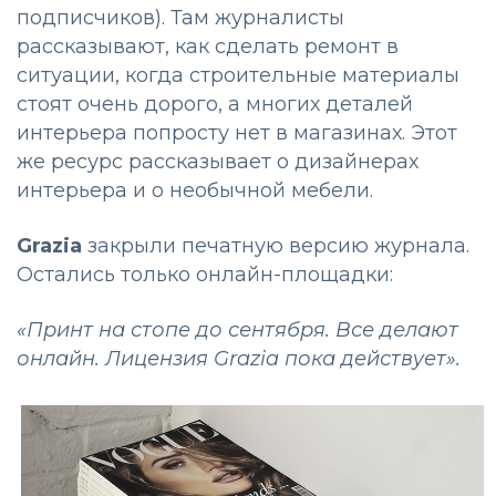
подписчиков). Там журналисты
рассказывают, как сделать ремонт в
ситуации, когда строительные материалы
стоят очень дорого, а многих деталей
интерьера попросту нет в магазинах. Этот
же ресурс рассказывает о дизайнерах
интерьера и о необычной мебели.
Grazia
закрыли печатную версию журнала.
Остались только онлайн-площадки:
«Принт на стопе до сентября. Все делают
онлайн. Лицензия Grazia пока действует».