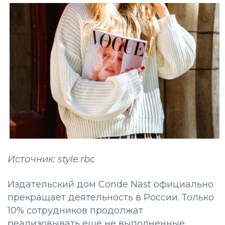
Источник: style.rbc
Издательский дом Conde Nast официально
прекращает деятельность в России. Только
10% сотрудников продолжат
реализовывать ещё не выполненные