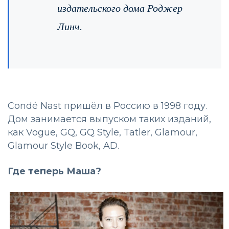
издательского дома Роджер
Линч.
Condé Nast пришёл в Россию в 1998 году.
Дом занимается выпуском таких изданий,
как Vogue, GQ, GQ Style, Tatler, Glamour,
Glamour Style Book, AD.
Где теперь Маша?