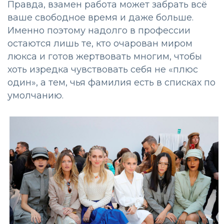
Правда, взамен работа может забрать всё
ваше свободное время и даже больше.
Именно поэтому надолго в профессии
остаются лишь те, кто очарован миром
люкса и готов жертвовать многим, чтобы
хоть изредка чувствовать себя не «плюс
один», а тем, чья фамилия есть в списках по
умолчанию.