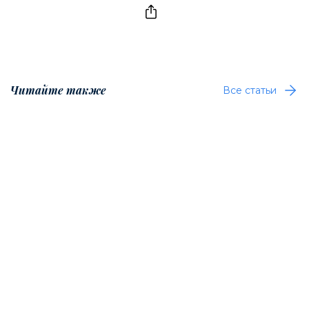
Читайте также
Все статьи