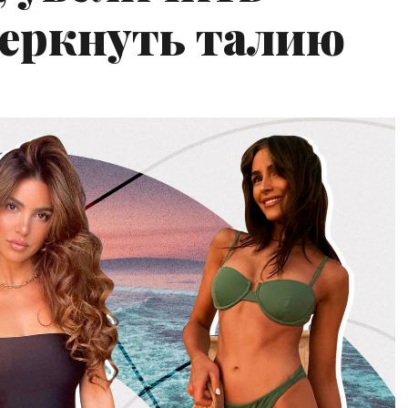
черкнуть талию