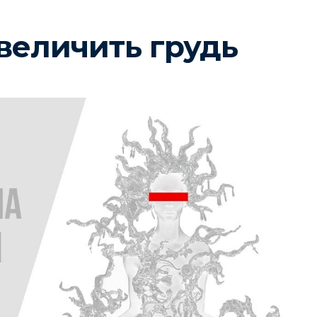
величить грудь