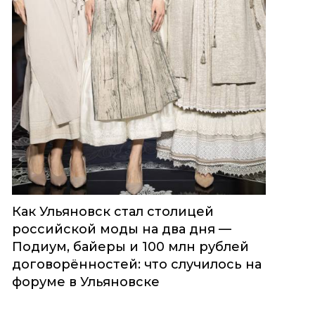
Как Ульяновск стал столицей
российской моды на два дня —
Подиум, байеры и 100 млн рублей
договорённостей: что случилось на
форуме в Ульяновске