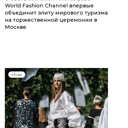
World Fashion Channel впервые
объединит элиту мирового туризма
на торжественной церемонии в
Москве
Мода