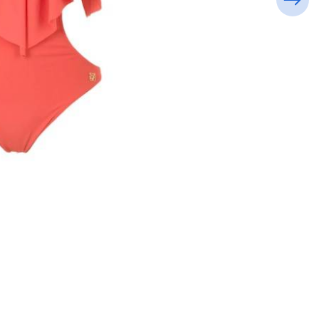
Clube Bossa