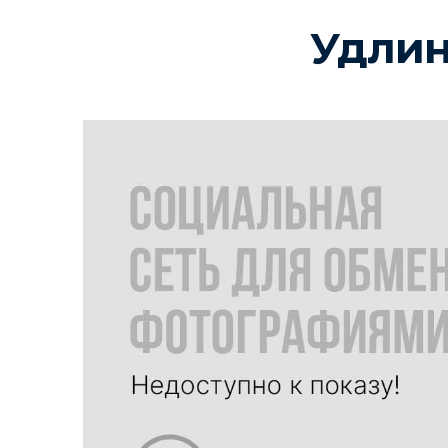
Удлин