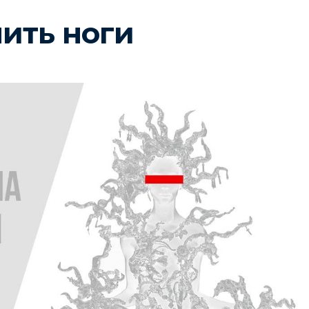
ить ноги