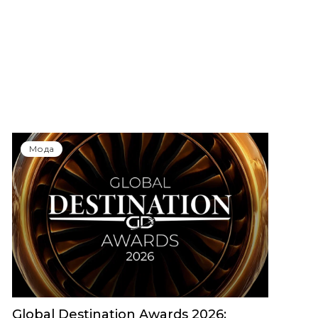
Мода
Global Destination Awards 2026: