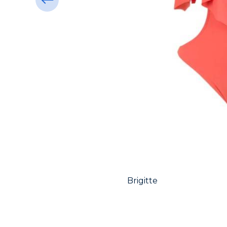
Brigitte