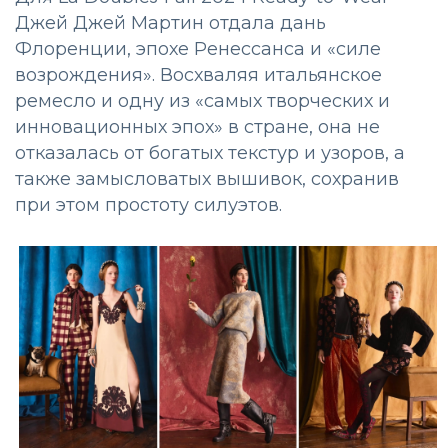
Джей Джей Мартин отдала дань
Флоренции, эпохе Ренессанса и «силе
возрождения». Восхваляя итальянское
ремесло и одну из «самых творческих и
инновационных эпох» в стране, она не
отказалась от богатых текстур и узоров, а
также замысловатых вышивок, сохранив
при этом простоту силуэтов.