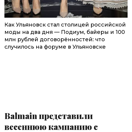
Как Ульяновск стал столицей российской
моды на два дня — Подиум, байеры и 100
млн рублей договорённостей: что
случилось на форуме в Ульяновске
Balmain представили
весеннюю кампанию с