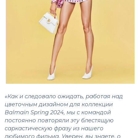
«Как и следовало ожидать, работая над
цветочным дизайном для коллекции
Balmain Spring 2024, мы с командой
постоянно повторяли эту блестящую
саркастическую фразу из нашего
любимого фильма. Уверен, вы знаете, о