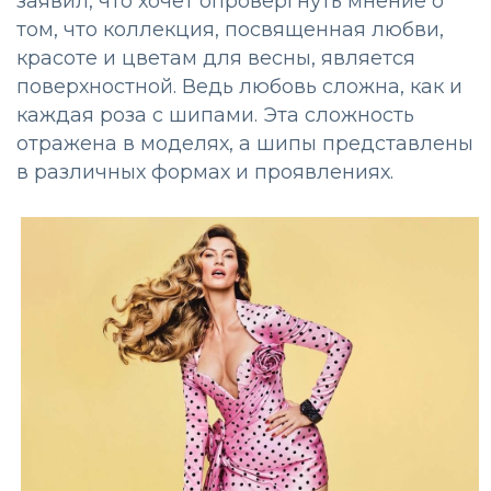
заявил, что хочет опровергнуть мнение о
том, что коллекция, посвященная любви,
красоте и цветам для весны, является
поверхностной. Ведь любовь сложна, как и
каждая роза с шипами. Эта сложность
отражена в моделях, а шипы представлены
в различных формах и проявлениях.