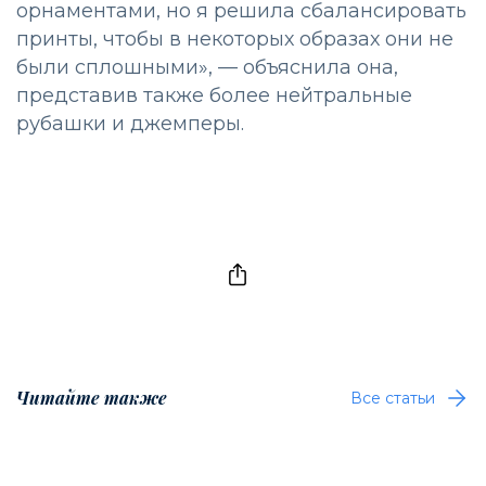
орнаментами, но я решила сбалансировать
принты, чтобы в некоторых образах они не
были сплошными», — объяснила она,
представив также более нейтральные
рубашки и джемперы.
Читайте также
Все статьи