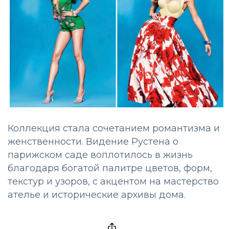
Коллекция стала сочетанием романтизма и
женственности. Видение Рустена о
парижском саде воплотилось в жизнь
благодаря богатой палитре цветов, форм,
текстур и узоров, с акцентом на мастерство
ателье и исторические архивы дома.