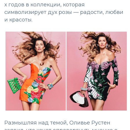
х годов в коллекции, которая
символизирует дух розы — радости, любви
и красоты.
Размышляя над темой, Оливье Рустен