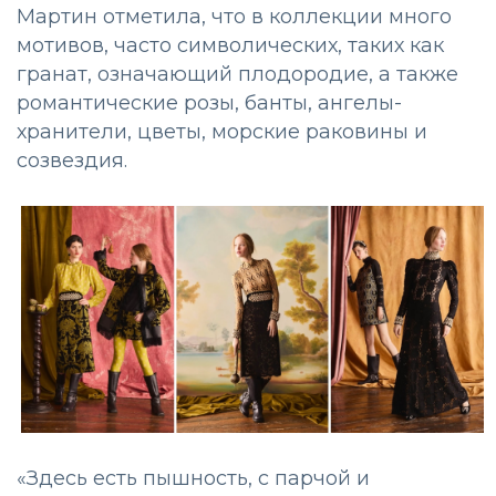
Мартин отметила, что в коллекции много
мотивов, часто символических, таких как
гранат, означающий плодородие, а также
романтические розы, банты, ангелы-
хранители, цветы, морские раковины и
созвездия.
«Здесь есть пышность, с парчой и