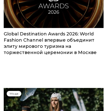
Global Destination Awards 2026: World
Fashion Channel впервые объединит
элиту мирового туризма на
торжественной церемонии в Москве
Мода