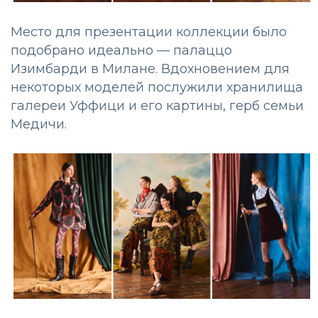
Место для презентации коллекции было
подобрано идеально — палаццо
Изимбарди в Милане. Вдохновением для
некоторых моделей послужили хранилища
галереи Уффици и его картины, герб семьи
Медичи.