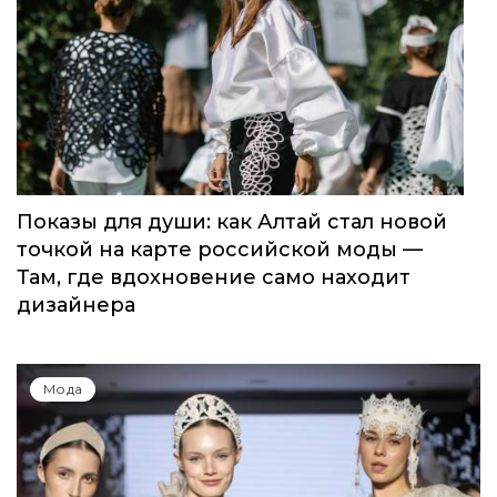
Показы для души: как Алтай стал новой
точкой на карте российской моды —
Там, где вдохновение само находит
дизайнера
Мода