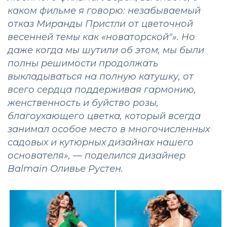
каком фильме я говорю: незабываемый
отказ Миранды Пристли от цветочной
весенней темы как «новаторской"». Но
даже когда мы шутили об этом, мы были
полны решимости продолжать
выкладываться на полную катушку, от
всего сердца поддерживая гармонию,
женственность и буйство розы,
благоухающего цветка, который всегда
занимал особое место в многочисленных
садовых и кутюрных дизайнах нашего
основателя», — поделился дизайнер
Balmain Оливье Рустен.